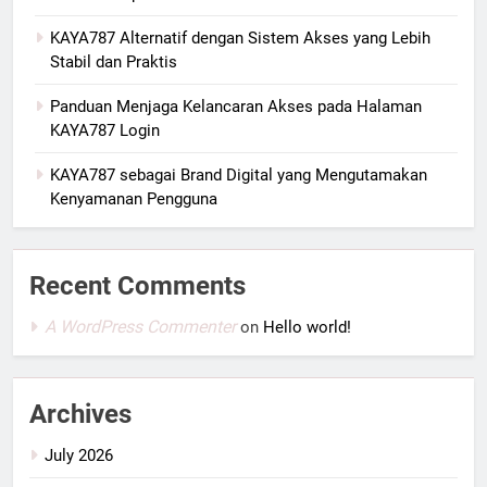
KAYA787 Alternatif dengan Sistem Akses yang Lebih
Stabil dan Praktis
Panduan Menjaga Kelancaran Akses pada Halaman
KAYA787 Login
KAYA787 sebagai Brand Digital yang Mengutamakan
Kenyamanan Pengguna
Recent Comments
A WordPress Commenter
on
Hello world!
Archives
July 2026