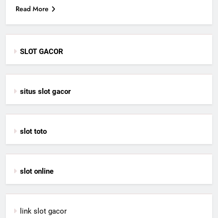
Read More
SLOT GACOR
situs slot gacor
slot toto
slot online
link slot gacor