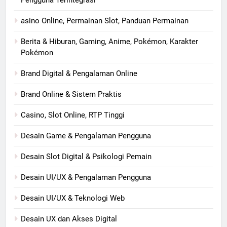
asino Online, Permainan Slot, Panduan Permainan
Berita & Hiburan, Gaming, Anime, Pokémon, Karakter
Pokémon
Brand Digital & Pengalaman Online
Brand Online & Sistem Praktis
Casino, Slot Online, RTP Tinggi
Desain Game & Pengalaman Pengguna
Desain Slot Digital & Psikologi Pemain
Desain UI/UX & Pengalaman Pengguna
Desain UI/UX & Teknologi Web
Desain UX dan Akses Digital