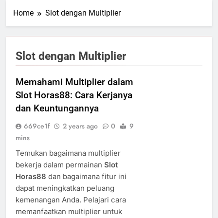
Home
Slot dengan Multiplier
Slot dengan Multiplier
Memahami Multiplier dalam
Slot Horas88: Cara Kerjanya
dan Keuntungannya
669ce1f
2 years ago
0
9
mins
Temukan bagaimana multiplier
bekerja dalam permainan
Slot
Horas88
dan bagaimana fitur ini
dapat meningkatkan peluang
kemenangan Anda. Pelajari cara
memanfaatkan multiplier untuk