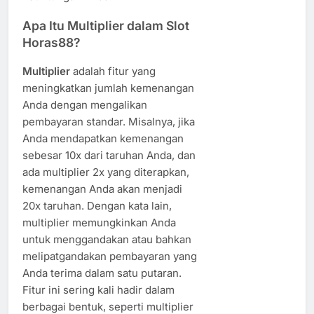
Apa Itu Multiplier dalam Slot
Horas88?
Multiplier
adalah fitur yang
meningkatkan jumlah kemenangan
Anda dengan mengalikan
pembayaran standar. Misalnya, jika
Anda mendapatkan kemenangan
sebesar 10x dari taruhan Anda, dan
ada multiplier 2x yang diterapkan,
kemenangan Anda akan menjadi
20x taruhan. Dengan kata lain,
multiplier memungkinkan Anda
untuk menggandakan atau bahkan
melipatgandakan pembayaran yang
Anda terima dalam satu putaran.
Fitur ini sering kali hadir dalam
berbagai bentuk, seperti multiplier