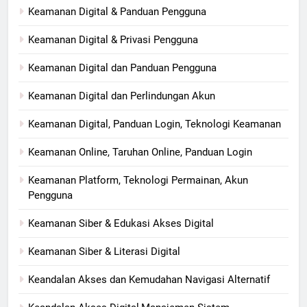
Keamanan Digital & Panduan Pengguna
Keamanan Digital & Privasi Pengguna
Keamanan Digital dan Panduan Pengguna
Keamanan Digital dan Perlindungan Akun
Keamanan Digital, Panduan Login, Teknologi Keamanan
Keamanan Online, Taruhan Online, Panduan Login
Keamanan Platform, Teknologi Permainan, Akun
Pengguna
Keamanan Siber & Edukasi Akses Digital
Keamanan Siber & Literasi Digital
Keandalan Akses dan Kemudahan Navigasi Alternatif