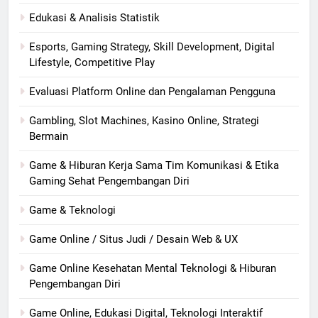
Edukasi & Analisis Statistik
Esports, Gaming Strategy, Skill Development, Digital
Lifestyle, Competitive Play
Evaluasi Platform Online dan Pengalaman Pengguna
Gambling, Slot Machines, Kasino Online, Strategi
Bermain
Game & Hiburan Kerja Sama Tim Komunikasi & Etika
Gaming Sehat Pengembangan Diri
Game & Teknologi
Game Online / Situs Judi / Desain Web & UX
Game Online Kesehatan Mental Teknologi & Hiburan
Pengembangan Diri
Game Online, Edukasi Digital, Teknologi Interaktif