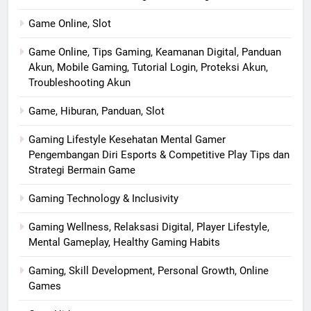
Game Online, Slot
Game Online, Tips Gaming, Keamanan Digital, Panduan
Akun, Mobile Gaming, Tutorial Login, Proteksi Akun,
Troubleshooting Akun
Game, Hiburan, Panduan, Slot
Gaming Lifestyle Kesehatan Mental Gamer
Pengembangan Diri Esports & Competitive Play Tips dan
Strategi Bermain Game
Gaming Technology & Inclusivity
Gaming Wellness, Relaksasi Digital, Player Lifestyle,
Mental Gameplay, Healthy Gaming Habits
Gaming, Skill Development, Personal Growth, Online
Games