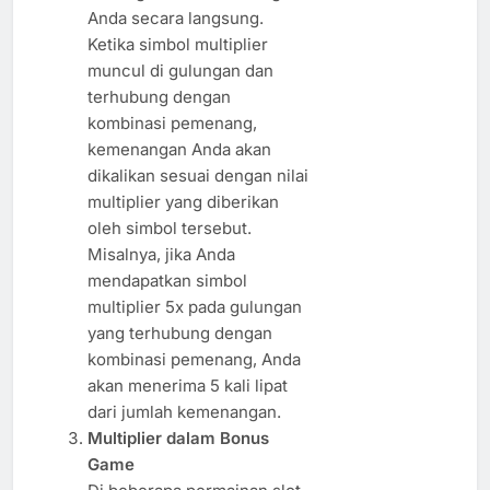
Anda secara langsung.
Ketika simbol multiplier
muncul di gulungan dan
terhubung dengan
kombinasi pemenang,
kemenangan Anda akan
dikalikan sesuai dengan nilai
multiplier yang diberikan
oleh simbol tersebut.
Misalnya, jika Anda
mendapatkan simbol
multiplier 5x pada gulungan
yang terhubung dengan
kombinasi pemenang, Anda
akan menerima 5 kali lipat
dari jumlah kemenangan.
Multiplier dalam Bonus
Game