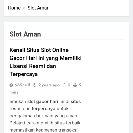
Home
Slot Aman
Slot Aman
Kenali Situs Slot Online
Gacor Hari Ini yang Memiliki
Lisensi Resmi dan
Terpercaya
669ce1f
2 years ago
0
9
mins
emukan
slot gacor hari ini
di
situs
resmi
dan
terpercaya
untuk
pengalaman bermain yang aman.
Pelajari cara memilih situs terbaik,
memastikan keamanan transaksi,