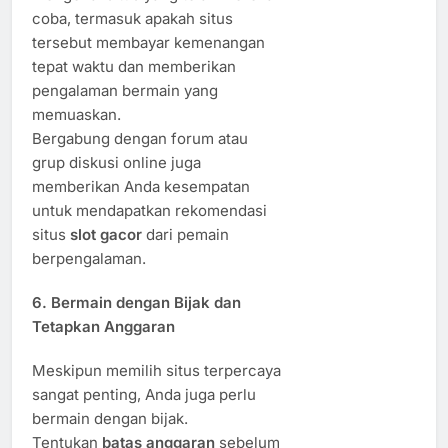
coba, termasuk apakah situs
tersebut membayar kemenangan
tepat waktu dan memberikan
pengalaman bermain yang
memuaskan.
Bergabung dengan forum atau
grup diskusi online juga
memberikan Anda kesempatan
untuk mendapatkan rekomendasi
situs
slot gacor
dari pemain
berpengalaman.
6.
Bermain dengan Bijak dan
Tetapkan Anggaran
Meskipun memilih situs terpercaya
sangat penting, Anda juga perlu
bermain dengan bijak.
Tentukan
batas anggaran
sebelum