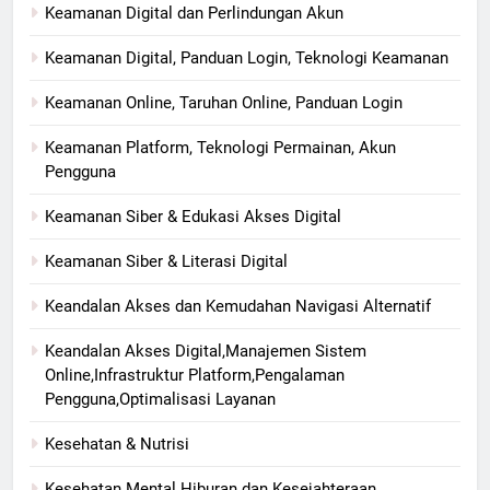
Keamanan Digital dan Perlindungan Akun
Keamanan Digital, Panduan Login, Teknologi Keamanan
Keamanan Online, Taruhan Online, Panduan Login
Keamanan Platform, Teknologi Permainan, Akun
Pengguna
Keamanan Siber & Edukasi Akses Digital
Keamanan Siber & Literasi Digital
Keandalan Akses dan Kemudahan Navigasi Alternatif
Keandalan Akses Digital,Manajemen Sistem
Online,Infrastruktur Platform,Pengalaman
Pengguna,Optimalisasi Layanan
Kesehatan & Nutrisi
Kesehatan Mental Hiburan dan Kesejahteraan