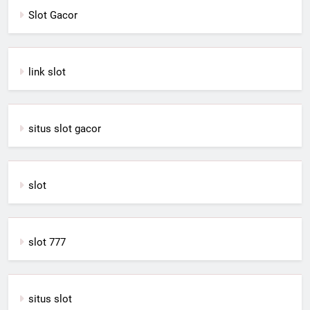
Slot Gacor
link slot
situs slot gacor
slot
slot 777
situs slot