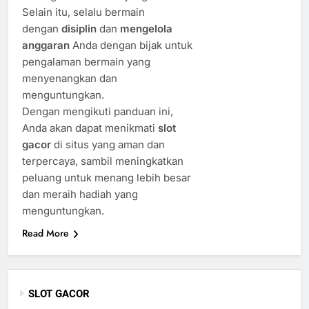
Selain itu, selalu bermain
dengan
disiplin
dan
mengelola
anggaran
Anda dengan bijak untuk
pengalaman bermain yang
menyenangkan dan
menguntungkan.
Dengan mengikuti panduan ini,
Anda akan dapat menikmati
slot
gacor
di situs yang aman dan
terpercaya, sambil meningkatkan
peluang untuk menang lebih besar
dan meraih hadiah yang
menguntungkan.
Read More
SLOT GACOR