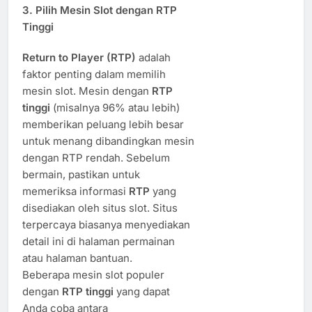
3.
Pilih Mesin Slot dengan RTP
Tinggi
Return to Player (RTP)
adalah
faktor penting dalam memilih
mesin slot. Mesin dengan
RTP
tinggi
(misalnya 96% atau lebih)
memberikan peluang lebih besar
untuk menang dibandingkan mesin
dengan RTP rendah. Sebelum
bermain, pastikan untuk
memeriksa informasi
RTP
yang
disediakan oleh situs slot. Situs
terpercaya biasanya menyediakan
detail ini di halaman permainan
atau halaman bantuan.
Beberapa mesin slot populer
dengan
RTP tinggi
yang dapat
Anda coba antara