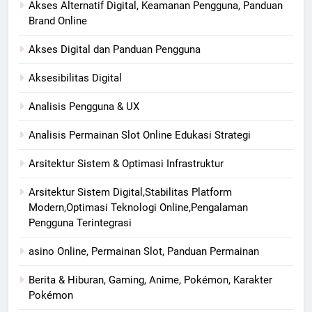
Akses Alternatif Digital, Keamanan Pengguna, Panduan
Brand Online
Akses Digital dan Panduan Pengguna
Aksesibilitas Digital
Analisis Pengguna & UX
Analisis Permainan Slot Online Edukasi Strategi
Arsitektur Sistem & Optimasi Infrastruktur
Arsitektur Sistem Digital,Stabilitas Platform
Modern,Optimasi Teknologi Online,Pengalaman
Pengguna Terintegrasi
asino Online, Permainan Slot, Panduan Permainan
Berita & Hiburan, Gaming, Anime, Pokémon, Karakter
Pokémon