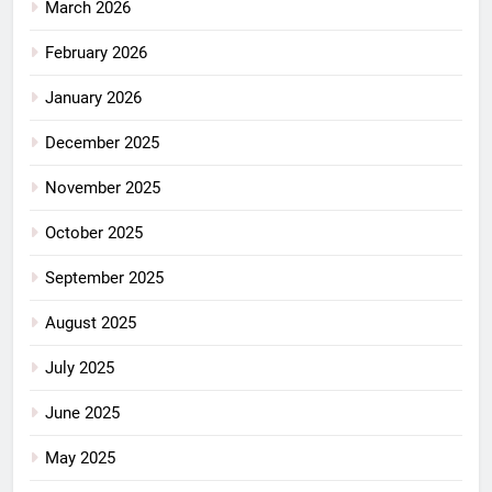
March 2026
February 2026
January 2026
December 2025
November 2025
October 2025
September 2025
August 2025
July 2025
June 2025
May 2025