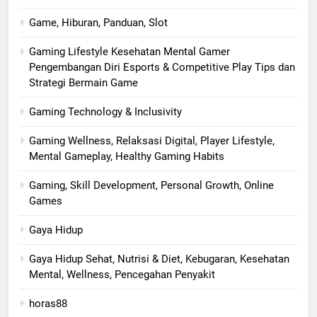
Game, Hiburan, Panduan, Slot
Gaming Lifestyle Kesehatan Mental Gamer
Pengembangan Diri Esports & Competitive Play Tips dan
Strategi Bermain Game
Gaming Technology & Inclusivity
Gaming Wellness, Relaksasi Digital, Player Lifestyle,
Mental Gameplay, Healthy Gaming Habits
Gaming, Skill Development, Personal Growth, Online
Games
Gaya Hidup
Gaya Hidup Sehat, Nutrisi & Diet, Kebugaran, Kesehatan
Mental, Wellness, Pencegahan Penyakit
horas88