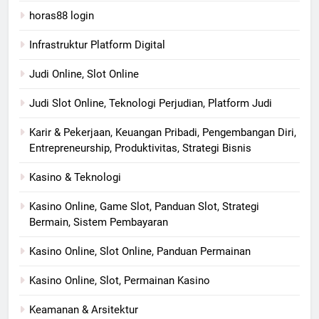
horas88 login
Infrastruktur Platform Digital
Judi Online, Slot Online
Judi Slot Online, Teknologi Perjudian, Platform Judi
Karir & Pekerjaan, Keuangan Pribadi, Pengembangan Diri,
Entrepreneurship, Produktivitas, Strategi Bisnis
Kasino & Teknologi
Kasino Online, Game Slot, Panduan Slot, Strategi
Bermain, Sistem Pembayaran
Kasino Online, Slot Online, Panduan Permainan
Kasino Online, Slot, Permainan Kasino
Keamanan & Arsitektur