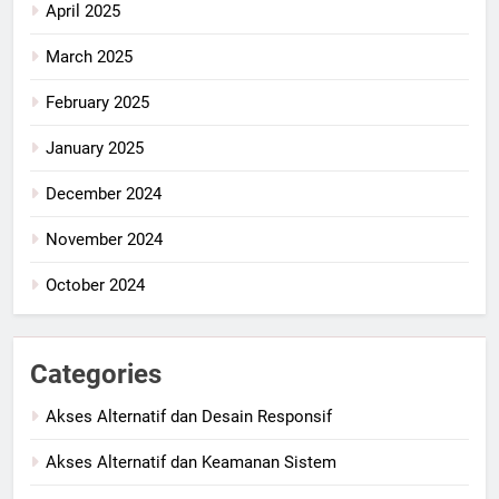
April 2025
March 2025
February 2025
January 2025
December 2024
November 2024
October 2024
Categories
Akses Alternatif dan Desain Responsif
Akses Alternatif dan Keamanan Sistem