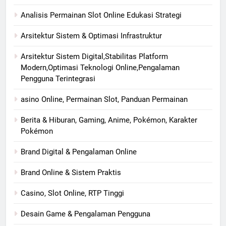
Analisis Permainan Slot Online Edukasi Strategi
Arsitektur Sistem & Optimasi Infrastruktur
Arsitektur Sistem Digital,Stabilitas Platform
Modern,Optimasi Teknologi Online,Pengalaman
Pengguna Terintegrasi
asino Online, Permainan Slot, Panduan Permainan
Berita & Hiburan, Gaming, Anime, Pokémon, Karakter
Pokémon
Brand Digital & Pengalaman Online
Brand Online & Sistem Praktis
Casino, Slot Online, RTP Tinggi
Desain Game & Pengalaman Pengguna