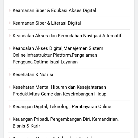
Keamanan Siber & Edukasi Akses Digital
Keamanan Siber & Literasi Digital
Keandalan Akses dan Kemudahan Navigasi Alternatif
Keandalan Akses Digital,Manajemen Sistem
Online,Infrastruktur Platform,Pengalaman
Pengguna,Optimalisasi Layanan
Kesehatan & Nutrisi
Kesehatan Mental Hiburan dan Kesejahteraan
Produktivitas Game dan Keseimbangan Hidup
Keuangan Digital, Teknologi, Pembayaran Online
Keuangan Pribadi, Pengembangan Diri, Kemandirian,
Bisnis & Karir