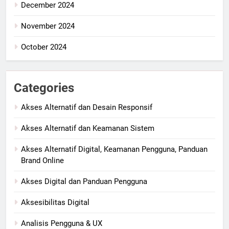
December 2024
November 2024
October 2024
Categories
Akses Alternatif dan Desain Responsif
Akses Alternatif dan Keamanan Sistem
Akses Alternatif Digital, Keamanan Pengguna, Panduan
Brand Online
Akses Digital dan Panduan Pengguna
Aksesibilitas Digital
Analisis Pengguna & UX