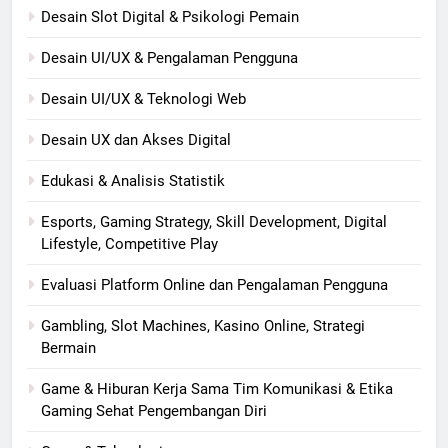
Desain Slot Digital & Psikologi Pemain
Desain UI/UX & Pengalaman Pengguna
Desain UI/UX & Teknologi Web
Desain UX dan Akses Digital
Edukasi & Analisis Statistik
Esports, Gaming Strategy, Skill Development, Digital
Lifestyle, Competitive Play
Evaluasi Platform Online dan Pengalaman Pengguna
Gambling, Slot Machines, Kasino Online, Strategi
Bermain
Game & Hiburan Kerja Sama Tim Komunikasi & Etika
Gaming Sehat Pengembangan Diri