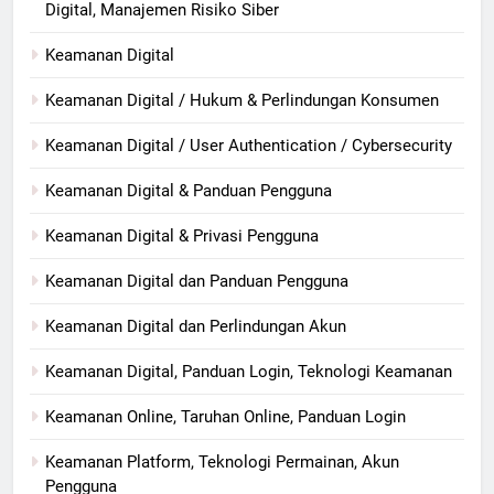
Digital, Manajemen Risiko Siber
Keamanan Digital
Keamanan Digital / Hukum & Perlindungan Konsumen
Keamanan Digital / User Authentication / Cybersecurity
Keamanan Digital & Panduan Pengguna
Keamanan Digital & Privasi Pengguna
Keamanan Digital dan Panduan Pengguna
Keamanan Digital dan Perlindungan Akun
Keamanan Digital, Panduan Login, Teknologi Keamanan
Keamanan Online, Taruhan Online, Panduan Login
Keamanan Platform, Teknologi Permainan, Akun
Pengguna