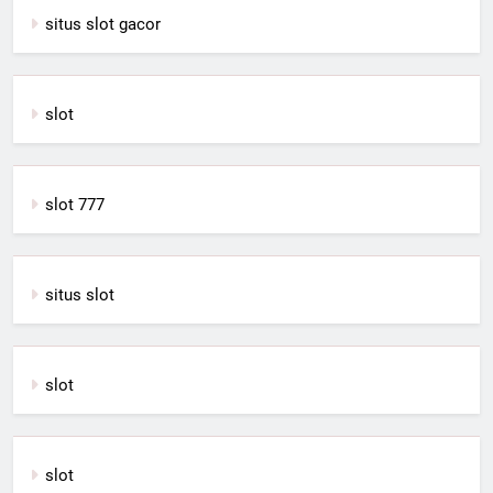
situs slot gacor
slot
slot 777
situs slot
slot
slot