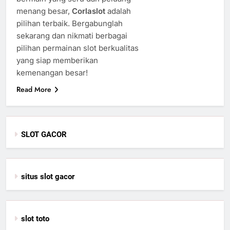
menang besar,
Corlaslot
adalah
pilihan terbaik. Bergabunglah
sekarang dan nikmati berbagai
pilihan permainan slot berkualitas
yang siap memberikan
kemenangan besar!
Read More
SLOT GACOR
situs slot gacor
slot toto