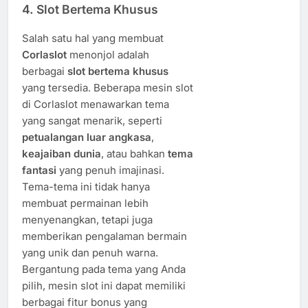
4.
Slot Bertema Khusus
Salah satu hal yang membuat
Corlaslot
menonjol adalah
berbagai
slot bertema khusus
yang tersedia. Beberapa mesin slot
di Corlaslot menawarkan tema
yang sangat menarik, seperti
petualangan luar angkasa
,
keajaiban dunia
, atau bahkan
tema
fantasi
yang penuh imajinasi.
Tema-tema ini tidak hanya
membuat permainan lebih
menyenangkan, tetapi juga
memberikan pengalaman bermain
yang unik dan penuh warna.
Bergantung pada tema yang Anda
pilih, mesin slot ini dapat memiliki
berbagai fitur bonus yang