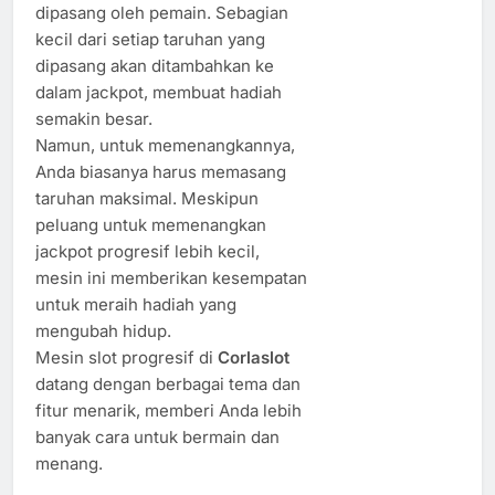
dipasang oleh pemain. Sebagian
kecil dari setiap taruhan yang
dipasang akan ditambahkan ke
dalam jackpot, membuat hadiah
semakin besar.
Namun, untuk memenangkannya,
Anda biasanya harus memasang
taruhan maksimal. Meskipun
peluang untuk memenangkan
jackpot progresif lebih kecil,
mesin ini memberikan kesempatan
untuk meraih hadiah yang
mengubah hidup.
Mesin slot progresif di
Corlaslot
datang dengan berbagai tema dan
fitur menarik, memberi Anda lebih
banyak cara untuk bermain dan
menang.