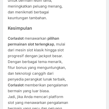
untuk bermain lebih lama,
meningkatkan peluang menang,
dan menikmati berbagai
keuntungan tambahan.
Kesimpulan
Corlaslot
menawarkan
pilihan
permainan slot terlengkap
, mulai
dari mesin slot klasik hingga slot
progresif dengan jackpot besar.
Dengan berbagai tema menarik,
fitur bonus yang menguntungkan,
dan teknologi canggih dari
penyedia perangkat lunak terbaik,
Corlaslot
memberikan pengalaman
bermain yang luar biasa.
Jadi, jika Anda mencari platform
slot yang menawarkan pengalaman
bermain yang seru dan peluang