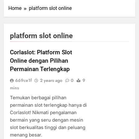
Home
platform slot online
platform slot online
Corlaslot: Platform Slot
Online dengan Pilihan
Permainan Terlengkap
669ce1f
2 years ago
0
9
mins
Temukan berbagai pilihan
permainan slot terlengkap hanya di
Corlaslot! Nikmati pengalaman
bermain yang seru dengan mesin
slot berkualitas tinggi dan peluang
menang besar.