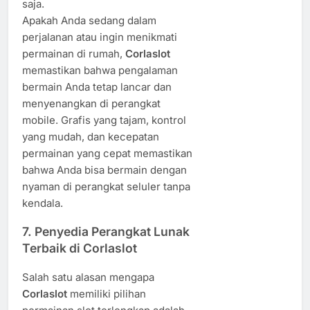
saja.
Apakah Anda sedang dalam
perjalanan atau ingin menikmati
permainan di rumah,
Corlaslot
memastikan bahwa pengalaman
bermain Anda tetap lancar dan
menyenangkan di perangkat
mobile. Grafis yang tajam, kontrol
yang mudah, dan kecepatan
permainan yang cepat memastikan
bahwa Anda bisa bermain dengan
nyaman di perangkat seluler tanpa
kendala.
7.
Penyedia Perangkat Lunak
Terbaik di Corlaslot
Salah satu alasan mengapa
Corlaslot
memiliki pilihan