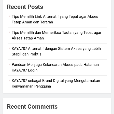
Recent Posts
Tips Memilih Link Alternatif yang Tepat agar Akses
Tetap Aman dan Terarah
Tips Memilih dan Memeriksa Tautan yang Tepat agar
Akses Tetap Aman
KAYA787 Alternatif dengan Sistem Akses yang Lebih
Stabil dan Praktis
Panduan Menjaga Kelancaran Akses pada Halaman
KAYA787 Login
KAYA787 sebagai Brand Digital yang Mengutamakan
Kenyamanan Pengguna
Recent Comments