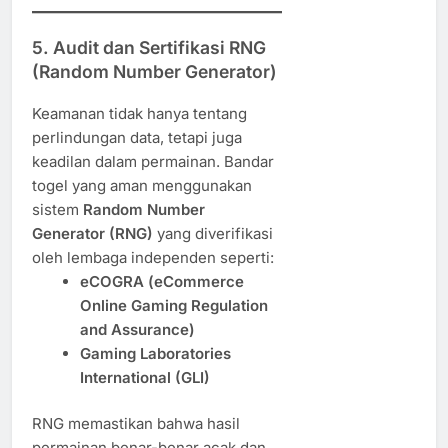
5. Audit dan Sertifikasi RNG
(Random Number Generator)
Keamanan tidak hanya tentang
perlindungan data, tetapi juga
keadilan dalam permainan. Bandar
togel yang aman menggunakan
sistem
Random Number
Generator (RNG)
yang diverifikasi
oleh lembaga independen seperti:
eCOGRA (eCommerce
Online Gaming Regulation
and Assurance)
Gaming Laboratories
International (GLI)
RNG memastikan bahwa hasil
permainan benar-benar acak dan