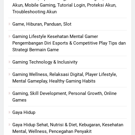
Akun, Mobile Gaming, Tutorial Login, Proteksi Akun,
Troubleshooting Akun
Game, Hiburan, Panduan, Slot
Gaming Lifestyle Kesehatan Mental Gamer
Pengembangan Diri Esports & Competitive Play Tips dan
Strategi Bermain Game
Gaming Technology & Inclusivity
Gaming Wellness, Relaksasi Digital, Player Lifestyle,
Mental Gameplay, Healthy Gaming Habits
Gaming, Skill Development, Personal Growth, Online
Games
Gaya Hidup
Gaya Hidup Sehat, Nutrisi & Diet, Kebugaran, Kesehatan
Mental, Wellness, Pencegahan Penyakit