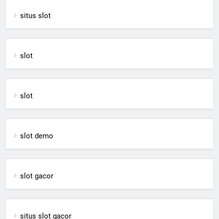
situs slot
slot
slot
slot demo
slot gacor
situs slot gacor