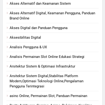
Akses Alternatif dan Keamanan Sistem
Akses Alternatif Digital, Keamanan Pengguna, Panduan
Brand Online
Akses Digital dan Panduan Pengguna
Aksesibilitas Digital
Analisis Pengguna & UX
Analisis Permainan Slot Online Edukasi Strategi
Arsitektur Sistem & Optimasi Infrastruktur
Arsitektur Sistem Digital,Stabilitas Platform
Modern,Optimasi Teknologi Online,Pengalaman
Pengguna Terintegrasi
asino Online, Permainan Slot, Panduan Permainan