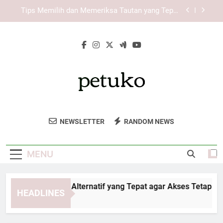
Skip
KAYA787 Alternatif dengan Sistem Akses yang
to
Lebih Stabil dan Praktis
content
Panduan Menjaga Kelancaran Akses pada
Halaman KAYA787 Login
Tips Memilih Link Alternatif yang Tepat agar
Akses Tetap Aman dan Terarah
Tips Memilih dan Memeriksa Tautan yang Tepat
agar Akses Tetap Aman
KAYA787 Alternatif dengan Sistem Akses yang
Lebih Stabil dan Praktis
Petuko
Dapatkan Produk Berkualitas Untuk Hewan
Panduan Menjaga Kelancaran Akses pada
NEWSLETTER
RANDOM NEWS
Halaman KAYA787 Login
Peliharaan Anda Di Petuko. Dari Makanan
Hingga Aksesori, Semuanya Ada Di Sini.
MENU
ps Memilih Link Alternatif yang Tepat agar Akses Tetap Aman
HEADLINES
Weeks Ago