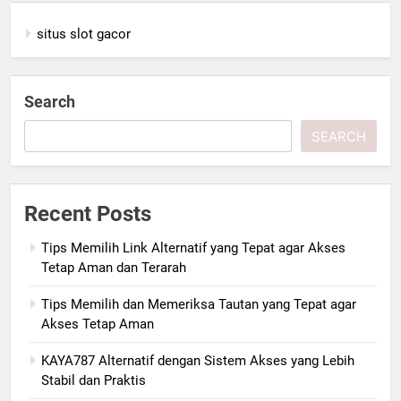
situs slot gacor
Search
SEARCH
Recent Posts
Tips Memilih Link Alternatif yang Tepat agar Akses
Tetap Aman dan Terarah
Tips Memilih dan Memeriksa Tautan yang Tepat agar
Akses Tetap Aman
KAYA787 Alternatif dengan Sistem Akses yang Lebih
Stabil dan Praktis