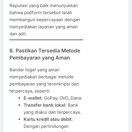
Reputasi yang baik menunjukkan
bahwa platform tersebut telah
membangun kepercayaan dengan
menyediakan layanan yang aman
dan adil.
8. Pastikan Tersedia Metode
Pembayaran yang Aman
Bandar togel yang aman
menyediakan berbagai metode
pembayaran yang terenkripsi dan
terpercaya, seperti:
E-wallet:
GoPay, OVO, Dana.
Transfer bank lokal:
Bank
yang diakui dan terpercaya.
Kartu kredit atau debit:
Dengan perlindungan