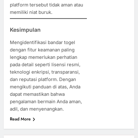
platform tersebut tidak aman atau
memiliki niat buruk.
Kesimpulan
Mengidentifikasi bandar togel
dengan fitur keamanan paling
lengkap memerlukan perhatian
pada detail seperti lisensi resmi,
teknologi enkripsi, transparansi,
dan reputasi platform. Dengan
mengikuti panduan di atas, Anda
dapat memastikan bahwa
pengalaman bermain Anda aman,
adil, dan menyenangkan.
Read More