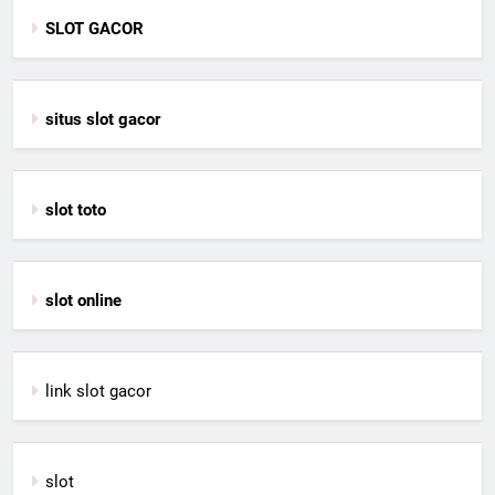
SLOT GACOR
situs slot gacor
slot toto
slot online
link slot gacor
slot