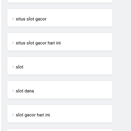
situs slot gacor
situs slot gacor hari ini
slot
slot dana
slot gacor hari ini