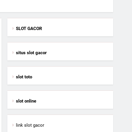
SLOT GACOR
situs slot gacor
slot toto
slot online
link slot gacor