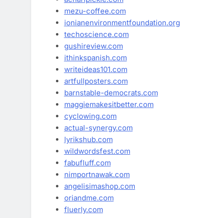
mezu-coffee.com
ionianenvironmentfoundation.org
techoscience.com
gushireview.com
ithinkspanish.com
writeideas101.com
artfullposters.com
barnstable-democrats.com
maggiemakesitbetter.com
cyclowing.com
actual-synergy.com
lyrikshub.com
wildwordsfest.com
fabufluff.com
nimportnawak.com
angelisimashop.com
oriandme.com
fluerly.com