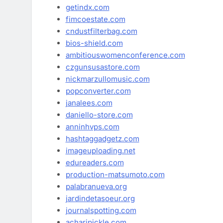
getindx.com
fimcoestate.com
cndustfilterbag.com
bios-shield.com
ambitiouswomenconference.com
czgunsusastore.com
nickmarzullomusic.com
popconverter.com
janalees.com
daniello-store.com
anninhvps.com
hashtaggadgetz.com
imageuploading.net
edureaders.com
production-matsumoto.com
palabranueva.org
jardindetasoeur.org
journalspotting.com
acharipickle.com