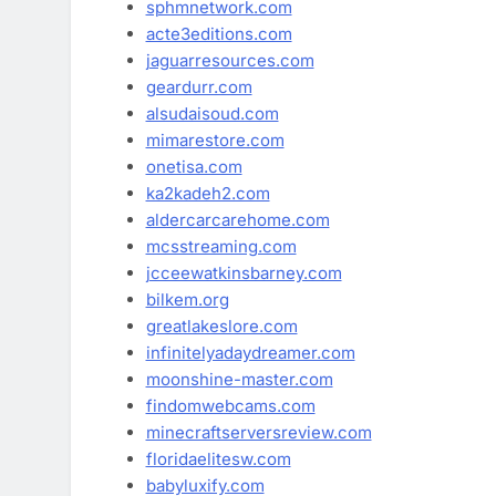
sphmnetwork.com
acte3editions.com
jaguarresources.com
geardurr.com
alsudaisoud.com
mimarestore.com
onetisa.com
ka2kadeh2.com
aldercarcarehome.com
mcsstreaming.com
jcceewatkinsbarney.com
bilkem.org
greatlakeslore.com
infinitelyadaydreamer.com
moonshine-master.com
findomwebcams.com
minecraftserversreview.com
floridaelitesw.com
babyluxify.com