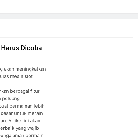
g Harus Dicoba
ang akan meningkatkan
ulas mesin slot
an berbagai fitur
n peluang
buat permainan lebih
 besar untuk meraih
. Artikel ini akan
terbaik
yang wajib
 pengalaman bermain