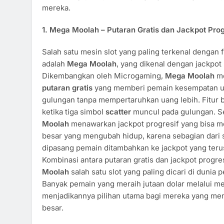
mereka.
1.
Mega Moolah – Putaran Gratis dan Jackpot Prog
Salah satu mesin slot yang paling terkenal dengan f
adalah
Mega Moolah
, yang dikenal dengan jackpot
Dikembangkan oleh Microgaming,
Mega Moolah
me
putaran gratis
yang memberi pemain kesempatan 
gulungan tanpa mempertaruhkan uang lebih. Fitur b
ketika tiga simbol
scatter
muncul pada gulungan. Se
Moolah
menawarkan jackpot progresif yang bisa 
besar yang mengubah hidup, karena sebagian dari 
dipasang pemain ditambahkan ke jackpot yang ter
Kombinasi antara putaran gratis dan jackpot progr
Moolah
salah satu slot yang paling dicari di dunia p
Banyak pemain yang meraih jutaan dolar melalui mesi
menjadikannya pilihan utama bagi mereka yang m
besar.