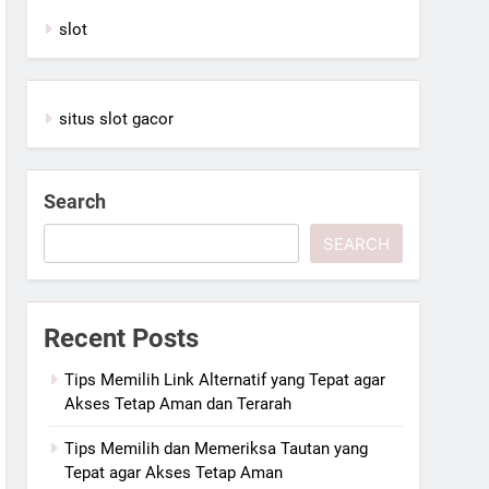
slot
situs slot gacor
Search
SEARCH
Recent Posts
Tips Memilih Link Alternatif yang Tepat agar
Akses Tetap Aman dan Terarah
Tips Memilih dan Memeriksa Tautan yang
Tepat agar Akses Tetap Aman