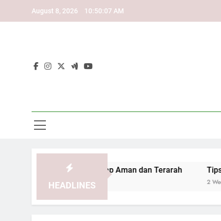
Skip
August 8, 2026
10:50:08 AM
to
content
Pet
Dapatkan 
epat agar Akses Tetap Aman dan Terarah
Tips Memilih d
2 Weeks Ago
HEADLINES