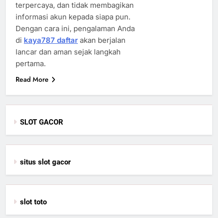
terpercaya, dan tidak membagikan
informasi akun kepada siapa pun.
Dengan cara ini, pengalaman Anda
di
kaya787 daftar
akan berjalan
lancar dan aman sejak langkah
pertama.
Read More
SLOT GACOR
situs slot gacor
slot toto