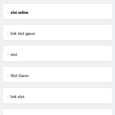
slot online
link slot gacor
slot
Slot Gacor
link slot