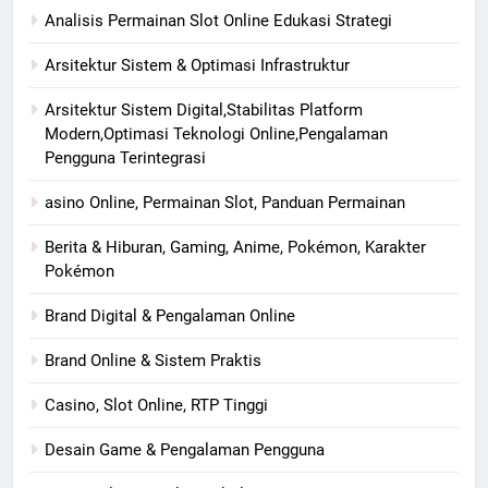
Analisis Permainan Slot Online Edukasi Strategi
Arsitektur Sistem & Optimasi Infrastruktur
Arsitektur Sistem Digital,Stabilitas Platform
Modern,Optimasi Teknologi Online,Pengalaman
Pengguna Terintegrasi
asino Online, Permainan Slot, Panduan Permainan
Berita & Hiburan, Gaming, Anime, Pokémon, Karakter
Pokémon
Brand Digital & Pengalaman Online
Brand Online & Sistem Praktis
Casino, Slot Online, RTP Tinggi
Desain Game & Pengalaman Pengguna