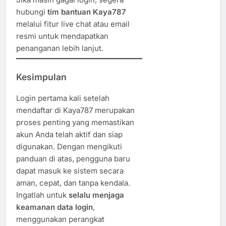
hubungi
tim bantuan Kaya787
melalui fitur live chat atau email
resmi untuk mendapatkan
penanganan lebih lanjut.
Kesimpulan
Login pertama kali setelah
mendaftar di Kaya787 merupakan
proses penting yang memastikan
akun Anda telah aktif dan siap
digunakan. Dengan mengikuti
panduan di atas, pengguna baru
dapat masuk ke sistem secara
aman, cepat, dan tanpa kendala.
Ingatlah untuk
selalu menjaga
keamanan data login
,
menggunakan perangkat