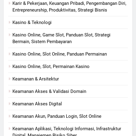
Karir & Pekerjaan, Keuangan Pribadi, Pengembangan Diri,
Entrepreneurship, Produktivitas, Strategi Bisnis
Kasino & Teknologi
Kasino Online, Game Slot, Panduan Slot, Strategi
Bermain, Sistem Pembayaran
Kasino Online, Slot Online, Panduan Permainan
Kasino Online, Slot, Permainan Kasino
Keamanan & Arsitektur
Keamanan Akses & Validasi Domain
Keamanan Akses Digital
Keamanan Akun, Panduan Login, Slot Online
Keamanan Aplikasi, Teknologi Informasi, Infrastruktur
Digital, Manajemen Risiko Siber