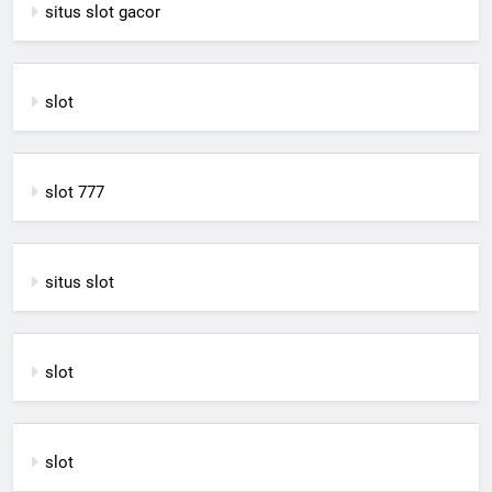
situs slot gacor
slot
slot 777
situs slot
slot
slot