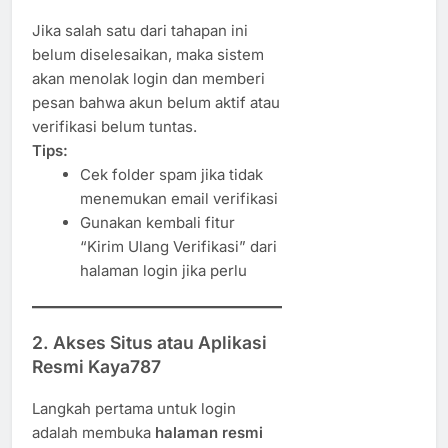
Jika salah satu dari tahapan ini
belum diselesaikan, maka sistem
akan menolak login dan memberi
pesan bahwa akun belum aktif atau
verifikasi belum tuntas.
Tips:
Cek folder spam jika tidak
menemukan email verifikasi
Gunakan kembali fitur
“Kirim Ulang Verifikasi” dari
halaman login jika perlu
2.
Akses Situs atau Aplikasi
Resmi Kaya787
Langkah pertama untuk login
adalah membuka
halaman resmi