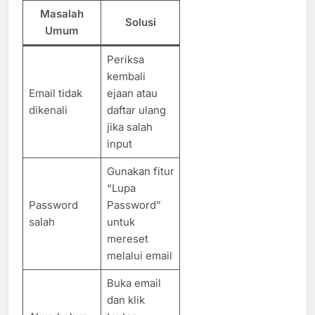
Masalah
Solusi
Umum
Periksa
kembali
Email tidak
ejaan atau
dikenali
daftar ulang
jika salah
input
Gunakan fitur
“Lupa
Password
Password”
salah
untuk
mereset
melalui email
Buka email
dan klik