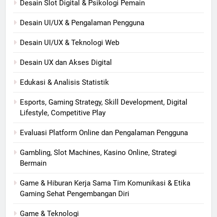
Desain Slot Digital & Psikologi Pemain
Desain UI/UX & Pengalaman Pengguna
Desain UI/UX & Teknologi Web
Desain UX dan Akses Digital
Edukasi & Analisis Statistik
Esports, Gaming Strategy, Skill Development, Digital
Lifestyle, Competitive Play
Evaluasi Platform Online dan Pengalaman Pengguna
Gambling, Slot Machines, Kasino Online, Strategi
Bermain
Game & Hiburan Kerja Sama Tim Komunikasi & Etika
Gaming Sehat Pengembangan Diri
Game & Teknologi