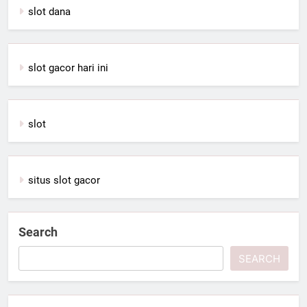
slot dana
slot gacor hari ini
slot
situs slot gacor
Search
SEARCH