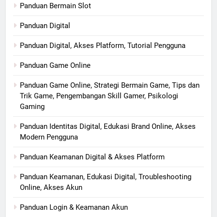
Panduan Bermain Slot
Panduan Digital
Panduan Digital, Akses Platform, Tutorial Pengguna
Panduan Game Online
Panduan Game Online, Strategi Bermain Game, Tips dan
Trik Game, Pengembangan Skill Gamer, Psikologi
Gaming
Panduan Identitas Digital, Edukasi Brand Online, Akses
Modern Pengguna
Panduan Keamanan Digital & Akses Platform
Panduan Keamanan, Edukasi Digital, Troubleshooting
Online, Akses Akun
Panduan Login & Keamanan Akun