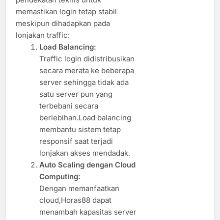
memastikan login tetap stabil
meskipun dihadapkan pada
lonjakan traffic:
Load Balancing:
Traffic login didistribusikan
secara merata ke beberapa
server sehingga tidak ada
satu server pun yang
terbebani secara
berlebihan.Load balancing
membantu sistem tetap
responsif saat terjadi
lonjakan akses mendadak.
Auto Scaling dengan Cloud
Computing:
Dengan memanfaatkan
cloud,Horas88 dapat
menambah kapasitas server