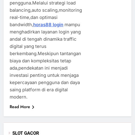
pengguna.Melalui strategi load
balancing,auto scaling,monitoring
real-time,dan optimasi
bandwidth,
horas88 login
mampu
menghadirkan layanan login yang
andal di tengah dinamika traffic
digital yang terus
berkembang.Meskipun tantangan
biaya dan kompleksitas tetap
ada,pendekatan ini menjadi
investasi penting untuk menjaga
kepercayaan pengguna dan daya
saing platform di era digital
modern.
Read More
SLOT GACOR