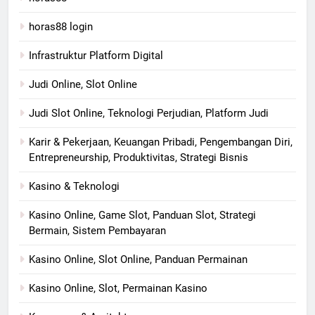
horas88 login
Infrastruktur Platform Digital
Judi Online, Slot Online
Judi Slot Online, Teknologi Perjudian, Platform Judi
Karir & Pekerjaan, Keuangan Pribadi, Pengembangan Diri,
Entrepreneurship, Produktivitas, Strategi Bisnis
Kasino & Teknologi
Kasino Online, Game Slot, Panduan Slot, Strategi
Bermain, Sistem Pembayaran
Kasino Online, Slot Online, Panduan Permainan
Kasino Online, Slot, Permainan Kasino