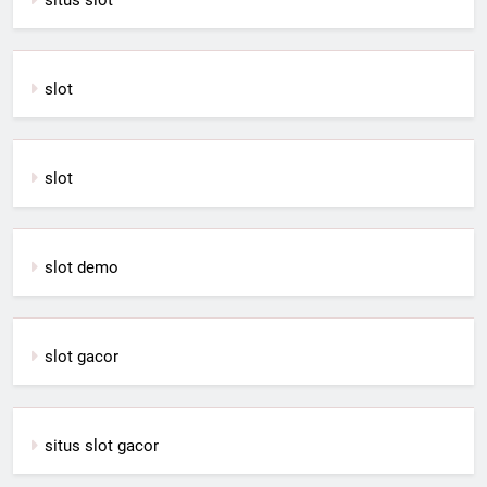
situs slot
slot
slot
slot demo
slot gacor
situs slot gacor