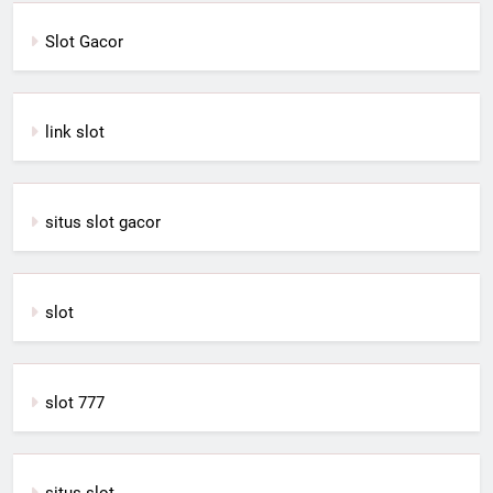
Slot Gacor
link slot
situs slot gacor
slot
slot 777