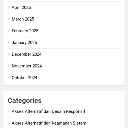
April 2025
March 2025
February 2025
January 2025
December 2024
November 2024
October 2024
Categories
Akses Alternatif dan Desain Responsif
Akses Alternatif dan Keamanan Sistem