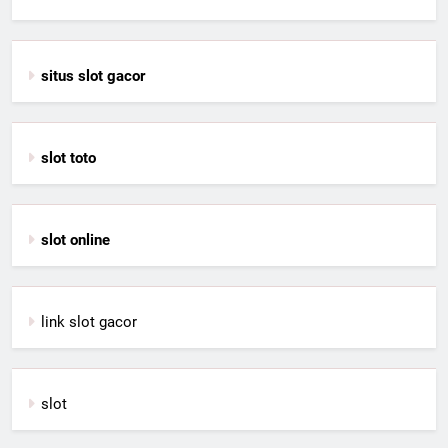
situs slot gacor
slot toto
slot online
link slot gacor
slot