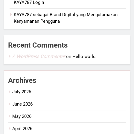
KAYA787 Login
KAYA787 sebagai Brand Digital yang Mengutamakan
Kenyamanan Pengguna
Recent Comments
A WordPress Commenter
on
Hello world!
Archives
July 2026
June 2026
May 2026
April 2026