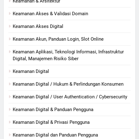
Keamanan & Arsitektur
Keamanan Akses & Validasi Domain
Keamanan Akses Digital
Keamanan Akun, Panduan Login, Slot Online
Keamanan Aplikasi, Teknologi Informasi, Infrastruktur
Digital, Manajemen Risiko Siber
Keamanan Digital
Keamanan Digital / Hukum & Perlindungan Konsumen
Keamanan Digital / User Authentication / Cybersecurity
Keamanan Digital & Panduan Pengguna
Keamanan Digital & Privasi Pengguna
Keamanan Digital dan Panduan Pengguna