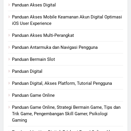
Panduan Akses Digital
Panduan Akses Mobile Keamanan Akun Digital Optimasi
iOS User Experience
Panduan Akses Multi-Perangkat
Panduan Antarmuka dan Navigasi Pengguna
Panduan Bermain Slot
Panduan Digital
Panduan Digital, Akses Platform, Tutorial Pengguna
Panduan Game Online
Panduan Game Online, Strategi Bermain Game, Tips dan
Trik Game, Pengembangan Skill Gamer, Psikologi
Gaming