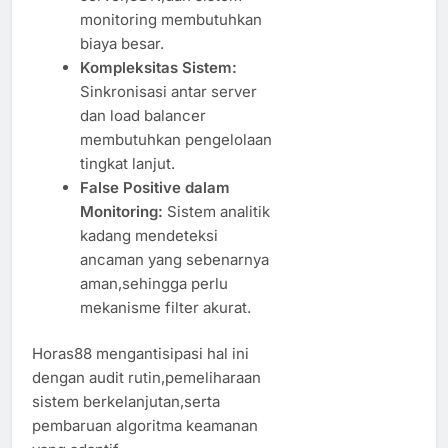
monitoring membutuhkan
biaya besar.
Kompleksitas Sistem:
Sinkronisasi antar server
dan load balancer
membutuhkan pengelolaan
tingkat lanjut.
False Positive dalam
Monitoring:
Sistem analitik
kadang mendeteksi
ancaman yang sebenarnya
aman,sehingga perlu
mekanisme filter akurat.
Horas88 mengantisipasi hal ini
dengan audit rutin,pemeliharaan
sistem berkelanjutan,serta
pembaruan algoritma keamanan