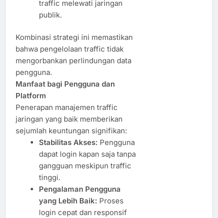
traffic melewati jaringan
publik.
Kombinasi strategi ini memastikan
bahwa pengelolaan traffic tidak
mengorbankan perlindungan data
pengguna.
Manfaat bagi Pengguna dan
Platform
Penerapan manajemen traffic
jaringan yang baik memberikan
sejumlah keuntungan signifikan:
Stabilitas Akses:
Pengguna
dapat login kapan saja tanpa
gangguan meskipun traffic
tinggi.
Pengalaman Pengguna
yang Lebih Baik:
Proses
login cepat dan responsif