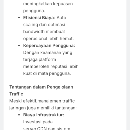
meningkatkan kepuasan
pengguna.
Efisiensi Biaya:
Auto
scaling dan optimasi
bandwidth membuat
operasional lebih hemat.
Kepercayaan Pengguna:
Dengan keamanan yang
terjaga,platform
memperoleh reputasi lebih
kuat di mata pengguna.
Tantangan dalam Pengelolaan
Traffic
Meski efektif,manajemen traffic
jaringan juga memiliki tantangan:
Biaya Infrastruktur:
Investasi pada
server,CDN,dan sistem