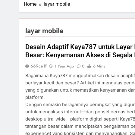
Home
layar mobile
layar mobile
Desain Adaptif Kaya787 untuk Layar 
Besar: Kenyamanan Akses di Segala
669ce1f
1 Year Ago
0
6 Mins
Bagaimana Kaya787 mengoptimalkan desain adaptif
berlayar kecil dan besar? Artikel ini mengulas pen
yang digunakan untuk memastikan kenyamanan dan f
platform.
Dengan semakin beragamnya perangkat yang digu
untuk mengakses internet—dari ponsel cerdas berl
desktop ultra-wide—platform digital seperti Kaya
tantangan besar dalam menciptakan pengalaman p
experience) yang konsisten dan menyenangkan. Sal