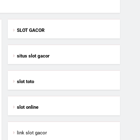
SLOT GACOR
situs slot gacor
slot toto
slot online
link slot gacor