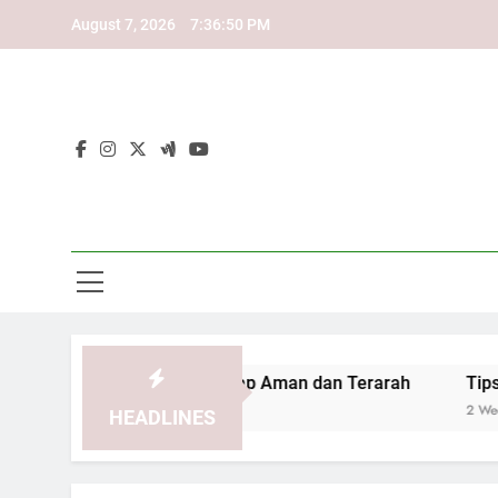
Skip
August 7, 2026
7:36:51 PM
to
content
Pet
Dapatkan 
epat agar Akses Tetap Aman dan Terarah
Tips Memilih d
2 Weeks Ago
HEADLINES