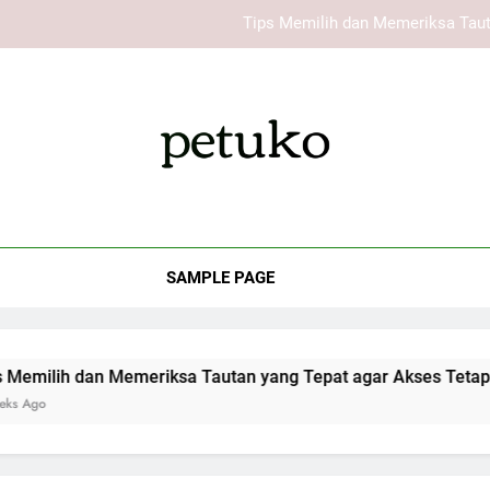
Tips Memilih dan Memeriksa Tau
KAYA787 Alternatif dengan Siste
Panduan Menjaga Kelancara
Tips Memilih Link Alternatif yang Te
uko
Tips Memilih dan Memeriksa Tau
Produk Berkualitas Untuk Hewan Peliharaan Anda Di Petuko. Da
KAYA787 Alternatif dengan Siste
SAMPLE PAGE
Panduan Menjaga Kelancara
an Memeriksa Tautan yang Tepat agar Akses Tetap Aman