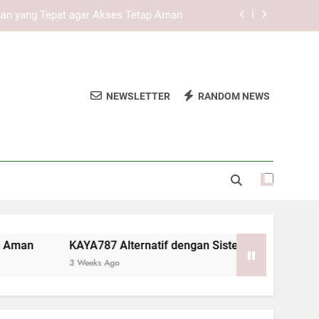
tan yang Tepat agar Akses Tetap Aman
m Akses yang Lebih Stabil dan Praktis
n Akses pada Halaman KAYA787 Login
NEWSLETTER
RANDOM NEWS
pat agar Akses Tetap Aman dan Terarah
tan yang Tepat agar Akses Tetap Aman
ri Makanan Hingga Aksesori, Semuanya Ada Di Sini.
m Akses yang Lebih Stabil dan Praktis
n Akses pada Halaman KAYA787 Login
KAYA787 Alternatif dengan Sistem Akses yang Lebih Stabil d
3 Weeks Ago