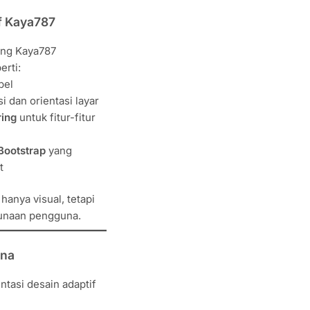
f Kaya787
ang Kaya787
rti:
bel
 dan orientasi layar
ring
untuk fitur-fitur
Bootstrap
yang
t
anya visual, tetapi
gunaan pengguna.
una
tasi desain adaptif