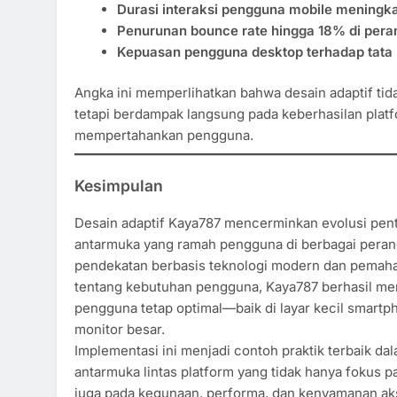
Durasi interaksi pengguna mobile meningk
Penurunan bounce rate hingga 18% di peran
Kepuasan pengguna desktop terhadap tata 
Angka ini memperlihatkan bahwa desain adaptif tid
tetapi berdampak langsung pada keberhasilan plat
mempertahankan pengguna.
Kesimpulan
Desain adaptif Kaya787 mencerminkan evolusi pent
antarmuka yang ramah pengguna di berbagai peran
pendekatan berbasis teknologi modern dan pema
tentang kebutuhan pengguna, Kaya787 berhasil m
pengguna tetap optimal—baik di layar kecil smart
monitor besar.
Implementasi ini menjadi contoh praktik terbaik 
antarmuka lintas platform yang tidak hanya fokus pa
juga pada kegunaan, performa, dan kenyamanan aks