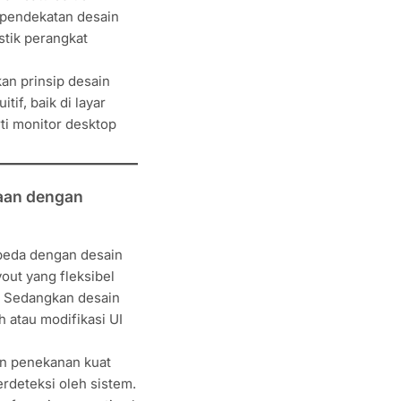
u pendekatan desain
stik perangkat
an prinsip desain
tif, baik di layar
ti monitor desktop
aan dengan
rbeda dengan desain
out yang fleksibel
. Sedangkan desain
h atau modifikasi UI
n penekanan kuat
erdeteksi oleh sistem.