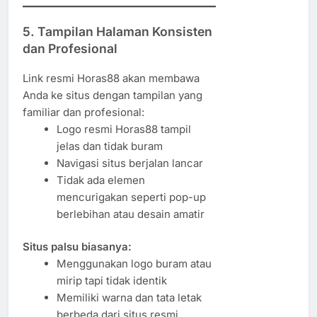
5. Tampilan Halaman Konsisten
dan Profesional
Link resmi Horas88 akan membawa
Anda ke situs dengan tampilan yang
familiar dan profesional:
Logo resmi Horas88 tampil
jelas dan tidak buram
Navigasi situs berjalan lancar
Tidak ada elemen
mencurigakan seperti pop-up
berlebihan atau desain amatir
Situs palsu biasanya:
Menggunakan logo buram atau
mirip tapi tidak identik
Memiliki warna dan tata letak
berbeda dari situs resmi