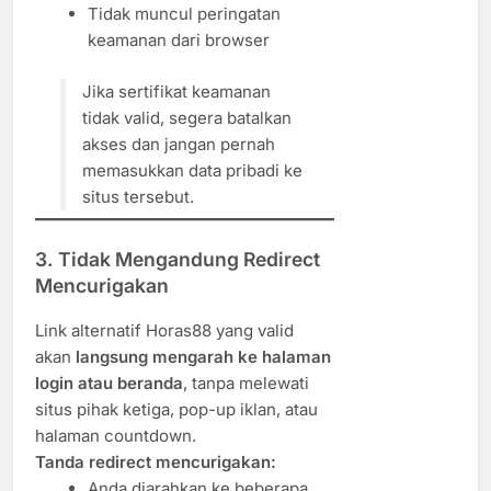
Tidak muncul peringatan
keamanan dari browser
Jika sertifikat keamanan
tidak valid, segera batalkan
akses dan jangan pernah
memasukkan data pribadi ke
situs tersebut.
3. Tidak Mengandung Redirect
Mencurigakan
Link alternatif Horas88 yang valid
akan
langsung mengarah ke halaman
login atau beranda
, tanpa melewati
situs pihak ketiga, pop-up iklan, atau
halaman countdown.
Tanda redirect mencurigakan:
Anda diarahkan ke beberapa