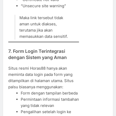
“Unsecure site warning”
Maka link tersebut tidak
aman untuk diakses,
terutama jika akan
memasukkan data sensitif.
7. Form Login Terintegrasi
dengan Sistem yang Aman
Situs resmi Horas88 hanya akan
meminta data login pada form yang
ditampilkan di halaman utama. Situs
palsu biasanya menggunakan:
Form dengan tampilan berbeda
Permintaan informasi tambahan
yang tidak relevan
Pengalihan setelah login ke