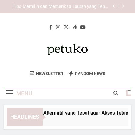
Skip
KAYA787 Alternatif dengan Sistem Akses yang
to
Lebih Stabil dan Praktis
content
Panduan Menjaga Kelancaran Akses pada
Halaman KAYA787 Login
Tips Memilih Link Alternatif yang Tepat agar
Akses Tetap Aman dan Terarah
Tips Memilih dan Memeriksa Tautan yang Tepat
agar Akses Tetap Aman
KAYA787 Alternatif dengan Sistem Akses yang
Lebih Stabil dan Praktis
Petuko
Dapatkan Produk Berkualitas Untuk Hewan
Panduan Menjaga Kelancaran Akses pada
NEWSLETTER
RANDOM NEWS
Halaman KAYA787 Login
Peliharaan Anda Di Petuko. Dari Makanan
Hingga Aksesori, Semuanya Ada Di Sini.
MENU
ps Memilih Link Alternatif yang Tepat agar Akses Tetap Aman
HEADLINES
Weeks Ago