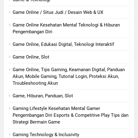
Game Online / Situs Judi / Desain Web & UX
Game Online Kesehatan Mental Teknologi & Hiburan
Pengembangan Diri
Game Online, Edukasi Digital, Teknologi Interaktif
Game Online, Slot
Game Online, Tips Gaming, Keamanan Digital, Panduan
Akun, Mobile Gaming, Tutorial Login, Proteksi Akun,
Troubleshooting Akun
Game, Hiburan, Panduan, Slot
Gaming Lifestyle Kesehatan Mental Gamer
Pengembangan Diri Esports & Competitive Play Tips dan
Strategi Bermain Game
Gaming Technology & Inclusivity