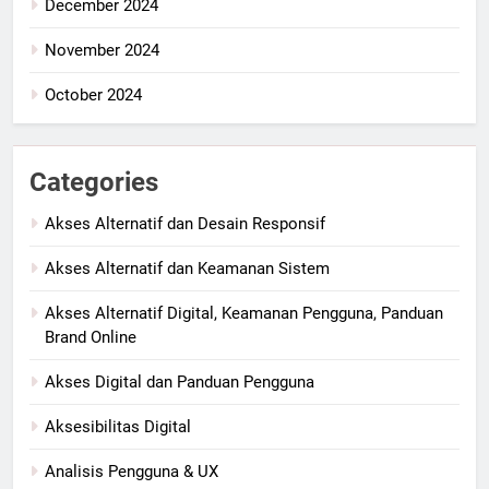
December 2024
November 2024
October 2024
Categories
Akses Alternatif dan Desain Responsif
Akses Alternatif dan Keamanan Sistem
Akses Alternatif Digital, Keamanan Pengguna, Panduan
Brand Online
Akses Digital dan Panduan Pengguna
Aksesibilitas Digital
Analisis Pengguna & UX