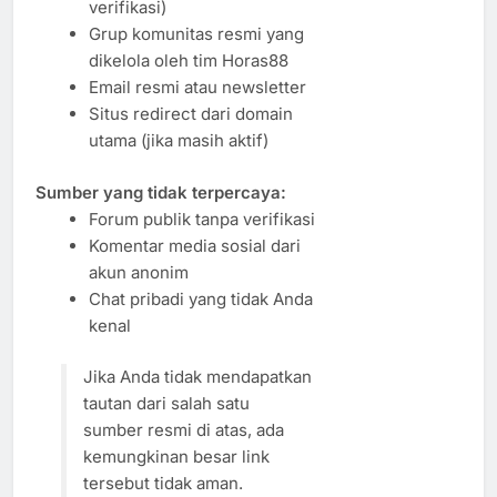
verifikasi)
Grup komunitas resmi yang
dikelola oleh tim Horas88
Email resmi atau newsletter
Situs redirect dari domain
utama (jika masih aktif)
Sumber yang tidak terpercaya:
Forum publik tanpa verifikasi
Komentar media sosial dari
akun anonim
Chat pribadi yang tidak Anda
kenal
Jika Anda tidak mendapatkan
tautan dari salah satu
sumber resmi di atas, ada
kemungkinan besar link
tersebut tidak aman.