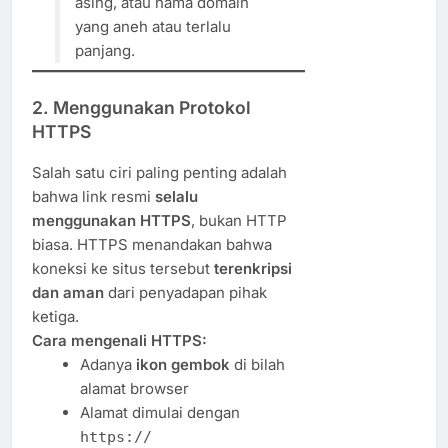
asing, atau nama domain
yang aneh atau terlalu
panjang.
2. Menggunakan Protokol
HTTPS
Salah satu ciri paling penting adalah
bahwa link resmi
selalu
menggunakan HTTPS
, bukan HTTP
biasa. HTTPS menandakan bahwa
koneksi ke situs tersebut
terenkripsi
dan aman
dari penyadapan pihak
ketiga.
Cara mengenali HTTPS:
Adanya
ikon gembok
di bilah
alamat browser
Alamat dimulai dengan
https://