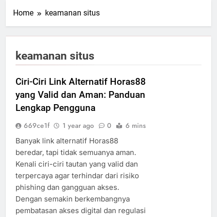
Home
keamanan situs
keamanan situs
Ciri-Ciri Link Alternatif Horas88
yang Valid dan Aman: Panduan
Lengkap Pengguna
669ce1f
1 year ago
0
6 mins
Banyak link alternatif Horas88
beredar, tapi tidak semuanya aman.
Kenali ciri-ciri tautan yang valid dan
terpercaya agar terhindar dari risiko
phishing dan gangguan akses.
Dengan semakin berkembangnya
pembatasan akses digital dan regulasi