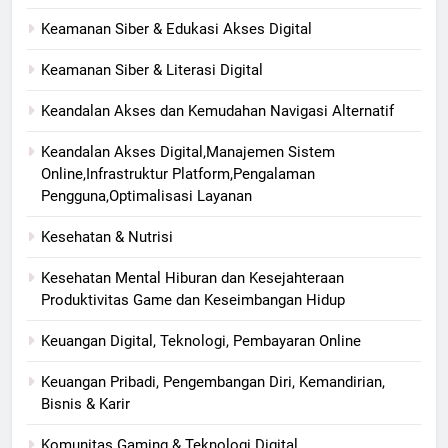
Keamanan Siber & Edukasi Akses Digital
Keamanan Siber & Literasi Digital
Keandalan Akses dan Kemudahan Navigasi Alternatif
Keandalan Akses Digital,Manajemen Sistem
Online,Infrastruktur Platform,Pengalaman
Pengguna,Optimalisasi Layanan
Kesehatan & Nutrisi
Kesehatan Mental Hiburan dan Kesejahteraan
Produktivitas Game dan Keseimbangan Hidup
Keuangan Digital, Teknologi, Pembayaran Online
Keuangan Pribadi, Pengembangan Diri, Kemandirian,
Bisnis & Karir
Komunitas Gaming & Teknologi Digital