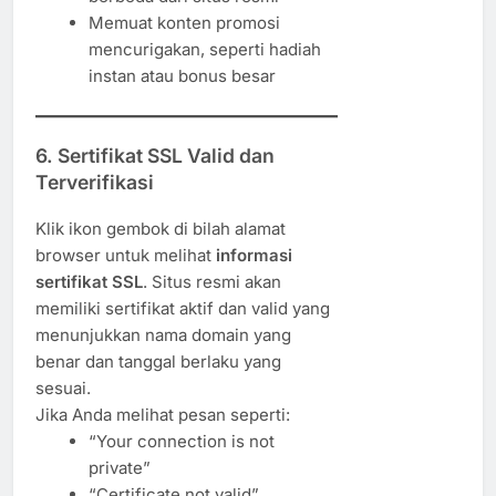
Memuat konten promosi
mencurigakan, seperti hadiah
instan atau bonus besar
6. Sertifikat SSL Valid dan
Terverifikasi
Klik ikon gembok di bilah alamat
browser untuk melihat
informasi
sertifikat SSL
. Situs resmi akan
memiliki sertifikat aktif dan valid yang
menunjukkan nama domain yang
benar dan tanggal berlaku yang
sesuai.
Jika Anda melihat pesan seperti:
“Your connection is not
private”
“Certificate not valid”