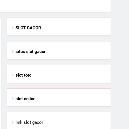
SLOT GACOR
situs slot gacor
slot toto
slot online
link slot gacor