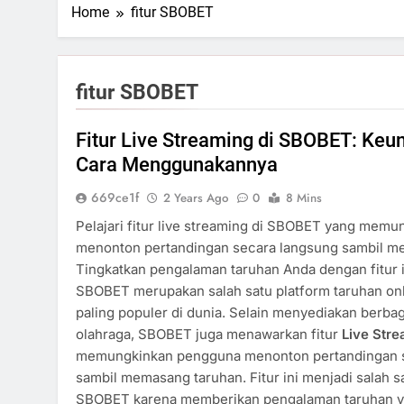
Home
fitur SBOBET
fitur SBOBET
Fitur Live Streaming di SBOBET: Keu
Cara Menggunakannya
669ce1f
2 Years Ago
0
8 Mins
Pelajari fitur live streaming di SBOBET yang mem
menonton pertandingan secara langsung sambil m
Tingkatkan pengalaman taruhan Anda dengan fitur i
SBOBET merupakan salah satu platform taruhan onl
paling populer di dunia. Selain menyediakan berbag
olahraga, SBOBET juga menawarkan fitur
Live Str
memungkinkan pengguna menonton pertandingan 
sambil memasang taruhan. Fitur ini menjadi salah 
SBOBET karena memberikan pengalaman taruhan yan