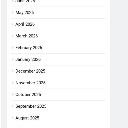
June 2026
May 2026
April 2026
March 2026
February 2026
January 2026
December 2025
November 2025
October 2025
September 2025
August 2025