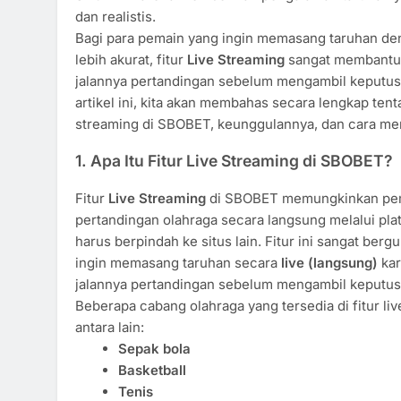
dan realistis.
Bagi para pemain yang ingin memasang taruhan den
lebih akurat, fitur
Live Streaming
sangat membantu 
jalannya pertandingan sebelum mengambil keputus
artikel ini, kita akan membahas secara lengkap tenta
streaming di SBOBET, keunggulannya, dan cara m
1. Apa Itu Fitur Live Streaming di SBOBET?
Fitur
Live Streaming
di SBOBET memungkinkan pe
pertandingan olahraga secara langsung melalui pl
harus berpindah ke situs lain. Fitur ini sangat ber
ingin memasang taruhan secara
live (langsung)
kar
jalannya pertandingan sebelum mengambil keputus
Beberapa cabang olahraga yang tersedia di fitur l
antara lain:
Sepak bola
Basketball
Tenis