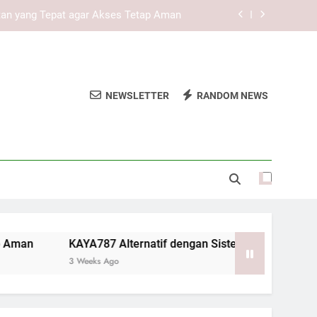
tan yang Tepat agar Akses Tetap Aman
m Akses yang Lebih Stabil dan Praktis
n Akses pada Halaman KAYA787 Login
NEWSLETTER
RANDOM NEWS
pat agar Akses Tetap Aman dan Terarah
tan yang Tepat agar Akses Tetap Aman
ri Makanan Hingga Aksesori, Semuanya Ada Di Sini.
m Akses yang Lebih Stabil dan Praktis
n Akses pada Halaman KAYA787 Login
KAYA787 Alternatif dengan Sistem Akses yang Lebih Stabil d
3 Weeks Ago