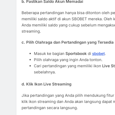
b. Pastikan Saldo Akun Memadai
Beberapa pertandingan hanya bisa ditonton oleh 
memiliki saldo aktif di akun SBOBET mereka. Oleh k
Anda memiliki saldo yang cukup sebelum mengakses
streaming.
c. Pilih Olahraga dan Pertandingan yang Tersedia
Masuk ke bagian
Sportsbook
di
sbobet
.
Pilih olahraga yang ingin Anda tonton.
Cari pertandingan yang memiliki ikon
Live S
sebelahnya.
d. Klik Ikon Live Streaming
Jika pertandingan yang Anda pilih mendukung fitur
klik ikon streaming dan Anda akan langsung dapat
pertandingan secara langsung.