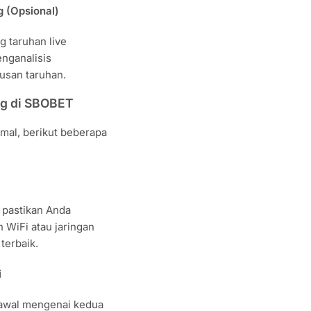
 (Opsional)
 taruhan live
nganalisis
usan taruhan.
ng di SBOBET
mal, berikut beberapa
, pastikan Anda
 WiFi atau jaringan
terbaik.
i
 awal mengenai kedua