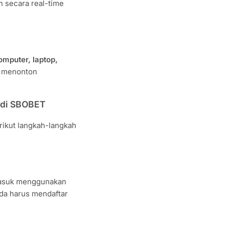
 secara real-time
omputer, laptop,
a menonton
 di SBOBET
rikut langkah-langkah
masuk menggunakan
nda harus mendaftar