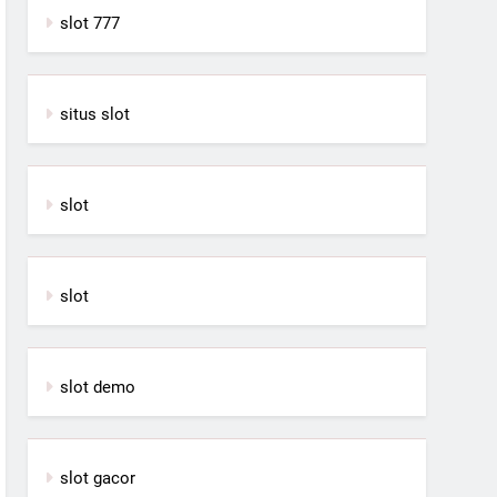
slot 777
situs slot
slot
slot
slot demo
slot gacor