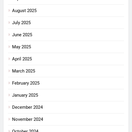
August 2025
July 2025
June 2025
May 2025
April 2025
March 2025
February 2025
January 2025
December 2024
November 2024
October 2024