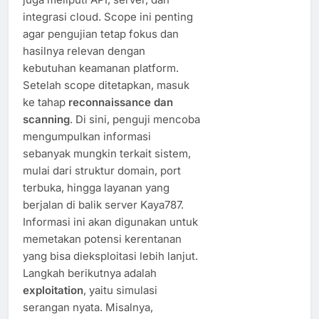
integrasi cloud. Scope ini penting
agar pengujian tetap fokus dan
hasilnya relevan dengan
kebutuhan keamanan platform.
Setelah scope ditetapkan, masuk
ke tahap
reconnaissance dan
scanning
. Di sini, penguji mencoba
mengumpulkan informasi
sebanyak mungkin terkait sistem,
mulai dari struktur domain, port
terbuka, hingga layanan yang
berjalan di balik server Kaya787.
Informasi ini akan digunakan untuk
memetakan potensi kerentanan
yang bisa dieksploitasi lebih lanjut.
Langkah berikutnya adalah
exploitation
, yaitu simulasi
serangan nyata. Misalnya,