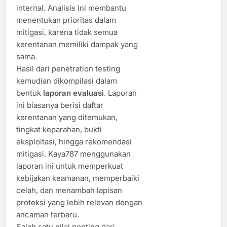
internal. Analisis ini membantu
menentukan prioritas dalam
mitigasi, karena tidak semua
kerentanan memiliki dampak yang
sama.
Hasil dari penetration testing
kemudian dikompilasi dalam
bentuk
laporan evaluasi
. Laporan
ini biasanya berisi daftar
kerentanan yang ditemukan,
tingkat keparahan, bukti
eksploitasi, hingga rekomendasi
mitigasi. Kaya787 menggunakan
laporan ini untuk memperkuat
kebijakan keamanan, memperbaiki
celah, dan menambah lapisan
proteksi yang lebih relevan dengan
ancaman terbaru.
Salah satu nilai penting dari