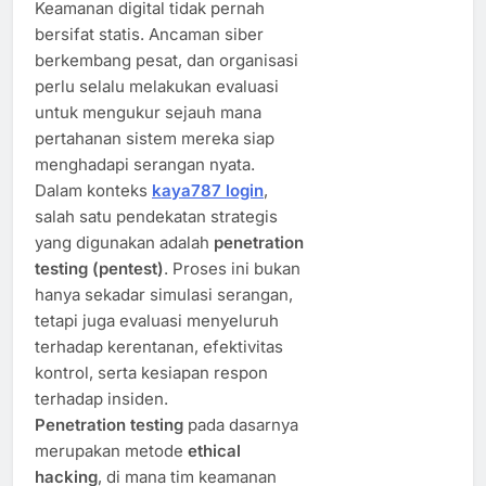
Keamanan digital tidak pernah
bersifat statis. Ancaman siber
berkembang pesat, dan organisasi
perlu selalu melakukan evaluasi
untuk mengukur sejauh mana
pertahanan sistem mereka siap
menghadapi serangan nyata.
Dalam konteks
kaya787 login
,
salah satu pendekatan strategis
yang digunakan adalah
penetration
testing (pentest)
. Proses ini bukan
hanya sekadar simulasi serangan,
tetapi juga evaluasi menyeluruh
terhadap kerentanan, efektivitas
kontrol, serta kesiapan respon
terhadap insiden.
Penetration testing
pada dasarnya
merupakan metode
ethical
hacking
, di mana tim keamanan