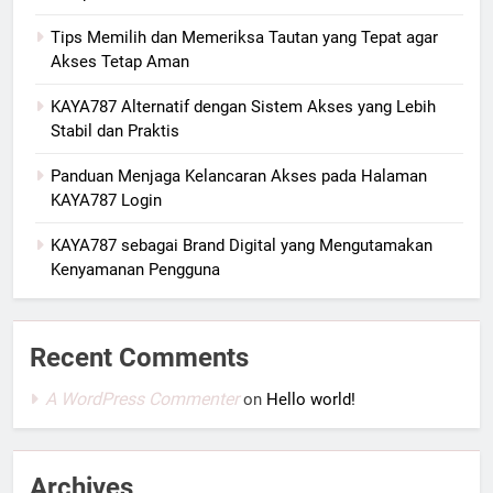
Tips Memilih dan Memeriksa Tautan yang Tepat agar
Akses Tetap Aman
KAYA787 Alternatif dengan Sistem Akses yang Lebih
Stabil dan Praktis
Panduan Menjaga Kelancaran Akses pada Halaman
KAYA787 Login
KAYA787 sebagai Brand Digital yang Mengutamakan
Kenyamanan Pengguna
Recent Comments
A WordPress Commenter
on
Hello world!
Archives