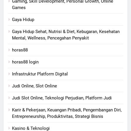
Gaming, Skill Development, Personal Growth, Online
Games
Gaya Hidup
Gaya Hidup Sehat, Nutrisi & Diet, Kebugaran, Kesehatan
Mental, Wellness, Pencegahan Penyakit
horas88
horas88 login
Infrastruktur Platform Digital
Judi Online, Slot Online
Judi Slot Online, Teknologi Perjudian, Platform Judi
Karir & Pekerjaan, Keuangan Pribadi, Pengembangan Diri,
Entrepreneurship, Produktivitas, Strategi Bisnis
Kasino & Teknologi