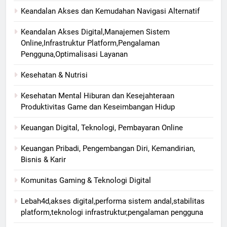
Keandalan Akses dan Kemudahan Navigasi Alternatif
Keandalan Akses Digital,Manajemen Sistem
Online,Infrastruktur Platform,Pengalaman
Pengguna,Optimalisasi Layanan
Kesehatan & Nutrisi
Kesehatan Mental Hiburan dan Kesejahteraan
Produktivitas Game dan Keseimbangan Hidup
Keuangan Digital, Teknologi, Pembayaran Online
Keuangan Pribadi, Pengembangan Diri, Kemandirian,
Bisnis & Karir
Komunitas Gaming & Teknologi Digital
Lebah4d,akses digital,performa sistem andal,stabilitas
platform,teknologi infrastruktur,pengalaman pengguna