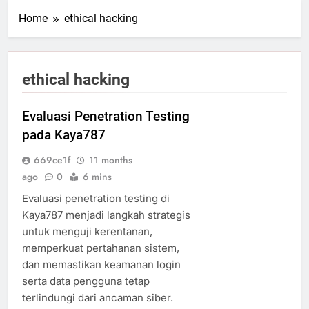
Home
ethical hacking
ethical hacking
Evaluasi Penetration Testing
pada Kaya787
669ce1f
11 months
ago
0
6 mins
Evaluasi penetration testing di
Kaya787 menjadi langkah strategis
untuk menguji kerentanan,
memperkuat pertahanan sistem,
dan memastikan keamanan login
serta data pengguna tetap
terlindungi dari ancaman siber.