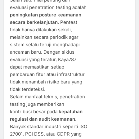
evaluasi penetration testing adalah
peningkatan posture keamanan
secara berkelanjutan
. Pentest
tidak hanya dilakukan sekali,
melainkan secara periodik agar
sistem selalu teruji menghadapi
ancaman baru. Dengan siklus
evaluasi yang teratur, Kaya787
dapat memastikan setiap
pembaruan fitur atau infrastruktur
tidak menambah risiko baru yang
tidak terdeteksi.
Selain manfaat teknis, penetration
testing juga memberikan
kontribusi besar pada
kepatuhan
regulasi dan audit keamanan
.
Banyak standar industri seperti ISO
27001, PCI DSS, atau GDPR yang