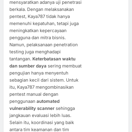
mensyaratkan adanya uji penetrasi
berkala. Dengan melaksanakan
pentest, Kaya787 tidak hanya
memenuhi kepatuhan, tetapi juga
meningkatkan kepercayaan
pengguna dan mitra bisnis.
Namun, pelaksanaan penetration
testing juga menghadapi
tantangan.
Keterbatasan waktu
dan sumber daya
sering membuat
pengujian hanya menyentuh
sebagian kecil dari sistem. Untuk
itu, Kaya787 mengombinasikan
pentest manual dengan
penggunaan
automated
vulnerability scanner
sehingga
jangkauan evaluasi lebih luas.
Selain itu, koordinasi yang baik
antara tim keamanan dan tim