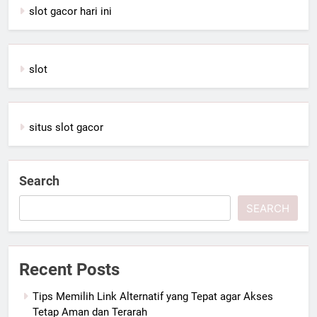
slot gacor hari ini
slot
situs slot gacor
Search
SEARCH
Recent Posts
Tips Memilih Link Alternatif yang Tepat agar Akses
Tetap Aman dan Terarah