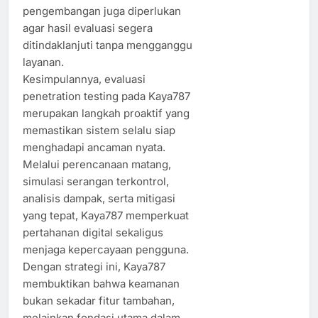
pengembangan juga diperlukan
agar hasil evaluasi segera
ditindaklanjuti tanpa mengganggu
layanan.
Kesimpulannya, evaluasi
penetration testing pada Kaya787
merupakan langkah proaktif yang
memastikan sistem selalu siap
menghadapi ancaman nyata.
Melalui perencanaan matang,
simulasi serangan terkontrol,
analisis dampak, serta mitigasi
yang tepat, Kaya787 memperkuat
pertahanan digital sekaligus
menjaga kepercayaan pengguna.
Dengan strategi ini, Kaya787
membuktikan bahwa keamanan
bukan sekadar fitur tambahan,
melainkan fondasi utama dalam