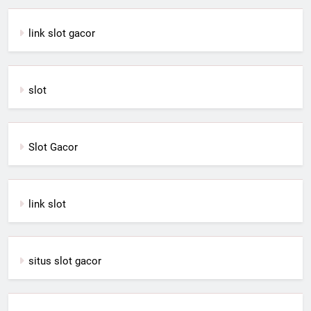
link slot gacor
slot
Slot Gacor
link slot
situs slot gacor