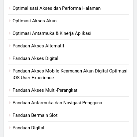
Optimalisasi Akses dan Performa Halaman
Optimasi Akses Akun
Optimasi Antarmuka & Kinerja Aplikasi
Panduan Akses Alternatif
Panduan Akses Digital
Panduan Akses Mobile Keamanan Akun Digital Optimasi
iOS User Experience
Panduan Akses Multi-Perangkat
Panduan Antarmuka dan Navigasi Pengguna
Panduan Bermain Slot
Panduan Digital