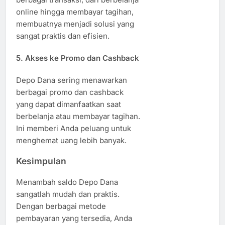
online hingga membayar tagihan,
membuatnya menjadi solusi yang
sangat praktis dan efisien.
5.
Akses ke Promo dan Cashback
Depo Dana sering menawarkan
berbagai promo dan cashback
yang dapat dimanfaatkan saat
berbelanja atau membayar tagihan.
Ini memberi Anda peluang untuk
menghemat uang lebih banyak.
Kesimpulan
Menambah saldo Depo Dana
sangatlah mudah dan praktis.
Dengan berbagai metode
pembayaran yang tersedia, Anda