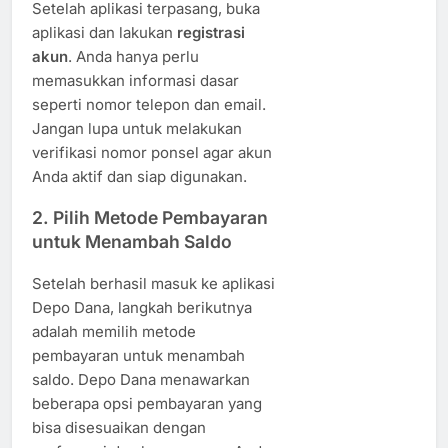
Setelah aplikasi terpasang, buka
aplikasi dan lakukan
registrasi
akun
. Anda hanya perlu
memasukkan informasi dasar
seperti nomor telepon dan email.
Jangan lupa untuk melakukan
verifikasi nomor ponsel agar akun
Anda aktif dan siap digunakan.
2.
Pilih Metode Pembayaran
untuk Menambah Saldo
Setelah berhasil masuk ke aplikasi
Depo Dana, langkah berikutnya
adalah memilih metode
pembayaran untuk menambah
saldo. Depo Dana menawarkan
beberapa opsi pembayaran yang
bisa disesuaikan dengan