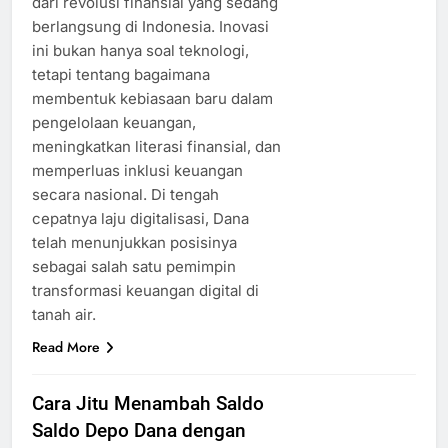
dari revolusi finansial yang sedang
berlangsung di Indonesia. Inovasi
ini bukan hanya soal teknologi,
tetapi tentang bagaimana
membentuk kebiasaan baru dalam
pengelolaan keuangan,
meningkatkan literasi finansial, dan
memperluas inklusi keuangan
secara nasional. Di tengah
cepatnya laju digitalisasi, Dana
telah menunjukkan posisinya
sebagai salah satu pemimpin
transformasi keuangan digital di
tanah air.
Read More
Cara Jitu Menambah Saldo
Saldo Depo Dana dengan