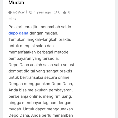
Mudah
669ce1f
1 year ago
0
8
mins
Pelajari cara jitu menambah saldo
depo dana
dengan mudah.
Temukan langkah-langkah praktis
untuk mengisi saldo dan
memanfaatkan berbagai metode
pembayaran yang tersedia.
Depo Dana adalah salah satu solusi
dompet digital yang sangat praktis
untuk bertransaksi secara online.
Dengan menggunakan Depo Dana,
Anda bisa melakukan pembayaran,
berbelanja online, mengirim uang,
hingga membayar tagihan dengan
mudah. Untuk dapat menggunakan
Depo Dana, Anda perlu menambah