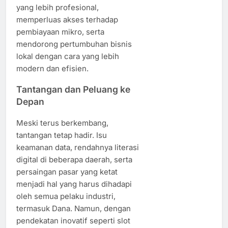
yang lebih profesional,
memperluas akses terhadap
pembiayaan mikro, serta
mendorong pertumbuhan bisnis
lokal dengan cara yang lebih
modern dan efisien.
Tantangan dan Peluang ke
Depan
Meski terus berkembang,
tantangan tetap hadir. Isu
keamanan data, rendahnya literasi
digital di beberapa daerah, serta
persaingan pasar yang ketat
menjadi hal yang harus dihadapi
oleh semua pelaku industri,
termasuk Dana. Namun, dengan
pendekatan inovatif seperti slot