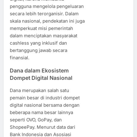
pengguna mengelola pengeluaran
secara lebih terorganisir. Dalam
skala nasional, pendekatan ini juga
memperkuat misi pemerintah
dalam menciptakan masyarakat
cashless yang inklusif dan
bertanggung jawab secara
finansial.
Dana dalam Ekosistem
Dompet Digital Nasional
Dana merupakan salah satu
pemain besar di industri dompet
digital nasional bersama dengan
beberapa nama besar lainnya
seperti OVO, GoPay, dan
ShopeePay. Menurut data dari
Bank Indonesia dan Asosiasi