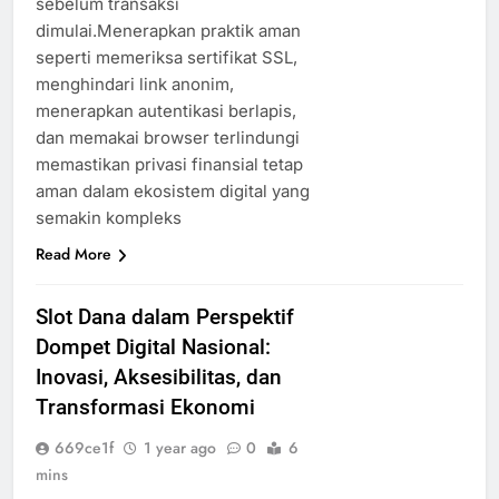
sebelum transaksi
dimulai.Menerapkan praktik aman
seperti memeriksa sertifikat SSL,
menghindari link anonim,
menerapkan autentikasi berlapis,
dan memakai browser terlindungi
memastikan privasi finansial tetap
aman dalam ekosistem digital yang
semakin kompleks
Read More
Slot Dana dalam Perspektif
Dompet Digital Nasional:
Inovasi, Aksesibilitas, dan
Transformasi Ekonomi
669ce1f
1 year ago
0
6
mins