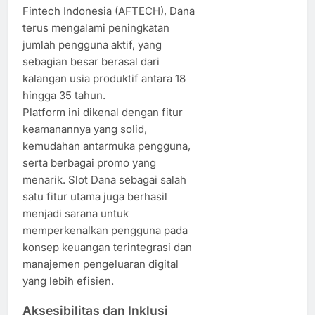
Fintech Indonesia (AFTECH), Dana
terus mengalami peningkatan
jumlah pengguna aktif, yang
sebagian besar berasal dari
kalangan usia produktif antara 18
hingga 35 tahun.
Platform ini dikenal dengan fitur
keamanannya yang solid,
kemudahan antarmuka pengguna,
serta berbagai promo yang
menarik. Slot Dana sebagai salah
satu fitur utama juga berhasil
menjadi sarana untuk
memperkenalkan pengguna pada
konsep keuangan terintegrasi dan
manajemen pengeluaran digital
yang lebih efisien.
Aksesibilitas dan Inklusi