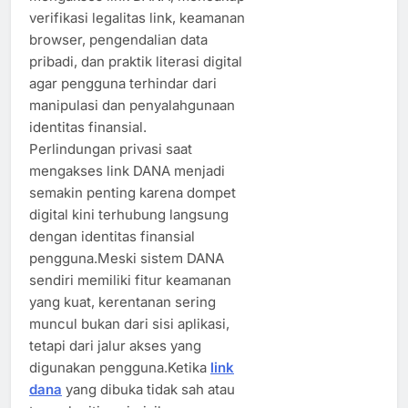
verifikasi legalitas link, keamanan
browser, pengendalian data
pribadi, dan praktik literasi digital
agar pengguna terhindar dari
manipulasi dan penyalahgunaan
identitas finansial.
Perlindungan privasi saat
mengakses link DANA menjadi
semakin penting karena dompet
digital kini terhubung langsung
dengan identitas finansial
pengguna.Meski sistem DANA
sendiri memiliki fitur keamanan
yang kuat, kerentanan sering
muncul bukan dari sisi aplikasi,
tetapi dari jalur akses yang
digunakan pengguna.Ketika
link
dana
yang dibuka tidak sah atau