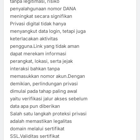
tanpa legitimasi, risiko
penyalahgunaan nomor DANA
meningkat secara signifikan
Privasi digital tidak hanya
menyangkut data login, tetapi juga
keterlacakan aktivitas
pengguna.Link yang tidak aman
dapat merekam informasi
perangkat, lokasi, serta jejak
interaksi bahkan tanpa
memasukkan nomor akun.Dengan
demikian, perlindungan privasi
dimulai pada tahap paling awal
yaitu verifikasi jalur akses sebelum
data apa pun diberikan
Salah satu langkah proteksi privasi
adalah memastikan legalitas
domain melalui sertifikat
SSL.Validitas sertifikat