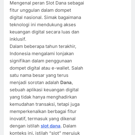
Mengenal peran Slot Dana sebagai
fitur unggulan dalam dompet
digital nasional. Simak bagaimana
teknologi ini mendukung akses
keuangan digital secara luas dan
inklusif.
Dalam beberapa tahun terakhir,
Indonesia mengalami lonjakan
signifikan dalam penggunaan
dompet digital atau e-wallet. Salah
satu nama besar yang terus
menjadi sorotan adalah
Dana
,
sebuah aplikasi keuangan digital
yang tidak hanya menghadirkan
kemudahan transaksi, tetapi juga
memperkenalkan berbagai fitur
inovatif, termasuk yang dikenal
dengan istilah
slot dana
. Dalam
konteks ini, istilah “slot” merujuk