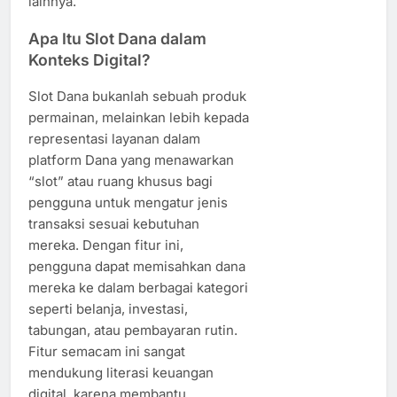
lainnya.
Apa Itu Slot Dana dalam
Konteks Digital?
Slot Dana bukanlah sebuah produk
permainan, melainkan lebih kepada
representasi layanan dalam
platform Dana yang menawarkan
“slot” atau ruang khusus bagi
pengguna untuk mengatur jenis
transaksi sesuai kebutuhan
mereka. Dengan fitur ini,
pengguna dapat memisahkan dana
mereka ke dalam berbagai kategori
seperti belanja, investasi,
tabungan, atau pembayaran rutin.
Fitur semacam ini sangat
mendukung literasi keuangan
digital, karena membantu