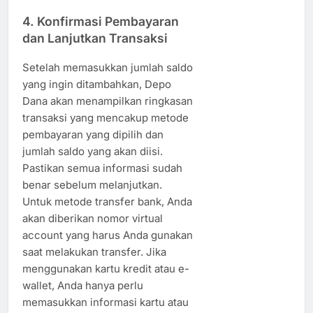
4.
Konfirmasi Pembayaran
dan Lanjutkan Transaksi
Setelah memasukkan jumlah saldo
yang ingin ditambahkan, Depo
Dana akan menampilkan ringkasan
transaksi yang mencakup metode
pembayaran yang dipilih dan
jumlah saldo yang akan diisi.
Pastikan semua informasi sudah
benar sebelum melanjutkan.
Untuk metode transfer bank, Anda
akan diberikan nomor virtual
account yang harus Anda gunakan
saat melakukan transfer. Jika
menggunakan kartu kredit atau e-
wallet, Anda hanya perlu
memasukkan informasi kartu atau