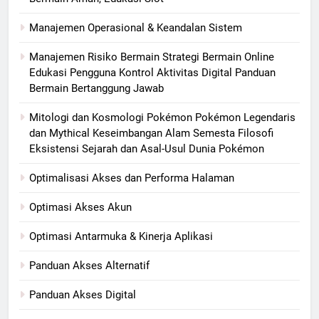
Manajemen Operasional & Keandalan Sistem
Manajemen Risiko Bermain Strategi Bermain Online
Edukasi Pengguna Kontrol Aktivitas Digital Panduan
Bermain Bertanggung Jawab
Mitologi dan Kosmologi Pokémon Pokémon Legendaris
dan Mythical Keseimbangan Alam Semesta Filosofi
Eksistensi Sejarah dan Asal-Usul Dunia Pokémon
Optimalisasi Akses dan Performa Halaman
Optimasi Akses Akun
Optimasi Antarmuka & Kinerja Aplikasi
Panduan Akses Alternatif
Panduan Akses Digital