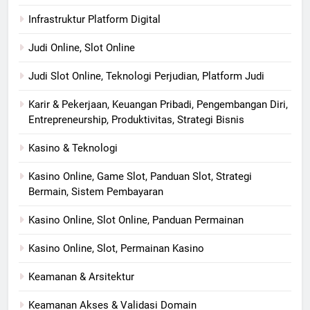
Infrastruktur Platform Digital
Judi Online, Slot Online
Judi Slot Online, Teknologi Perjudian, Platform Judi
Karir & Pekerjaan, Keuangan Pribadi, Pengembangan Diri,
Entrepreneurship, Produktivitas, Strategi Bisnis
Kasino & Teknologi
Kasino Online, Game Slot, Panduan Slot, Strategi
Bermain, Sistem Pembayaran
Kasino Online, Slot Online, Panduan Permainan
Kasino Online, Slot, Permainan Kasino
Keamanan & Arsitektur
Keamanan Akses & Validasi Domain