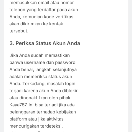
memasukkan email atau nomor
telepon yang terdaftar pada akun
Anda, kemudian kode verifikasi
akan dikirimkan ke kontak
tersebut.
3.
Periksa Status Akun Anda
Jika Anda sudah memastikan
bahwa username dan password
Anda benar, langkah selanjutnya
adalah memeriksa status akun
Anda. Terkadang, masalah login
terjadi karena akun Anda diblokir
atau dinonaktifkan oleh pihak
Kaya787. Ini bisa terjadi jika ada
pelanggaran terhadap kebijakan
platform atau jika aktivitas
mencurigakan terdeteksi.