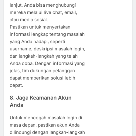
lanjut. Anda bisa menghubungi
mereka melalui live chat, email,
atau media sosial.
Pastikan untuk menyertakan
informasi lengkap tentang masalah
yang Anda hadapi, seperti
username, deskripsi masalah login,
dan langkah-langkah yang telah
Anda coba. Dengan informasi yang
jelas, tim dukungan pelanggan
dapat memberikan solusi lebih
cepat.
8.
Jaga Keamanan Akun
Anda
Untuk mencegah masalah login di
masa depan, pastikan akun Anda
dilindungi dengan langkah-langkah