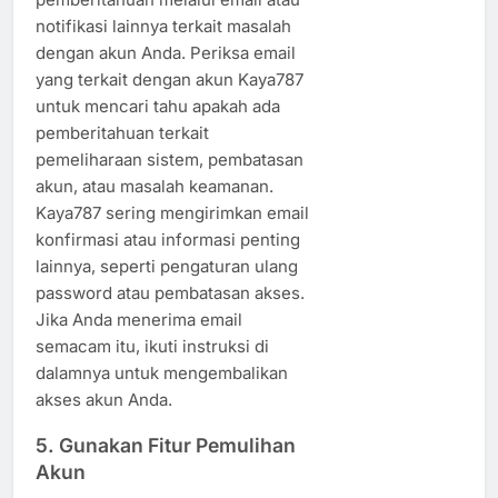
notifikasi lainnya terkait masalah
dengan akun Anda. Periksa email
yang terkait dengan akun Kaya787
untuk mencari tahu apakah ada
pemberitahuan terkait
pemeliharaan sistem, pembatasan
akun, atau masalah keamanan.
Kaya787 sering mengirimkan email
konfirmasi atau informasi penting
lainnya, seperti pengaturan ulang
password atau pembatasan akses.
Jika Anda menerima email
semacam itu, ikuti instruksi di
dalamnya untuk mengembalikan
akses akun Anda.
5.
Gunakan Fitur Pemulihan
Akun