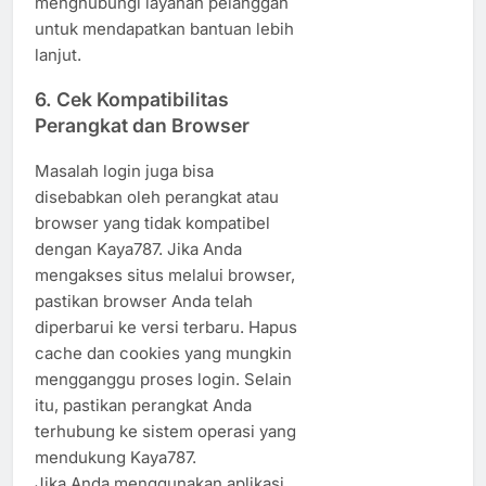
menghubungi layanan pelanggan
untuk mendapatkan bantuan lebih
lanjut.
6.
Cek Kompatibilitas
Perangkat dan Browser
Masalah login juga bisa
disebabkan oleh perangkat atau
browser yang tidak kompatibel
dengan Kaya787. Jika Anda
mengakses situs melalui browser,
pastikan browser Anda telah
diperbarui ke versi terbaru. Hapus
cache dan cookies yang mungkin
mengganggu proses login. Selain
itu, pastikan perangkat Anda
terhubung ke sistem operasi yang
mendukung Kaya787.
Jika Anda menggunakan aplikasi