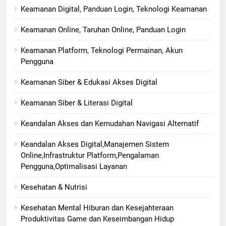
Keamanan Digital, Panduan Login, Teknologi Keamanan
Keamanan Online, Taruhan Online, Panduan Login
Keamanan Platform, Teknologi Permainan, Akun
Pengguna
Keamanan Siber & Edukasi Akses Digital
Keamanan Siber & Literasi Digital
Keandalan Akses dan Kemudahan Navigasi Alternatif
Keandalan Akses Digital,Manajemen Sistem
Online,Infrastruktur Platform,Pengalaman
Pengguna,Optimalisasi Layanan
Kesehatan & Nutrisi
Kesehatan Mental Hiburan dan Kesejahteraan
Produktivitas Game dan Keseimbangan Hidup