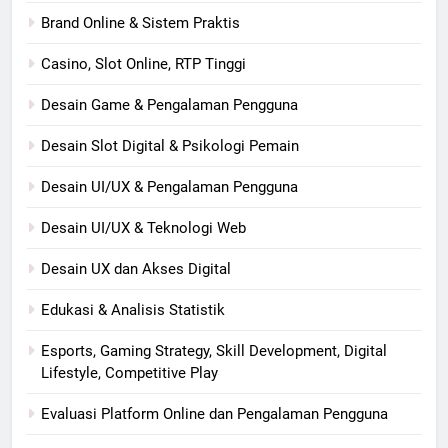
Brand Online & Sistem Praktis
Casino, Slot Online, RTP Tinggi
Desain Game & Pengalaman Pengguna
Desain Slot Digital & Psikologi Pemain
Desain UI/UX & Pengalaman Pengguna
Desain UI/UX & Teknologi Web
Desain UX dan Akses Digital
Edukasi & Analisis Statistik
Esports, Gaming Strategy, Skill Development, Digital
Lifestyle, Competitive Play
Evaluasi Platform Online dan Pengalaman Pengguna