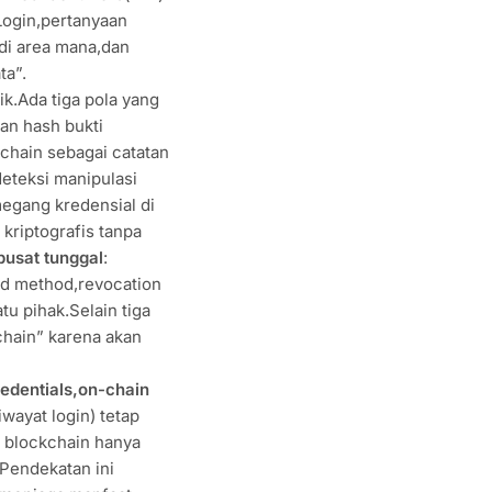
Login,pertanyaan
,di area mana,dan
ta”.
k.Ada tiga pola yang
an hash bukti
kchain sebagai catatan
eteksi manipulasi
egang kredensial di
 kriptografis tanpa
pusat tunggal
:
did method,revocation
u pihak.Selain tiga
chain” karena akan
redentials,on-chain
iwayat login) tetap
n blockchain hanya
.Pendekatan ini