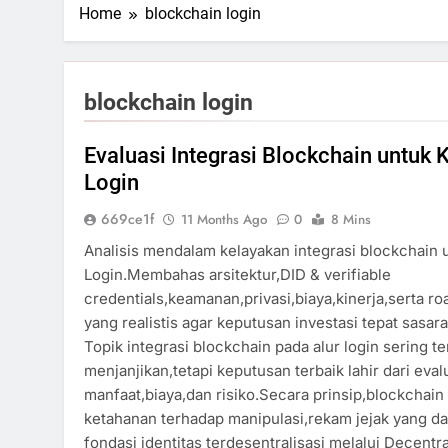
Home
blockchain login
blockchain login
Evaluasi Integrasi Blockchain untuk
Login
669ce1f
11 Months Ago
0
8 Mins
Analisis mendalam kelayakan integrasi blockchain 
Login.Membahas arsitektur,DID & verifiable
credentials,keamanan,privasi,biaya,kinerja,serta 
yang realistis agar keputusan investasi tepat sasara
Topik integrasi blockchain pada alur login sering t
menjanjikan,tetapi keputusan terbaik lahir dari eval
manfaat,biaya,dan risiko.Secara prinsip,blockcha
ketahanan terhadap manipulasi,rekam jejak yang dap
fondasi identitas terdesentralisasi melalui Decentra