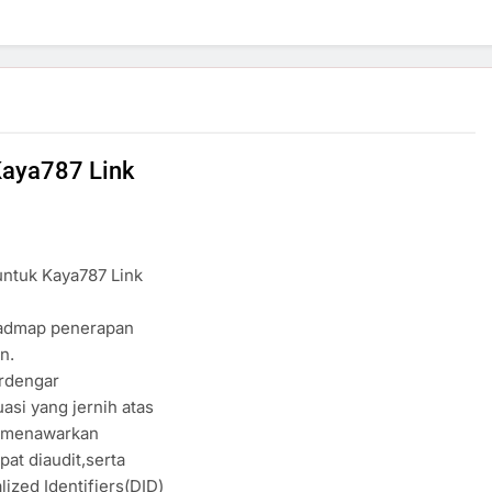
 Kaya787 Link
untuk Kaya787 Link
roadmap penerapan
n.
erdengar
uasi yang jernih atas
in menawarkan
at diaudit,serta
lized Identifiers(DID)