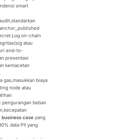
ndensi smart
audit,standarkan
,anchor_published
secret.Log on-chain
gritas(sig atau
uri end-to-
an presentasi
ngan kemacetan
.
aya gas,masukkan biaya
ing node atau
tihan
t: pengurangan beban
an,kecepatan
t
business case
yang
0% data PII yang