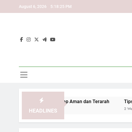
Skip
August 6, 2026
5:18:26 PM
to
content
Pet
Dapatkan 
epat agar Akses Tetap Aman dan Terarah
Tips Memilih d
2 Weeks Ago
HEADLINES