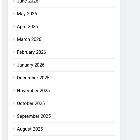
June 2026
May 2026
April 2026
March 2026
February 2026
January 2026
December 2025
November 2025
October 2025
September 2025
August 2025