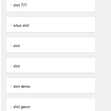
slot 777
situs slot
slot
slot
slot demo
slot gacor