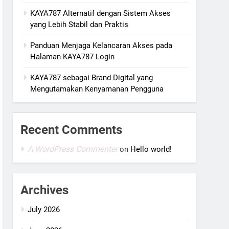
KAYA787 Alternatif dengan Sistem Akses
yang Lebih Stabil dan Praktis
Panduan Menjaga Kelancaran Akses pada
Halaman KAYA787 Login
KAYA787 sebagai Brand Digital yang
Mengutamakan Kenyamanan Pengguna
Recent Comments
A WordPress Commenter
on
Hello world!
Archives
July 2026