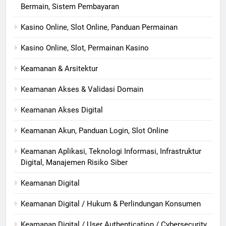
Bermain, Sistem Pembayaran
Kasino Online, Slot Online, Panduan Permainan
Kasino Online, Slot, Permainan Kasino
Keamanan & Arsitektur
Keamanan Akses & Validasi Domain
Keamanan Akses Digital
Keamanan Akun, Panduan Login, Slot Online
Keamanan Aplikasi, Teknologi Informasi, Infrastruktur
Digital, Manajemen Risiko Siber
Keamanan Digital
Keamanan Digital / Hukum & Perlindungan Konsumen
Keamanan Digital / User Authentication / Cybersecurity