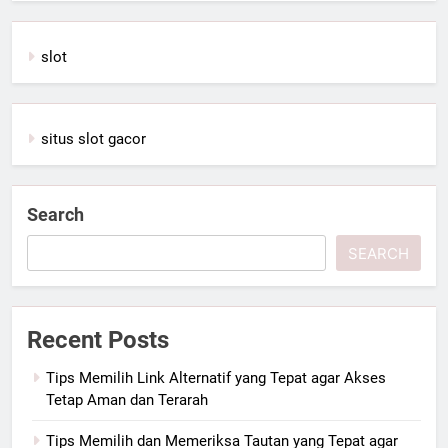
slot
situs slot gacor
Search
SEARCH
Recent Posts
Tips Memilih Link Alternatif yang Tepat agar Akses
Tetap Aman dan Terarah
Tips Memilih dan Memeriksa Tautan yang Tepat agar