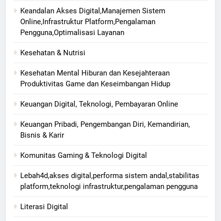
Keandalan Akses Digital,Manajemen Sistem
Online,Infrastruktur Platform,Pengalaman
Pengguna,Optimalisasi Layanan
Kesehatan & Nutrisi
Kesehatan Mental Hiburan dan Kesejahteraan
Produktivitas Game dan Keseimbangan Hidup
Keuangan Digital, Teknologi, Pembayaran Online
Keuangan Pribadi, Pengembangan Diri, Kemandirian,
Bisnis & Karir
Komunitas Gaming & Teknologi Digital
Lebah4d,akses digital,performa sistem andal,stabilitas
platform,teknologi infrastruktur,pengalaman pengguna
Literasi Digital