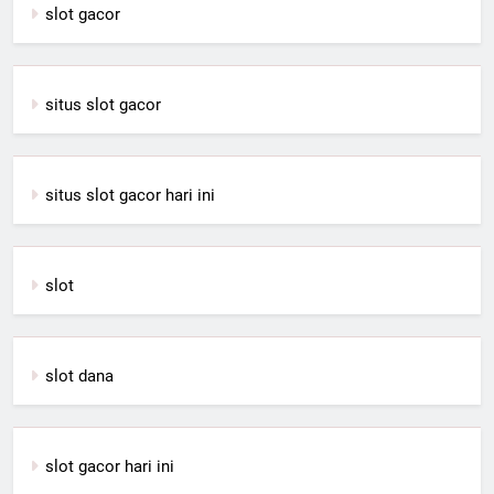
slot gacor
situs slot gacor
situs slot gacor hari ini
slot
slot dana
slot gacor hari ini