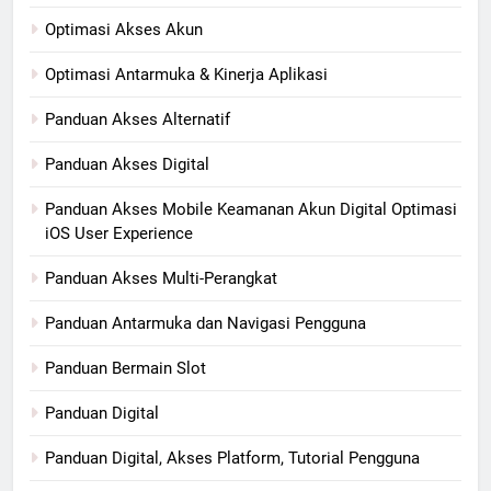
Optimasi Akses Akun
Optimasi Antarmuka & Kinerja Aplikasi
Panduan Akses Alternatif
Panduan Akses Digital
Panduan Akses Mobile Keamanan Akun Digital Optimasi
iOS User Experience
Panduan Akses Multi-Perangkat
Panduan Antarmuka dan Navigasi Pengguna
Panduan Bermain Slot
Panduan Digital
Panduan Digital, Akses Platform, Tutorial Pengguna