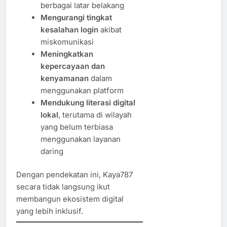
berbagai latar belakang
Mengurangi tingkat
kesalahan login
akibat
miskomunikasi
Meningkatkan
kepercayaan dan
kenyamanan
dalam
menggunakan platform
Mendukung literasi digital
lokal
, terutama di wilayah
yang belum terbiasa
menggunakan layanan
daring
Dengan pendekatan ini, Kaya787
secara tidak langsung ikut
membangun ekosistem digital
yang lebih inklusif.