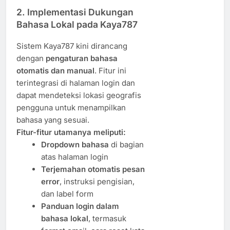
2. Implementasi Dukungan
Bahasa Lokal pada Kaya787
Sistem Kaya787 kini dirancang
dengan
pengaturan bahasa
otomatis dan manual
. Fitur ini
terintegrasi di halaman login dan
dapat mendeteksi lokasi geografis
pengguna untuk menampilkan
bahasa yang sesuai.
Fitur-fitur utamanya meliputi:
Dropdown bahasa
di bagian
atas halaman login
Terjemahan otomatis pesan
error
, instruksi pengisian,
dan label form
Panduan login dalam
bahasa lokal
, termasuk