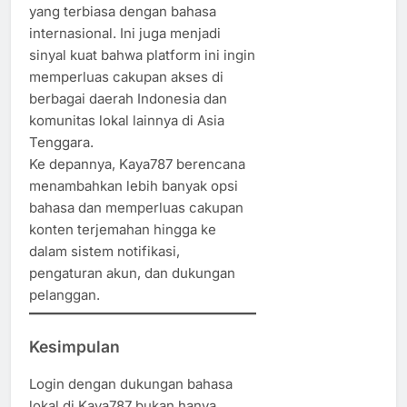
yang terbiasa dengan bahasa
internasional. Ini juga menjadi
sinyal kuat bahwa platform ini ingin
memperluas cakupan akses di
berbagai daerah Indonesia dan
komunitas lokal lainnya di Asia
Tenggara.
Ke depannya, Kaya787 berencana
menambahkan lebih banyak opsi
bahasa dan memperluas cakupan
konten terjemahan hingga ke
dalam sistem notifikasi,
pengaturan akun, dan dukungan
pelanggan.
Kesimpulan
Login dengan dukungan bahasa
lokal di Kaya787 bukan hanya