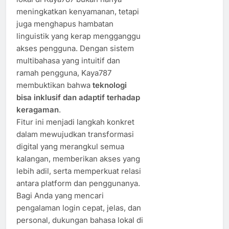
meningkatkan kenyamanan, tetapi
juga menghapus hambatan
linguistik yang kerap mengganggu
akses pengguna. Dengan sistem
multibahasa yang intuitif dan
ramah pengguna, Kaya787
membuktikan bahwa
teknologi
bisa inklusif dan adaptif terhadap
keragaman
.
Fitur ini menjadi langkah konkret
dalam mewujudkan transformasi
digital yang merangkul semua
kalangan, memberikan akses yang
lebih adil, serta memperkuat relasi
antara platform dan penggunanya.
Bagi Anda yang mencari
pengalaman login cepat, jelas, dan
personal, dukungan bahasa lokal di