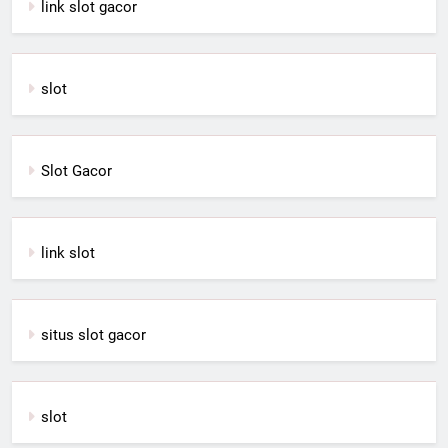
link slot gacor
slot
Slot Gacor
link slot
situs slot gacor
slot