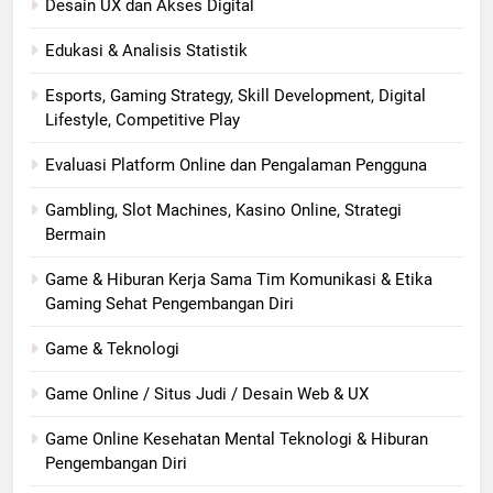
Desain UX dan Akses Digital
Edukasi & Analisis Statistik
Esports, Gaming Strategy, Skill Development, Digital
Lifestyle, Competitive Play
Evaluasi Platform Online dan Pengalaman Pengguna
Gambling, Slot Machines, Kasino Online, Strategi
Bermain
Game & Hiburan Kerja Sama Tim Komunikasi & Etika
Gaming Sehat Pengembangan Diri
Game & Teknologi
Game Online / Situs Judi / Desain Web & UX
Game Online Kesehatan Mental Teknologi & Hiburan
Pengembangan Diri