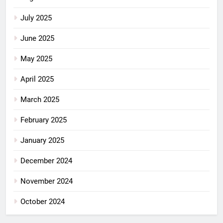
July 2025
June 2025
May 2025
April 2025
March 2025
February 2025
January 2025
December 2024
November 2024
October 2024