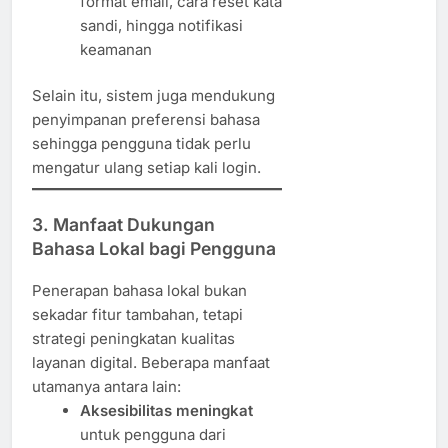
format email, cara reset kata
sandi, hingga notifikasi
keamanan
Selain itu, sistem juga mendukung
penyimpanan preferensi bahasa
sehingga pengguna tidak perlu
mengatur ulang setiap kali login.
3. Manfaat Dukungan
Bahasa Lokal bagi Pengguna
Penerapan bahasa lokal bukan
sekadar fitur tambahan, tetapi
strategi peningkatan kualitas
layanan digital. Beberapa manfaat
utamanya antara lain:
Aksesibilitas meningkat
untuk pengguna dari