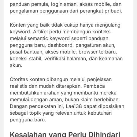
panduan pemula, login aman, akses mobile, dan
pengalaman penggunaan dari perangkat pribadi.
Konten yang baik tidak cukup hanya mengulang
keyword. Artikel perlu membangun konteks
melalui semantic keyword seperti panduan
pengguna baru, dashboard, pengaturan akun,
pusat bantuan, akses mobile, browser terbaru,
koneksi stabil, verifikasi halaman, dan keamanan
akun.
Otoritas konten dibangun melalui penjelasan
realistis dan mudah diterapkan. Pembaca
membutuhkan arahan yang membantu mereka
memulai dengan aman, bukan klaim berlebihan.
Dengan pendekatan ini, Lae138 dapat diposisikan
sebagai topik yang relevan untuk kebutuhan
pengguna baru.
Kesalahan yang Perlu Dihindari