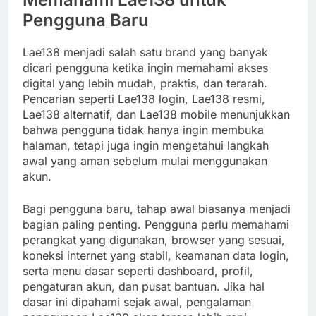
Pengguna Baru
Lae138 menjadi salah satu brand yang banyak
dicari pengguna ketika ingin memahami akses
digital yang lebih mudah, praktis, dan terarah.
Pencarian seperti Lae138 login, Lae138 resmi,
Lae138 alternatif, dan Lae138 mobile menunjukkan
bahwa pengguna tidak hanya ingin membuka
halaman, tetapi juga ingin mengetahui langkah
awal yang aman sebelum mulai menggunakan
akun.
Bagi pengguna baru, tahap awal biasanya menjadi
bagian paling penting. Pengguna perlu memahami
perangkat yang digunakan, browser yang sesuai,
koneksi internet yang stabil, keamanan data login,
serta menu dasar seperti dashboard, profil,
pengaturan akun, dan pusat bantuan. Jika hal
dasar ini dipahami sejak awal, pengalaman