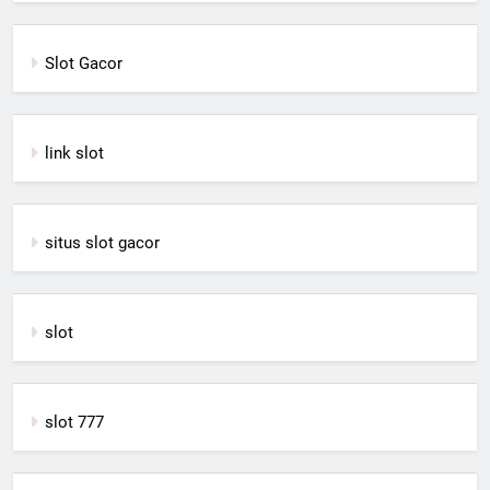
Slot Gacor
link slot
situs slot gacor
slot
slot 777