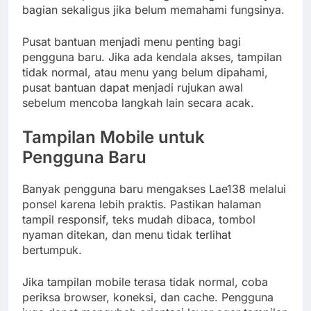
bagian sekaligus jika belum memahami fungsinya.
Pusat bantuan menjadi menu penting bagi
pengguna baru. Jika ada kendala akses, tampilan
tidak normal, atau menu yang belum dipahami,
pusat bantuan dapat menjadi rujukan awal
sebelum mencoba langkah lain secara acak.
Tampilan Mobile untuk
Pengguna Baru
Banyak pengguna baru mengakses Lae138 melalui
ponsel karena lebih praktis. Pastikan halaman
tampil responsif, teks mudah dibaca, tombol
nyaman ditekan, dan menu tidak terlihat
bertumpuk.
Jika tampilan mobile terasa tidak normal, coba
periksa browser, koneksi, dan cache. Pengguna