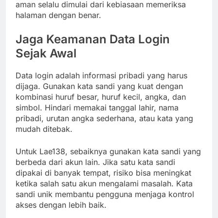
aman selalu dimulai dari kebiasaan memeriksa
halaman dengan benar.
Jaga Keamanan Data Login
Sejak Awal
Data login adalah informasi pribadi yang harus
dijaga. Gunakan kata sandi yang kuat dengan
kombinasi huruf besar, huruf kecil, angka, dan
simbol. Hindari memakai tanggal lahir, nama
pribadi, urutan angka sederhana, atau kata yang
mudah ditebak.
Untuk Lae138, sebaiknya gunakan kata sandi yang
berbeda dari akun lain. Jika satu kata sandi
dipakai di banyak tempat, risiko bisa meningkat
ketika salah satu akun mengalami masalah. Kata
sandi unik membantu pengguna menjaga kontrol
akses dengan lebih baik.