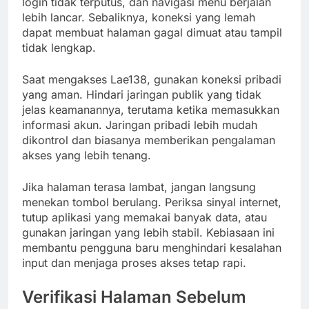
login tidak terputus, dan navigasi menu berjalan
lebih lancar. Sebaliknya, koneksi yang lemah
dapat membuat halaman gagal dimuat atau tampil
tidak lengkap.
Saat mengakses Lae138, gunakan koneksi pribadi
yang aman. Hindari jaringan publik yang tidak
jelas keamanannya, terutama ketika memasukkan
informasi akun. Jaringan pribadi lebih mudah
dikontrol dan biasanya memberikan pengalaman
akses yang lebih tenang.
Jika halaman terasa lambat, jangan langsung
menekan tombol berulang. Periksa sinyal internet,
tutup aplikasi yang memakai banyak data, atau
gunakan jaringan yang lebih stabil. Kebiasaan ini
membantu pengguna baru menghindari kesalahan
input dan menjaga proses akses tetap rapi.
Verifikasi Halaman Sebelum