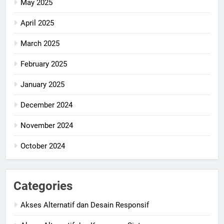
May 2025
April 2025
March 2025
February 2025
January 2025
December 2024
November 2024
October 2024
Categories
Akses Alternatif dan Desain Responsif