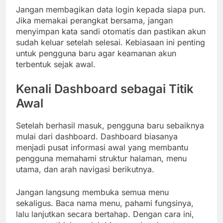
Jangan membagikan data login kepada siapa pun.
Jika memakai perangkat bersama, jangan
menyimpan kata sandi otomatis dan pastikan akun
sudah keluar setelah selesai. Kebiasaan ini penting
untuk pengguna baru agar keamanan akun
terbentuk sejak awal.
Kenali Dashboard sebagai Titik
Awal
Setelah berhasil masuk, pengguna baru sebaiknya
mulai dari dashboard. Dashboard biasanya
menjadi pusat informasi awal yang membantu
pengguna memahami struktur halaman, menu
utama, dan arah navigasi berikutnya.
Jangan langsung membuka semua menu
sekaligus. Baca nama menu, pahami fungsinya,
lalu lanjutkan secara bertahap. Dengan cara ini,