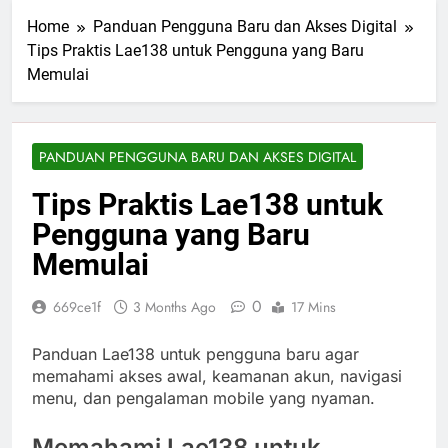
Home
Panduan Pengguna Baru dan Akses Digital
Tips Praktis Lae138 untuk Pengguna yang Baru
Memulai
PANDUAN PENGGUNA BARU DAN AKSES DIGITAL
Tips Praktis Lae138 untuk
Pengguna yang Baru
Memulai
0
669ce1f
3 Months Ago
17 Mins
Panduan Lae138 untuk pengguna baru agar
memahami akses awal, keamanan akun, navigasi
menu, dan pengalaman mobile yang nyaman.
Memahami Lae138 untuk