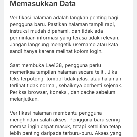
Memasukkan Data
Verifikasi halaman adalah langkah penting bagi
pengguna baru. Pastikan halaman tampil rapi,
instruksi mudah dipahami, dan tidak ada
permintaan informasi yang terasa tidak relevan.
Jangan langsung mengetik username atau kata
sandi hanya karena melihat kolom login.
Saat membuka Lae138, pengguna perlu
memeriksa tampilan halaman secara teliti. Jika
teks terpotong, tombol tidak jelas, atau halaman
terlihat tidak normal, sebaiknya berhenti sejenak.
Periksa browser, koneksi, dan cache sebelum
melanjutkan.
Verifikasi halaman membantu pengguna
menghindari salah akses. Pengguna baru sering
merasa ingin cepat masuk, tetapi ketelitian tetap
lebih penting daripada terburu-buru. Akses yang