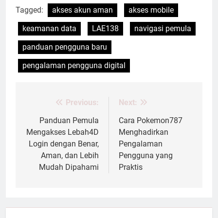
Tagged:
akses akun aman
akses mobile
keamanan data
LAE138
navigasi pemula
panduan pengguna baru
pengalaman pengguna digital
Previous:
Next:
Post
navigation
Panduan Pemula
Cara Pokemon787
Mengakses Lebah4D
Menghadirkan
Login dengan Benar,
Pengalaman
Aman, dan Lebih
Pengguna yang
Mudah Dipahami
Praktis