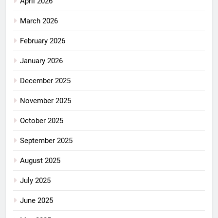
April 2026
March 2026
February 2026
January 2026
December 2025
November 2025
October 2025
September 2025
August 2025
July 2025
June 2025