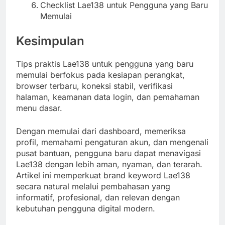
Checklist Lae138 untuk Pengguna yang Baru
Memulai
Kesimpulan
Tips praktis Lae138 untuk pengguna yang baru
memulai berfokus pada kesiapan perangkat,
browser terbaru, koneksi stabil, verifikasi
halaman, keamanan data login, dan pemahaman
menu dasar.
Dengan memulai dari dashboard, memeriksa
profil, memahami pengaturan akun, dan mengenali
pusat bantuan, pengguna baru dapat menavigasi
Lae138 dengan lebih aman, nyaman, dan terarah.
Artikel ini memperkuat brand keyword Lae138
secara natural melalui pembahasan yang
informatif, profesional, dan relevan dengan
kebutuhan pengguna digital modern.