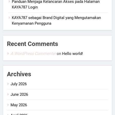
Panduan Menjaga Kelancaran Akses pada Halaman
KAYA787 Login
KAYA787 sebagai Brand Digital yang Mengutamakan
Kenyamanan Pengguna
Recent Comments
A WordPress Commenter
on
Hello world!
Archives
July 2026
June 2026
May 2026