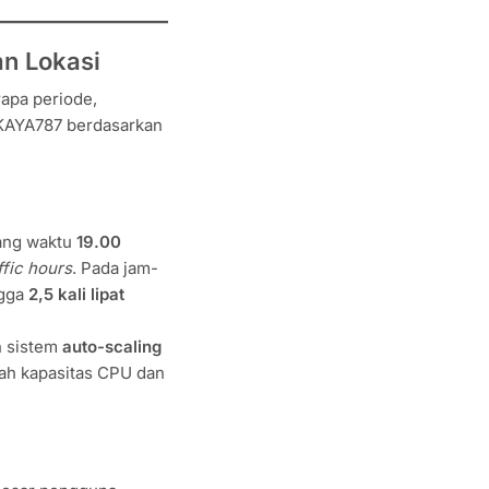
n Lokasi
rapa periode,
 KAYA787 berdasarkan
tang waktu
19.00
ffic hours
. Pada jam-
ngga
2,5 kali lipat
n sistem
auto-scaling
ah kapasitas CPU dan