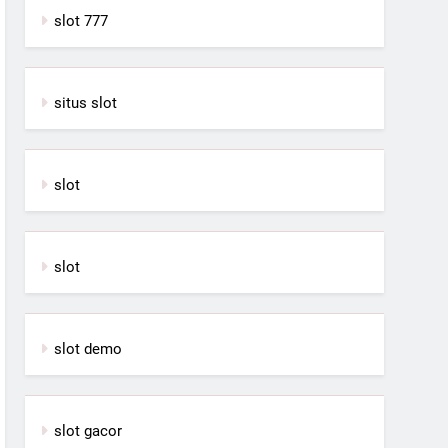
slot 777
situs slot
slot
slot
slot demo
slot gacor