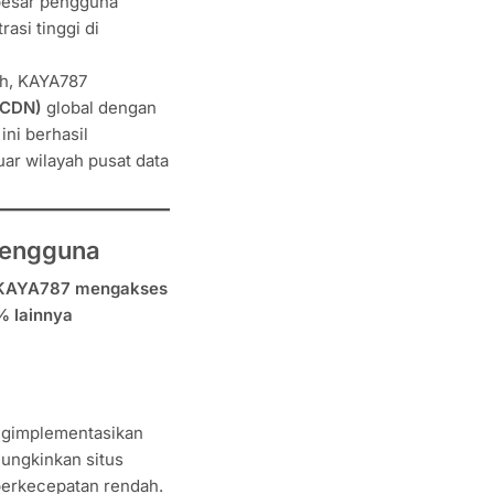
besar pengguna
asi tinggi di
ah, KAYA787
(CDN)
global dengan
ini berhasil
uar wilayah pusat data
Pengguna
KAYA787 mengakses
 lainnya
ngimplementasikan
ngkinkan situs
 berkecepatan rendah.