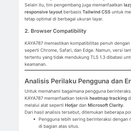
Selain itu, tim pengembang juga memanfaatkan
laz
responsive layout
berbasis
Tailwind CSS
untuk me
tetap optimal di berbagai ukuran layar.
2. Browser Compatibility
KAYA787 memastikan kompatibilitas penuh dengan
seperti Chrome, Safari, dan Edge. Namun, versi la
tertentu yang tidak mendukung TLS 1.3 dibatasi un
keamanan.
Analisis Perilaku Pengguna dan 
Untuk memahami bagaimana pengguna berinteraksi
KAYA787 memanfaatkan teknik
heatmap tracking
d
melalui alat seperti
Hotjar
dan
Microsoft Clarity
.
Dari hasil analisis tersebut, ditemukan beberapa po
Pengguna lebih sering berinteraksi dengan 
di bagian atas situs.