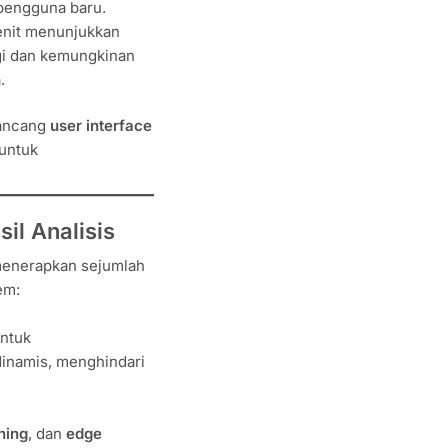
 pengguna baru.
enit menunjukkan
ggi dan kemungkinan
.
rancang
user interface
 untuk
il Analisis
 menerapkan sejumlah
em:
ntuk
 dinamis, menghindari
hing
, dan
edge