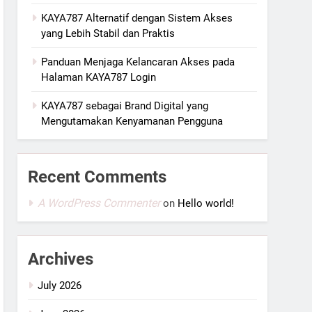
KAYA787 Alternatif dengan Sistem Akses
yang Lebih Stabil dan Praktis
Panduan Menjaga Kelancaran Akses pada
Halaman KAYA787 Login
KAYA787 sebagai Brand Digital yang
Mengutamakan Kenyamanan Pengguna
Recent Comments
A WordPress Commenter
on
Hello world!
Archives
July 2026