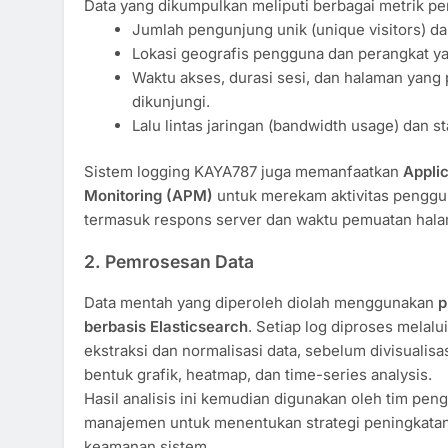
Data yang dikumpulkan meliputi berbagai metrik pen
Jumlah pengunjung unik (unique visitors) dan
Lokasi geografis pengguna dan perangkat y
Waktu akses, durasi sesi, dan halaman yang 
dikunjungi.
Lalu lintas jaringan (bandwidth usage) dan s
Sistem logging KAYA787 juga memanfaatkan
Appli
Monitoring (APM)
untuk merekam aktivitas pengguna
termasuk respons server dan waktu pemuatan halam
2. Pemrosesan Data
Data mentah yang diperoleh diolah menggunakan
p
berbasis Elasticsearch
. Setiap log diproses melalu
ekstraksi dan normalisasi data, sebelum divisualisa
bentuk grafik, heatmap, dan time-series analysis.
Hasil analisis ini kemudian digunakan oleh tim pe
manajemen untuk menentukan strategi peningkata
keamanan sistem.