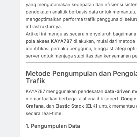
yang mengutamakan kecepatan dan efisiensi sist
pendekatan analitik berbasis data untuk memantau,
mengoptimalkan performa trafik pengguna di selur
infrastrukturnya.
Artikel ini mengulas secara menyeluruh bagaiman
pola akses KAYA787
dilakukan, mulai dari metode
identifikasi perilaku pengguna, hingga strategi opti
server untuk menjaga stabilitas dan kenyamanan p
Metode Pengumpulan dan Pengol
Trafik
KAYA787 menggunakan pendekatan
data-driven m
memanfaatkan berbagai alat analitik seperti
Google
Grafana
, dan
Elastic Stack (ELK)
untuk memantau a
secara real-time.
1. Pengumpulan Data