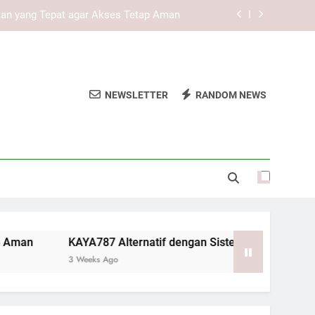
tan yang Tepat agar Akses Tetap Aman
m Akses yang Lebih Stabil dan Praktis
n Akses pada Halaman KAYA787 Login
NEWSLETTER
RANDOM NEWS
pat agar Akses Tetap Aman dan Terarah
tan yang Tepat agar Akses Tetap Aman
ri Makanan Hingga Aksesori, Semuanya Ada Di Sini.
m Akses yang Lebih Stabil dan Praktis
n Akses pada Halaman KAYA787 Login
KAYA787 Alternatif dengan Sistem Akses yang Lebih Stabil d
3 Weeks Ago