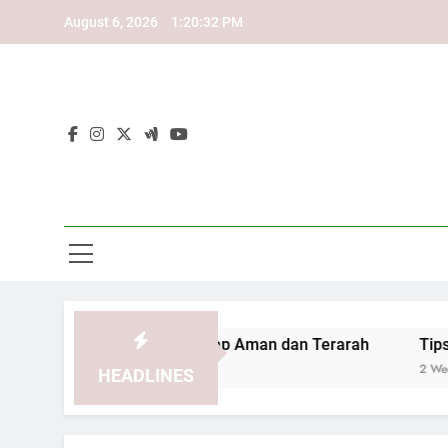
Skip
August 6, 2026
1:20:33 PM
to
content
Pet
Dapatkan 
epat agar Akses Tetap Aman dan Terarah
Tips Memilih d
2 Weeks Ago
HEADLINES