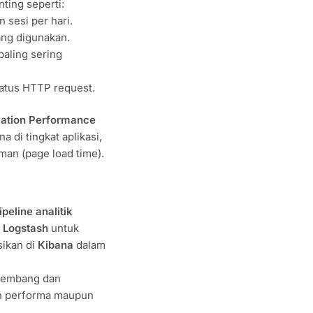
ting seperti:
 sesi per hari.
ang digunakan.
paling sering
tatus HTTP request.
cation Performance
 di tingkat aplikasi,
an (page load time).
ipeline analitik
i
Logstash
untuk
sikan di
Kibana
dalam
ngembang dan
n performa maupun