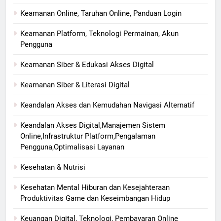
Keamanan Online, Taruhan Online, Panduan Login
Keamanan Platform, Teknologi Permainan, Akun
Pengguna
Keamanan Siber & Edukasi Akses Digital
Keamanan Siber & Literasi Digital
Keandalan Akses dan Kemudahan Navigasi Alternatif
Keandalan Akses Digital,Manajemen Sistem
Online,Infrastruktur Platform,Pengalaman
Pengguna,Optimalisasi Layanan
Kesehatan & Nutrisi
Kesehatan Mental Hiburan dan Kesejahteraan
Produktivitas Game dan Keseimbangan Hidup
Keuangan Digital, Teknologi, Pembayaran Online