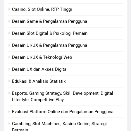
Casino, Slot Online, RTP Tinggi
Desain Game & Pengalaman Pengguna
Desain Slot Digital & Psikologi Pemain
Desain UI/UX & Pengalaman Pengguna
Desain UI/UX & Teknologi Web
Desain UX dan Akses Digital
Edukasi & Analisis Statistik
Esports, Gaming Strategy, Skill Development, Digital
Lifestyle, Competitive Play
Evaluasi Platform Online dan Pengalaman Pengguna
Gambling, Slot Machines, Kasino Online, Strategi
Bermain