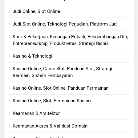
Judi Online, Slot Online
Judi Slot Online, Teknologi Perjudian, Platform Judi
Karir & Pekerjaan, Keuangan Pribadi, Pengembangan Diri,
Entrepreneurship, Produktivitas, Strategi Bisnis
Kasino & Teknologi
Kasino Online, Game Slot, Panduan Slot, Strategi
Bermain, Sistem Pembayaran
Kasino Online, Slot Online, Panduan Permainan
Kasino Online, Slot, Permainan Kasino
Keamanan & Arsitektur
Keamanan Akses & Validasi Domain