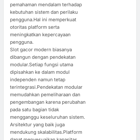
pemahaman mendalam terhadap
kebutuhan sistem dan perilaku
pengguna.Hal ini memperkuat
otoritas platform serta
meningkatkan kepercayaan
pengguna.
Slot gacor modern biasanya
dibangun dengan pendekatan
modular.Setiap fungsi utama
dipisahkan ke dalam modul
independen namun tetap
terintegrasi.Pendekatan modular
memudahkan pemeliharaan dan
pengembangan karena perubahan
pada satu bagian tidak
mengganggu keseluruhan sistem.
Arsitektur yang baik juga
mendukung skalabilitas.Platform
dapat menyesuaikan kapasitas