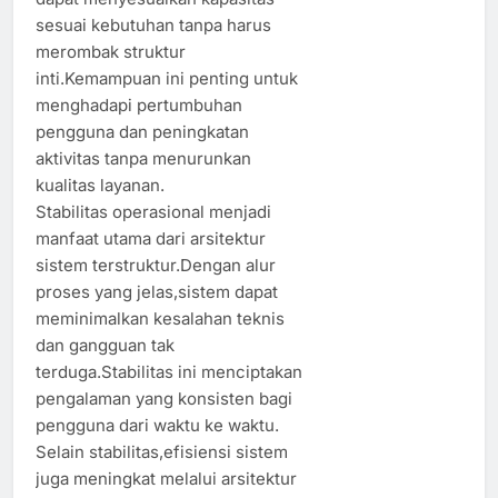
sesuai kebutuhan tanpa harus
merombak struktur
inti.Kemampuan ini penting untuk
menghadapi pertumbuhan
pengguna dan peningkatan
aktivitas tanpa menurunkan
kualitas layanan.
Stabilitas operasional menjadi
manfaat utama dari arsitektur
sistem terstruktur.Dengan alur
proses yang jelas,sistem dapat
meminimalkan kesalahan teknis
dan gangguan tak
terduga.Stabilitas ini menciptakan
pengalaman yang konsisten bagi
pengguna dari waktu ke waktu.
Selain stabilitas,efisiensi sistem
juga meningkat melalui arsitektur