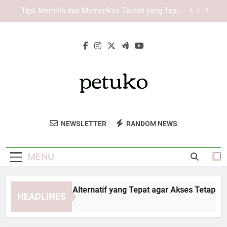
Skip
KAYA787 Alternatif dengan Sistem Akses yang
to
Lebih Stabil dan Praktis
content
Panduan Menjaga Kelancaran Akses pada
Halaman KAYA787 Login
Tips Memilih Link Alternatif yang Tepat agar
Akses Tetap Aman dan Terarah
Tips Memilih dan Memeriksa Tautan yang Tepat
agar Akses Tetap Aman
KAYA787 Alternatif dengan Sistem Akses yang
Lebih Stabil dan Praktis
Petuko
Dapatkan Produk Berkualitas Untuk Hewan
Panduan Menjaga Kelancaran Akses pada
NEWSLETTER
RANDOM NEWS
Halaman KAYA787 Login
Peliharaan Anda Di Petuko. Dari Makanan
Hingga Aksesori, Semuanya Ada Di Sini.
MENU
ps Memilih Link Alternatif yang Tepat agar Akses Tetap Aman
HEADLINES
Weeks Ago