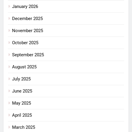
January 2026
December 2025
November 2025
October 2025
September 2025
August 2025
July 2025
June 2025
May 2025
April 2025
March 2025