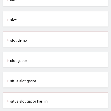
slot
slot demo
slot gacor
situs slot gacor
situs slot gacor hari ini