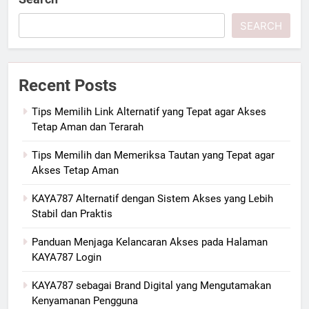
SEARCH
Recent Posts
Tips Memilih Link Alternatif yang Tepat agar Akses
Tetap Aman dan Terarah
Tips Memilih dan Memeriksa Tautan yang Tepat agar
Akses Tetap Aman
KAYA787 Alternatif dengan Sistem Akses yang Lebih
Stabil dan Praktis
Panduan Menjaga Kelancaran Akses pada Halaman
KAYA787 Login
KAYA787 sebagai Brand Digital yang Mengutamakan
Kenyamanan Pengguna