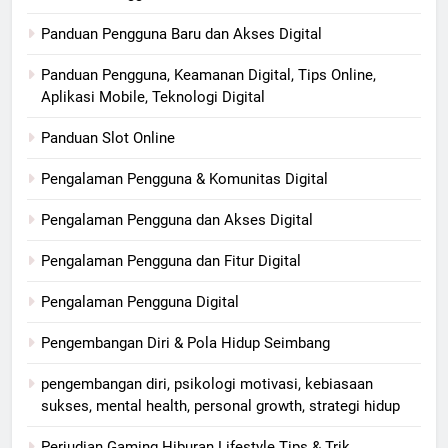
Panduan Pengguna Baru dan Akses Digital
Panduan Pengguna, Keamanan Digital, Tips Online,
Aplikasi Mobile, Teknologi Digital
Panduan Slot Online
Pengalaman Pengguna & Komunitas Digital
Pengalaman Pengguna dan Akses Digital
Pengalaman Pengguna dan Fitur Digital
Pengalaman Pengguna Digital
Pengembangan Diri & Pola Hidup Seimbang
pengembangan diri, psikologi motivasi, kebiasaan
sukses, mental health, personal growth, strategi hidup
Perjudian Gaming Hiburan Lifestyle Tips & Trik