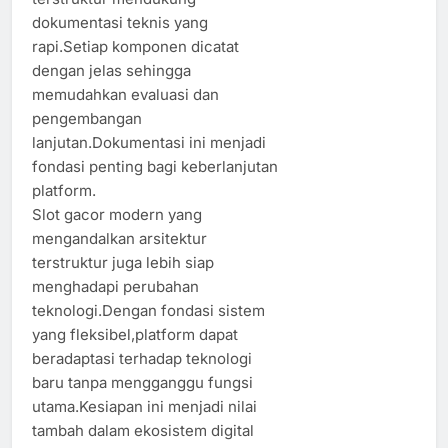
dokumentasi teknis yang
rapi.Setiap komponen dicatat
dengan jelas sehingga
memudahkan evaluasi dan
pengembangan
lanjutan.Dokumentasi ini menjadi
fondasi penting bagi keberlanjutan
platform.
Slot gacor modern yang
mengandalkan arsitektur
terstruktur juga lebih siap
menghadapi perubahan
teknologi.Dengan fondasi sistem
yang fleksibel,platform dapat
beradaptasi terhadap teknologi
baru tanpa mengganggu fungsi
utama.Kesiapan ini menjadi nilai
tambah dalam ekosistem digital