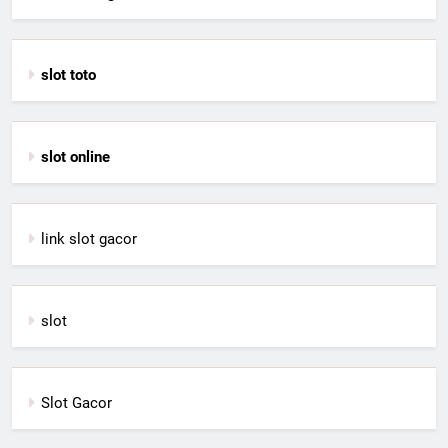
slot toto
slot online
link slot gacor
slot
Slot Gacor