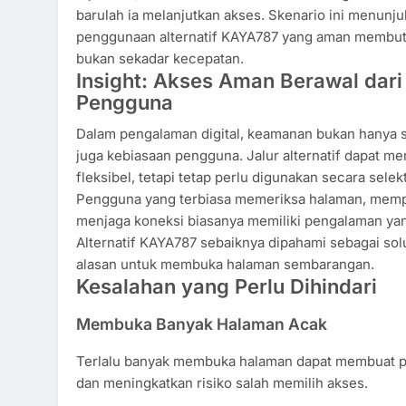
barulah ia melanjutkan akses. Skenario ini menunj
penggunaan alternatif KAYA787 yang aman membutu
bukan sekadar kecepatan.
Insight: Akses Aman Berawal dari
Pengguna
Dalam pengalaman digital, keamanan bukan hanya so
juga kebiasaan pengguna. Jalur alternatif dapat m
fleksibel, tetapi tetap perlu digunakan secara selekt
Pengguna yang terbiasa memeriksa halaman, memp
menjaga koneksi biasanya memiliki pengalaman yang
Alternatif KAYA787 sebaiknya dipahami sebagai so
alasan untuk membuka halaman sembarangan.
Kesalahan yang Perlu Dihindari
Membuka Banyak Halaman Acak
Terlalu banyak membuka halaman dapat membuat 
dan meningkatkan risiko salah memilih akses.