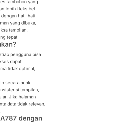
kses tambahan yang
lebih fleksibel.
 dengan hati-hati.
aman yang dibuka,
ksa tampilan,
ng tepat.
hkan?
setiap pengguna bisa
akses dapat
ma tidak optimal,
n secara acak.
nsistensi tampilan,
jar. Jika halaman
nta data tidak relevan,
.
YA787 dengan