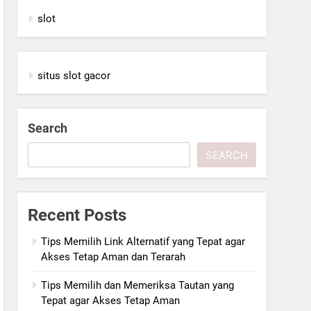
slot
situs slot gacor
Search
SEARCH
Recent Posts
Tips Memilih Link Alternatif yang Tepat agar
Akses Tetap Aman dan Terarah
Tips Memilih dan Memeriksa Tautan yang
Tepat agar Akses Tetap Aman