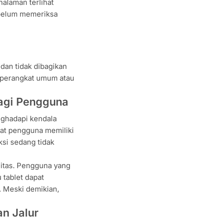
alaman terlihat
belum memeriksa
dan tidak dibagikan
i perangkat umum atau
agi Pengguna
ghadapi kendala
at pengguna memiliki
ksi sedang tidak
ilitas. Pengguna yang
 tablet dapat
. Meski demikian,
n Jalur