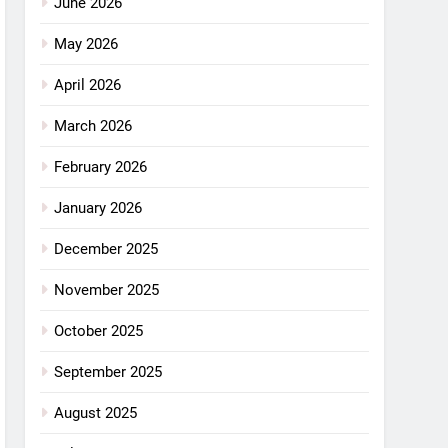
June 2026
May 2026
April 2026
March 2026
February 2026
January 2026
December 2025
November 2025
October 2025
September 2025
August 2025