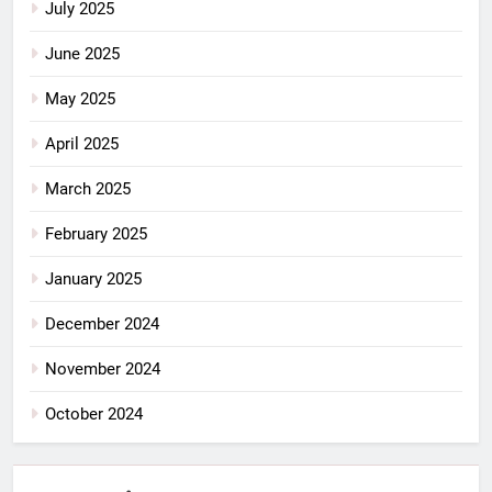
July 2025
June 2025
May 2025
April 2025
March 2025
February 2025
January 2025
December 2024
November 2024
October 2024