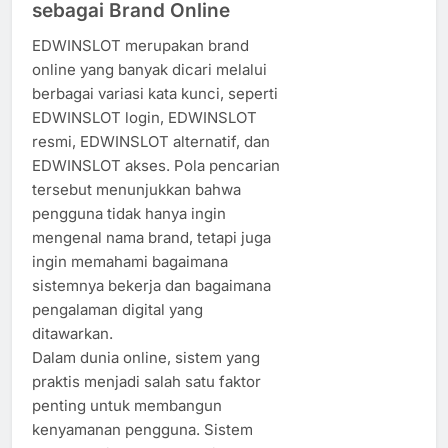
sebagai Brand Online
EDWINSLOT merupakan brand
online yang banyak dicari melalui
berbagai variasi kata kunci, seperti
EDWINSLOT login, EDWINSLOT
resmi, EDWINSLOT alternatif, dan
EDWINSLOT akses. Pola pencarian
tersebut menunjukkan bahwa
pengguna tidak hanya ingin
mengenal nama brand, tetapi juga
ingin memahami bagaimana
sistemnya bekerja dan bagaimana
pengalaman digital yang
ditawarkan.
Dalam dunia online, sistem yang
praktis menjadi salah satu faktor
penting untuk membangun
kenyamanan pengguna. Sistem