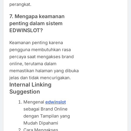
perangkat.
7. Mengapa keamanan
penting dalam sistem
EDWINSLOT?
Keamanan penting karena
pengguna membutuhkan rasa
percaya saat mengakses brand
online, terutama dalam
memastikan halaman yang dibuka
jelas dan tidak mencurigakan.
Internal Linking
Suggestion
Mengenal
edwinslot
sebagai Brand Online
dengan Tampilan yang
Mudah Dipahami
Cara Mengakses