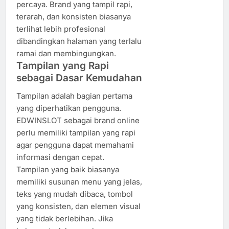
percaya. Brand yang tampil rapi,
terarah, dan konsisten biasanya
terlihat lebih profesional
dibandingkan halaman yang terlalu
ramai dan membingungkan.
Tampilan yang Rapi
sebagai Dasar Kemudahan
Tampilan adalah bagian pertama
yang diperhatikan pengguna.
EDWINSLOT sebagai brand online
perlu memiliki tampilan yang rapi
agar pengguna dapat memahami
informasi dengan cepat.
Tampilan yang baik biasanya
memiliki susunan menu yang jelas,
teks yang mudah dibaca, tombol
yang konsisten, dan elemen visual
yang tidak berlebihan. Jika