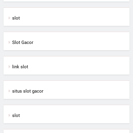
slot
Slot Gacor
link slot
situs slot gacor
slot