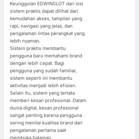
Keunggulan EDWINSLOT dari sisi
sistem praktis dapat dilihat dari
kemudahan akses, tampilan yang
rapi, navigasi yang jelas, dan
pengalaman lintas perangkat yang
lebih nyaman.
Sistem praktis membantu
pengguna baru memahami brand
dengan lebih cepat. Bagi
pengguna yang sudah familiar,
sistem seperti ini membantu
aktivitas menjadi lebih efisien.
Selain itu, sistem yang tertata
memberi kesan profesional. Dalam
dunia digital, kesan profesional
sangat penting karena pengguna
sering menilai kualitas brand dari
pengalaman pertama saat
membuka halaman.