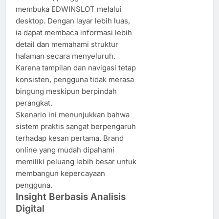
membuka EDWINSLOT melalui
desktop. Dengan layar lebih luas,
ia dapat membaca informasi lebih
detail dan memahami struktur
halaman secara menyeluruh.
Karena tampilan dan navigasi tetap
konsisten, pengguna tidak merasa
bingung meskipun berpindah
perangkat.
Skenario ini menunjukkan bahwa
sistem praktis sangat berpengaruh
terhadap kesan pertama. Brand
online yang mudah dipahami
memiliki peluang lebih besar untuk
membangun kepercayaan
pengguna.
Insight Berbasis Analisis
Digital