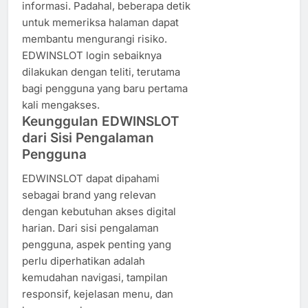
informasi. Padahal, beberapa detik
untuk memeriksa halaman dapat
membantu mengurangi risiko.
EDWINSLOT login sebaiknya
dilakukan dengan teliti, terutama
bagi pengguna yang baru pertama
kali mengakses.
Keunggulan EDWINSLOT
dari Sisi Pengalaman
Pengguna
EDWINSLOT dapat dipahami
sebagai brand yang relevan
dengan kebutuhan akses digital
harian. Dari sisi pengalaman
pengguna, aspek penting yang
perlu diperhatikan adalah
kemudahan navigasi, tampilan
responsif, kejelasan menu, dan