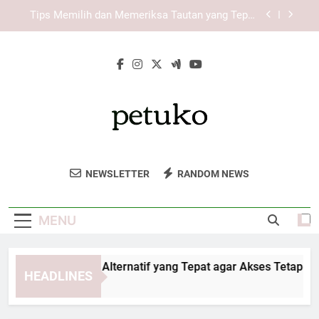
Skip
KAYA787 Alternatif dengan Sistem Akses yang
to
Lebih Stabil dan Praktis
content
Panduan Menjaga Kelancaran Akses pada
Halaman KAYA787 Login
Tips Memilih Link Alternatif yang Tepat agar
Akses Tetap Aman dan Terarah
Tips Memilih dan Memeriksa Tautan yang Tepat
agar Akses Tetap Aman
KAYA787 Alternatif dengan Sistem Akses yang
Lebih Stabil dan Praktis
Petuko
Dapatkan Produk Berkualitas Untuk Hewan
Panduan Menjaga Kelancaran Akses pada
NEWSLETTER
RANDOM NEWS
Halaman KAYA787 Login
Peliharaan Anda Di Petuko. Dari Makanan
Hingga Aksesori, Semuanya Ada Di Sini.
MENU
ps Memilih Link Alternatif yang Tepat agar Akses Tetap Aman
HEADLINES
Weeks Ago