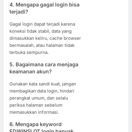
4. Mengapa gagal login bisa
terjadi?
Gagal login dapat terjadi karena
koneksi tidak stabil, data yang
dimasukkan keliru, cache browser
bermasalah, atau halaman tidak
terbuka sempurna.
5. Bagaimana cara menjaga
keamanan akun?
Gunakan kata sandi kuat, jangan
membagikan data login, hindari
perangkat umum, dan selalu
periksa halaman sebelum
memasukkan informasi.
6. Mengapa keyword
EDWINSLOT login banyak