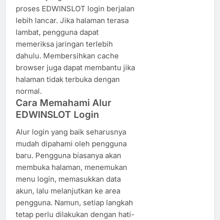
proses EDWINSLOT login berjalan
lebih lancar. Jika halaman terasa
lambat, pengguna dapat
memeriksa jaringan terlebih
dahulu. Membersihkan cache
browser juga dapat membantu jika
halaman tidak terbuka dengan
normal.
Cara Memahami Alur
EDWINSLOT Login
Alur login yang baik seharusnya
mudah dipahami oleh pengguna
baru. Pengguna biasanya akan
membuka halaman, menemukan
menu login, memasukkan data
akun, lalu melanjutkan ke area
pengguna. Namun, setiap langkah
tetap perlu dilakukan dengan hati-