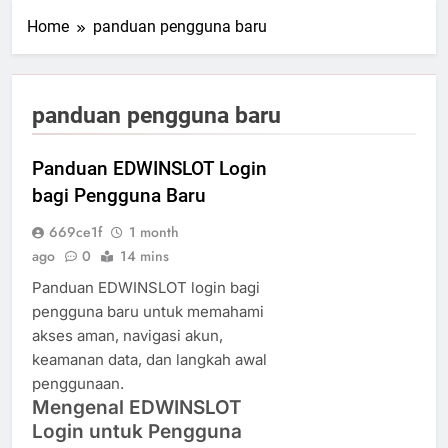
Home
panduan pengguna baru
panduan pengguna baru
Panduan EDWINSLOT Login
bagi Pengguna Baru
669ce1f
1 month
ago
0
14 mins
Panduan EDWINSLOT login bagi
pengguna baru untuk memahami
akses aman, navigasi akun,
keamanan data, dan langkah awal
penggunaan.
Mengenal EDWINSLOT
Login untuk Pengguna