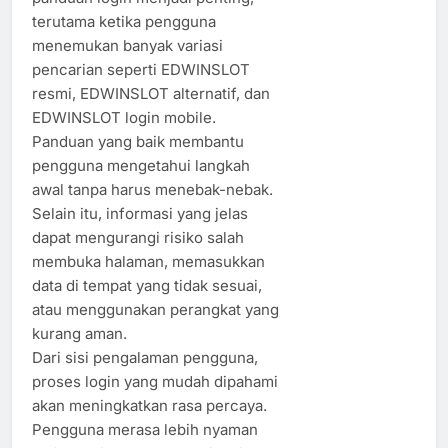
terutama ketika pengguna
menemukan banyak variasi
pencarian seperti EDWINSLOT
resmi, EDWINSLOT alternatif, dan
EDWINSLOT login mobile.
Panduan yang baik membantu
pengguna mengetahui langkah
awal tanpa harus menebak-nebak.
Selain itu, informasi yang jelas
dapat mengurangi risiko salah
membuka halaman, memasukkan
data di tempat yang tidak sesuai,
atau menggunakan perangkat yang
kurang aman.
Dari sisi pengalaman pengguna,
proses login yang mudah dipahami
akan meningkatkan rasa percaya.
Pengguna merasa lebih nyaman