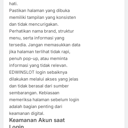
hati.
Pastikan halaman yang dibuka
memiliki tampilan yang konsisten
dan tidak mencurigakan.
Perhatikan nama brand, struktur
menu, serta informasi yang
tersedia. Jangan memasukkan data
jika halaman terlihat tidak rapi,
penuh pop-up, atau meminta
informasi yang tidak relevan.
EDWINSLOT login sebaiknya
dilakukan melalui akses yang jelas
dan tidak berasal dari sumber
sembarangan. Kebiasaan
memeriksa halaman sebelum login
adalah bagian penting dari
keamanan digital.
Keamanan Akun saat
Login