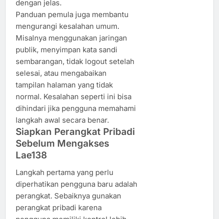
dengan jelas.
Panduan pemula juga membantu
mengurangi kesalahan umum.
Misalnya menggunakan jaringan
publik, menyimpan kata sandi
sembarangan, tidak logout setelah
selesai, atau mengabaikan
tampilan halaman yang tidak
normal. Kesalahan seperti ini bisa
dihindari jika pengguna memahami
langkah awal secara benar.
Siapkan Perangkat Pribadi
Sebelum Mengakses
Lae138
Langkah pertama yang perlu
diperhatikan pengguna baru adalah
perangkat. Sebaiknya gunakan
perangkat pribadi karena