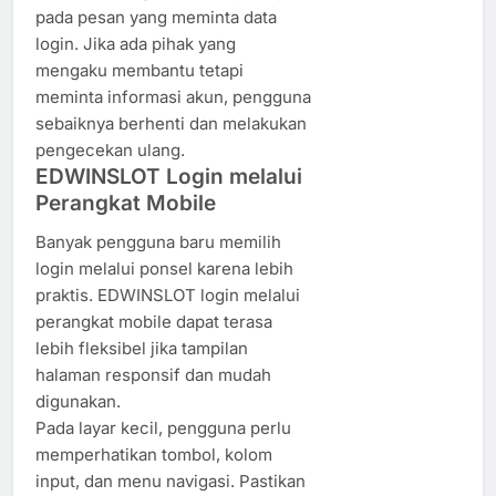
pada pesan yang meminta data
login. Jika ada pihak yang
mengaku membantu tetapi
meminta informasi akun, pengguna
sebaiknya berhenti dan melakukan
pengecekan ulang.
EDWINSLOT Login melalui
Perangkat Mobile
Banyak pengguna baru memilih
login melalui ponsel karena lebih
praktis. EDWINSLOT login melalui
perangkat mobile dapat terasa
lebih fleksibel jika tampilan
halaman responsif dan mudah
digunakan.
Pada layar kecil, pengguna perlu
memperhatikan tombol, kolom
input, dan menu navigasi. Pastikan