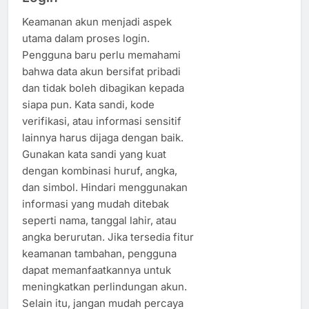
Keamanan akun menjadi aspek
utama dalam proses login.
Pengguna baru perlu memahami
bahwa data akun bersifat pribadi
dan tidak boleh dibagikan kepada
siapa pun. Kata sandi, kode
verifikasi, atau informasi sensitif
lainnya harus dijaga dengan baik.
Gunakan kata sandi yang kuat
dengan kombinasi huruf, angka,
dan simbol. Hindari menggunakan
informasi yang mudah ditebak
seperti nama, tanggal lahir, atau
angka berurutan. Jika tersedia fitur
keamanan tambahan, pengguna
dapat memanfaatkannya untuk
meningkatkan perlindungan akun.
Selain itu, jangan mudah percaya