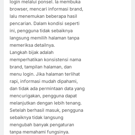
login melalui ponsel. Ia membuka
browser, mencari informasi brand,
lalu menemukan beberapa hasil
pencarian. Dalam kondisi seperti
ini, pengguna tidak sebaiknya
langsung memilih halaman tanpa
memeriksa detailnya.
Langkah bijak adalah
memperhatikan konsistensi nama
brand, tampilan halaman, dan
menu login. Jika halaman terlihat
rapi, informasi mudah dipahami,
dan tidak ada permintaan data yang
mencurigakan, pengguna dapat
melanjutkan dengan lebih tenang.
Setelah berhasil masuk, pengguna
sebaiknya tidak langsung
mengubah banyak pengaturan
tanpa memahami fungsinya.