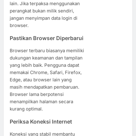
lain. Jika terpaksa menggunakan
perangkat bukan milik sendiri,
jangan menyimpan data login di
browser.
Pastikan Browser Diperbarui
Browser terbaru biasanya memiliki
dukungan keamanan dan tampilan
yang lebih baik. Pengguna dapat
memakai Chrome, Safari, Firefox,
Edge, atau browser lain yang
masih mendapatkan pembaruan.
Browser lama berpotensi
menampilkan halaman secara
kurang optimal.
Periksa Koneksi Internet
Koneksi yang stabil membantu