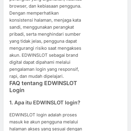
browser, dan kebiasaan pengguna.
Dengan memperhatikan
konsistensi halaman, menjaga kata
sandi, menggunakan perangkat
pribadi, serta menghindari sumber
yang tidak jelas, pengguna dapat
mengurangi risiko saat mengakses
akun. EDWINSLOT sebagai brand
digital dapat dipahami melalui
pengalaman login yang responsif,
rapi, dan mudah dipelajari.
FAQ tentang EDWINSLOT
Login
1. Apa itu EDWINSLOT login?
EDWINSLOT login adalah proses
masuk ke akun pengguna melalui
halaman akses yang sesuai dengan