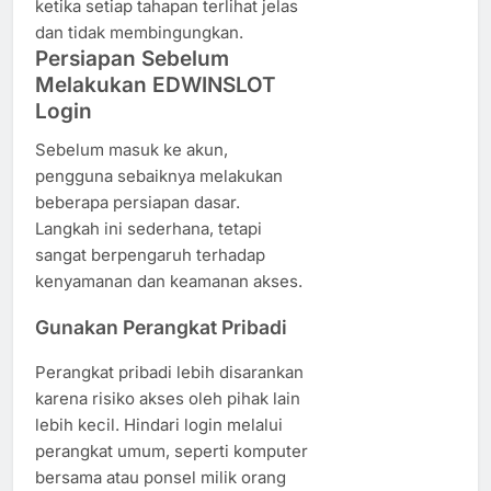
ketika setiap tahapan terlihat jelas
dan tidak membingungkan.
Persiapan Sebelum
Melakukan EDWINSLOT
Login
Sebelum masuk ke akun,
pengguna sebaiknya melakukan
beberapa persiapan dasar.
Langkah ini sederhana, tetapi
sangat berpengaruh terhadap
kenyamanan dan keamanan akses.
Gunakan Perangkat Pribadi
Perangkat pribadi lebih disarankan
karena risiko akses oleh pihak lain
lebih kecil. Hindari login melalui
perangkat umum, seperti komputer
bersama atau ponsel milik orang