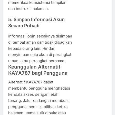
memeriksa konsistensi tampilan
dan instruksi halaman.
5. Simpan Informasi Akun
Secara Pribadi
Informasi login sebaiknya disimpan
di tempat aman dan tidak dibagikan
kepada orang lain. Hindari
menyimpan data akun di perangkat
umum atau perangkat bersama.
Keunggulan Alternatif
KAYA787 bagi Pengguna
Alternatif KAYA787 dapat
membantu pengguna menghadapi
kendala akses dengan lebih
tenang. Jalur cadangan membuat
pengguna memiliki pilihan ketika
halaman utama sulit dibuka atau