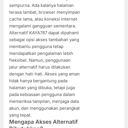
sempurna. Ada kalanya halaman
terasa lambat, browser menyimpan
cache lama, atau koneksi internet
mengalami gangguan sementara.
Alternatif KAYA787 dapat dipahami
sebagai opsi akses tambahan yang
membantu pengguna tetap
mendapatkan pengalaman lebih
fleksibel. Namun, penggunaan
jalur alternatif harus dilakukan
dengan hati-hati. Akses yang aman
tidak hanya bergantung pada
halaman yang dibuka, tetapi juga
pada kebiasaan pengguna dalam
memeriksa tampilan, menjaga data
akun, dan menggunakan perangkat
yang tepat.
Mengapa Akses Alternatif