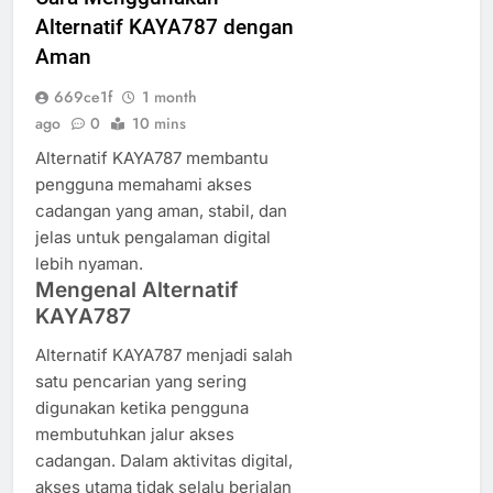
Alternatif KAYA787 dengan
Aman
669ce1f
1 month
ago
0
10 mins
Alternatif KAYA787 membantu
pengguna memahami akses
cadangan yang aman, stabil, dan
jelas untuk pengalaman digital
lebih nyaman.
Mengenal Alternatif
KAYA787
Alternatif KAYA787 menjadi salah
satu pencarian yang sering
digunakan ketika pengguna
membutuhkan jalur akses
cadangan. Dalam aktivitas digital,
akses utama tidak selalu berjalan