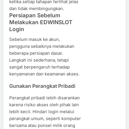
ketika setiap tahapan terlihat jelas
dan tidak membingungkan.
Persiapan Sebelum
Melakukan EDWINSLOT
Login
Sebelum masuk ke akun,
pengguna sebaiknya melakukan
beberapa persiapan dasar.
Langkah ini sederhana, tetapi
sangat berpengaruh terhadap
kenyamanan dan keamanan akses.
Gunakan Perangkat Pribadi
Perangkat pribadi lebih disarankan
karena risiko akses oleh pihak lain
lebih kecil. Hindari login melalui
perangkat umum, seperti komputer
bersama atau ponsel milik orang