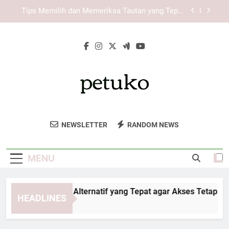
Skip
KAYA787 Alternatif dengan Sistem Akses yang
to
Lebih Stabil dan Praktis
content
Panduan Menjaga Kelancaran Akses pada
Halaman KAYA787 Login
Tips Memilih Link Alternatif yang Tepat agar
Akses Tetap Aman dan Terarah
Tips Memilih dan Memeriksa Tautan yang Tepat
agar Akses Tetap Aman
KAYA787 Alternatif dengan Sistem Akses yang
Lebih Stabil dan Praktis
Petuko
Dapatkan Produk Berkualitas Untuk Hewan
Panduan Menjaga Kelancaran Akses pada
NEWSLETTER
RANDOM NEWS
Halaman KAYA787 Login
Peliharaan Anda Di Petuko. Dari Makanan
Hingga Aksesori, Semuanya Ada Di Sini.
MENU
ps Memilih Link Alternatif yang Tepat agar Akses Tetap Aman
HEADLINES
Weeks Ago