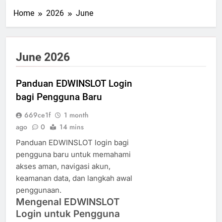
Home
2026
June
June 2026
Panduan EDWINSLOT Login
bagi Pengguna Baru
669ce1f
1 month
ago
0
14 mins
Panduan EDWINSLOT login bagi
pengguna baru untuk memahami
akses aman, navigasi akun,
keamanan data, dan langkah awal
penggunaan.
Mengenal EDWINSLOT
Login untuk Pengguna