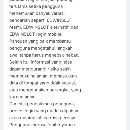
terutama ketika pengguna
menemukan banyak variasi
pencarian seperti EDWINSLOT
resmi, EDWINSLOT alternatif, dan
EDWINSLOT login mobile.
Panduan yang baik membantu
pengguna mengetahui langkah
awal tanpa harus menebak-nebak.
Selain itu, informasi yang jelas
dapat mengurangi risiko salah
membuka halaman, memasukkan
data di tempat yang tidak sesuai,
atau menggunakan perangkat yang
kurang aman.
Dari sisi pengalaman pengguna,
proses login yang mudah dipahami
akan meningkatkan rasa percaya.
Pengguna merasa lebih nyaman