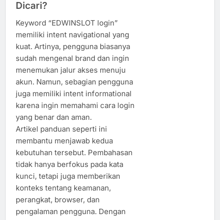
Dicari?
Keyword “EDWINSLOT login”
memiliki intent navigational yang
kuat. Artinya, pengguna biasanya
sudah mengenal brand dan ingin
menemukan jalur akses menuju
akun. Namun, sebagian pengguna
juga memiliki intent informational
karena ingin memahami cara login
yang benar dan aman.
Artikel panduan seperti ini
membantu menjawab kedua
kebutuhan tersebut. Pembahasan
tidak hanya berfokus pada kata
kunci, tetapi juga memberikan
konteks tentang keamanan,
perangkat, browser, dan
pengalaman pengguna. Dengan