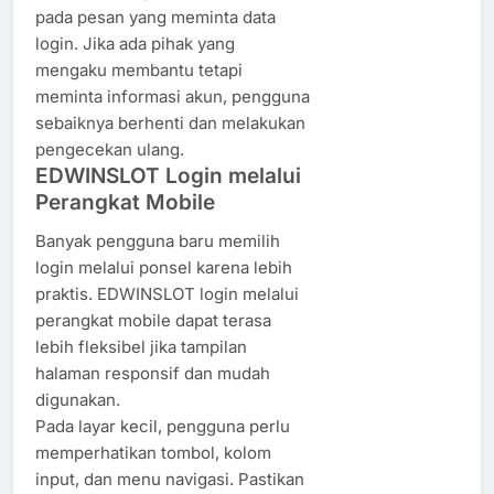
pada pesan yang meminta data
login. Jika ada pihak yang
mengaku membantu tetapi
meminta informasi akun, pengguna
sebaiknya berhenti dan melakukan
pengecekan ulang.
EDWINSLOT Login melalui
Perangkat Mobile
Banyak pengguna baru memilih
login melalui ponsel karena lebih
praktis. EDWINSLOT login melalui
perangkat mobile dapat terasa
lebih fleksibel jika tampilan
halaman responsif dan mudah
digunakan.
Pada layar kecil, pengguna perlu
memperhatikan tombol, kolom
input, dan menu navigasi. Pastikan