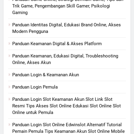
Trik Game, Pengembangan Skill Gamer, Psikologi
Gaming
Panduan Identitas Digital, Edukasi Brand Online, Akses
Modern Pengguna
Panduan Keamanan Digital & Akses Platform
Panduan Keamanan, Edukasi Digital, Troubleshooting
Online, Akses Akun
Panduan Login & Keamanan Akun
Panduan Login Pemula
Panduan Login Slot Keamanan Akun Slot Link Slot
Resmi Tips Akses Slot Online Edukasi Slot Online Slot
Online untuk Pemula
Panduan Login Slot Online Edwinslot Alternatif Tutorial
Pemain Pemula Tips Keamanan Akun Slot Online Mobile