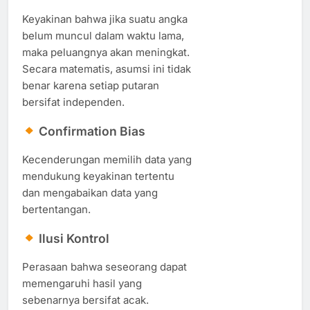
Keyakinan bahwa jika suatu angka
belum muncul dalam waktu lama,
maka peluangnya akan meningkat.
Secara matematis, asumsi ini tidak
benar karena setiap putaran
bersifat independen.
Confirmation Bias
Kecenderungan memilih data yang
mendukung keyakinan tertentu
dan mengabaikan data yang
bertentangan.
Ilusi Kontrol
Perasaan bahwa seseorang dapat
memengaruhi hasil yang
sebenarnya bersifat acak.