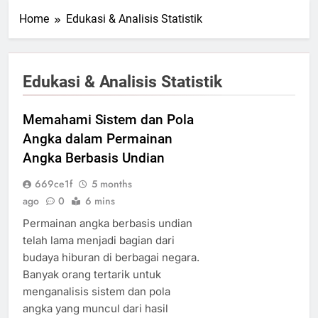
Home
Edukasi & Analisis Statistik
Edukasi & Analisis Statistik
Memahami Sistem dan Pola
Angka dalam Permainan
Angka Berbasis Undian
669ce1f
5 months
ago
0
6 mins
Permainan angka berbasis undian
telah lama menjadi bagian dari
budaya hiburan di berbagai negara.
Banyak orang tertarik untuk
menganalisis sistem dan pola
angka yang muncul dari hasil