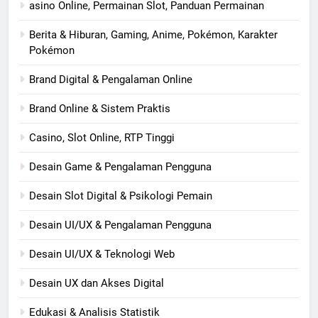
asino Online, Permainan Slot, Panduan Permainan
Berita & Hiburan, Gaming, Anime, Pokémon, Karakter
Pokémon
Brand Digital & Pengalaman Online
Brand Online & Sistem Praktis
Casino, Slot Online, RTP Tinggi
Desain Game & Pengalaman Pengguna
Desain Slot Digital & Psikologi Pemain
Desain UI/UX & Pengalaman Pengguna
Desain UI/UX & Teknologi Web
Desain UX dan Akses Digital
Edukasi & Analisis Statistik