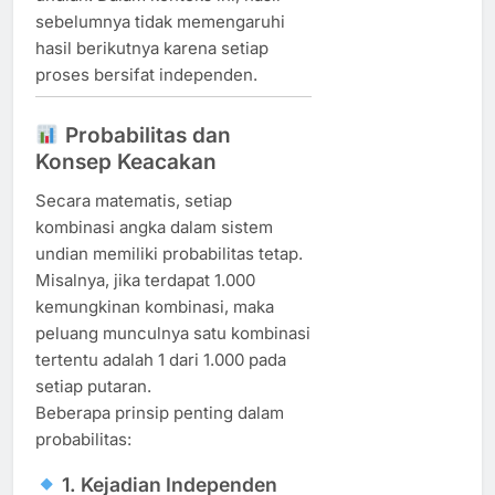
sebelumnya tidak memengaruhi
hasil berikutnya karena setiap
proses bersifat independen.
Probabilitas dan
Konsep Keacakan
Secara matematis, setiap
kombinasi angka dalam sistem
undian memiliki probabilitas tetap.
Misalnya, jika terdapat 1.000
kemungkinan kombinasi, maka
peluang munculnya satu kombinasi
tertentu adalah 1 dari 1.000 pada
setiap putaran.
Beberapa prinsip penting dalam
probabilitas:
1. Kejadian Independen