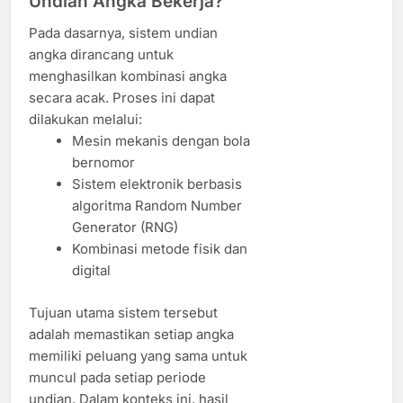
Undian Angka Bekerja?
Pada dasarnya, sistem undian
angka dirancang untuk
menghasilkan kombinasi angka
secara acak. Proses ini dapat
dilakukan melalui:
Mesin mekanis dengan bola
bernomor
Sistem elektronik berbasis
algoritma Random Number
Generator (RNG)
Kombinasi metode fisik dan
digital
Tujuan utama sistem tersebut
adalah memastikan setiap angka
memiliki peluang yang sama untuk
muncul pada setiap periode
undian. Dalam konteks ini, hasil