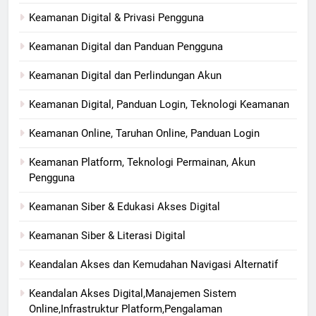
Keamanan Digital & Privasi Pengguna
Keamanan Digital dan Panduan Pengguna
Keamanan Digital dan Perlindungan Akun
Keamanan Digital, Panduan Login, Teknologi Keamanan
Keamanan Online, Taruhan Online, Panduan Login
Keamanan Platform, Teknologi Permainan, Akun
Pengguna
Keamanan Siber & Edukasi Akses Digital
Keamanan Siber & Literasi Digital
Keandalan Akses dan Kemudahan Navigasi Alternatif
Keandalan Akses Digital,Manajemen Sistem
Online,Infrastruktur Platform,Pengalaman