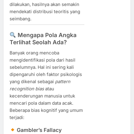
dilakukan, hasilnya akan semakin
mendekati distribusi teoritis yang
seimbang.
Mengapa Pola Angka
Terlihat Seolah Ada?
Banyak orang mencoba
mengidentifikasi pola dari hasil
sebelumnya. Hal ini sering kali
dipengaruhi oleh faktor psikologis
yang dikenal sebagai
pattern
recognition bias
atau
kecenderungan manusia untuk
mencari pola dalam data acak.
Beberapa bias kognitif yang umum
terjadi:
Gambler’s Fallacy