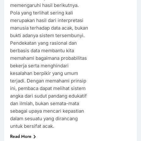
memengaruhi hasil berikutnya.
Pola yang terlihat sering kali
merupakan hasil dari interpretasi
manusia terhadap data acak, bukan
bukti adanya sistem tersembunyi.
Pendekatan yang rasional dan
berbasis data membantu kita
memahami bagaimana probabilitas
bekerja serta menghindari
kesalahan berpikir yang umum
terjadi. Dengan memahami prinsip
ini, pembaca dapat melihat sistem
angka dari sudut pandang edukatif
dan ilmiah, bukan semata-mata
sebagai upaya mencari kepastian
dalam sesuatu yang dirancang
untuk bersifat acak.
Read More