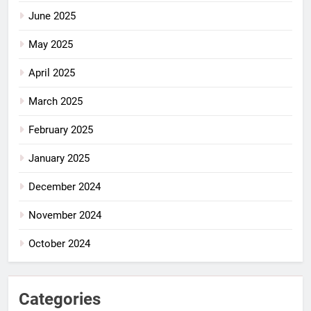
June 2025
May 2025
April 2025
March 2025
February 2025
January 2025
December 2024
November 2024
October 2024
Categories