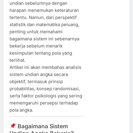
undian sebelumnya dengan
harapan menemukan keteraturan
tertentu. Namun, dari perspektif
statistik dan matematika peluang,
penting untuk memahami
bagaimana sistem ini sebenarnya
bekerja sebelum menarik
kesimpulan tentang pola yang
terlihat.
Artikel ini akan membahas analisis
sistem undian angka secara
objektif, termasuk prinsip
probabilitas, konsep randomisasi,
serta faktor psikologis yang sering
memengaruhi persepsi terhadap
pola angka.
Bagaimana Sistem