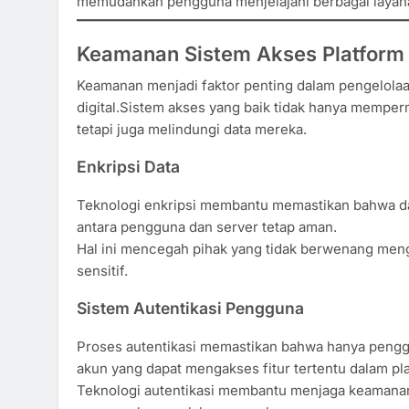
memudahkan pengguna menjelajahi berbagai layana
Keamanan Sistem Akses Platform
Keamanan menjadi faktor penting dalam pengelolaa
digital.Sistem akses yang baik tidak hanya memp
tetapi juga melindungi data mereka.
Enkripsi Data
Teknologi enkripsi membantu memastikan bahwa da
antara pengguna dan server tetap aman.
Hal ini mencegah pihak yang tidak berwenang men
sensitif.
Sistem Autentikasi Pengguna
Proses autentikasi memastikan bahwa hanya pengg
akun yang dapat mengakses fitur tertentu dalam pl
Teknologi autentikasi membantu menjaga keamanan