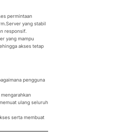
es permintaan
m.Server yang stabil
n responsif.
rver yang mampu
ehingga akses tetap
bagaimana pengguna
at mengarahkan
memuat ulang seluruh
akses serta membuat