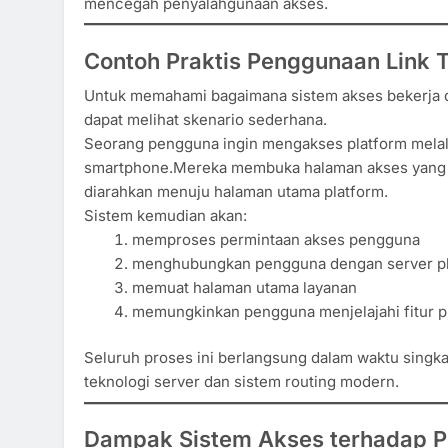
mencegah penyalahgunaan akses.
Contoh Praktis Penggunaan Link 
Untuk memahami bagaimana sistem akses bekerja da
dapat melihat skenario sederhana.
Seorang pengguna ingin mengakses platform melal
smartphone.Mereka membuka halaman akses yang 
diarahkan menuju halaman utama platform.
Sistem kemudian akan:
memproses permintaan akses pengguna
menghubungkan pengguna dengan server pl
memuat halaman utama layanan
memungkinkan pengguna menjelajahi fitur p
Seluruh proses ini berlangsung dalam waktu singk
teknologi server dan sistem routing modern.
Dampak Sistem Akses terhadap 