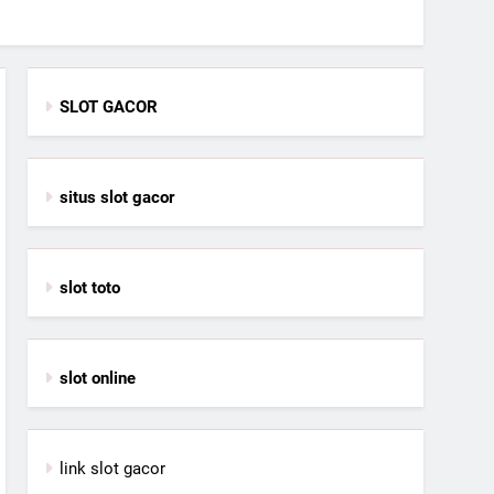
SLOT GACOR
situs slot gacor
slot toto
slot online
link slot gacor