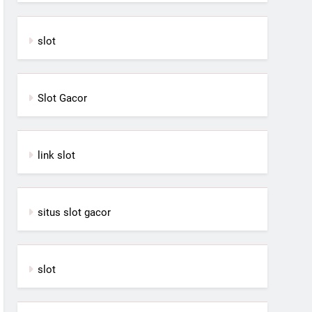
slot
Slot Gacor
link slot
situs slot gacor
slot