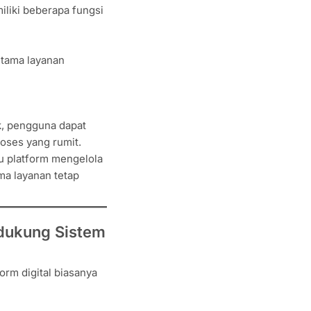
iliki beberapa fungsi
tama layanan
k, pengguna dapat
oses yang rumit.
tu platform mengelola
ma layanan tetap
dukung Sistem
orm digital biasanya