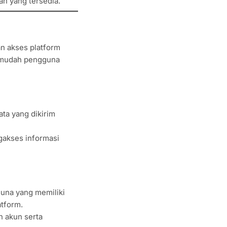
n yang tersedia.
n akses platform
ermudah pengguna
ta yang dikirim
gakses informasi
una yang memiliki
atform.
 akun serta