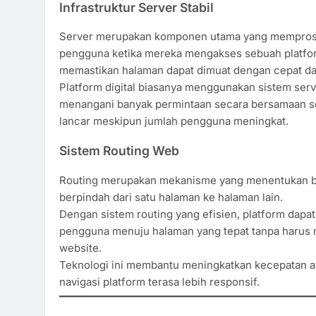
Infrastruktur Server Stabil
Server merupakan komponen utama yang mempros
pengguna ketika mereka mengakses sebuah platfor
memastikan halaman dapat dimuat dengan cepat da
Platform digital biasanya menggunakan sistem se
menangani banyak permintaan secara bersamaan s
lancar meskipun jumlah pengguna meningkat.
Sistem Routing Web
Routing merupakan mekanisme yang menentukan 
berpindah dari satu halaman ke halaman lain.
Dengan sistem routing yang efisien, platform dap
pengguna menuju halaman yang tepat tanpa harus 
website.
Teknologi ini membantu meningkatkan kecepatan 
navigasi platform terasa lebih responsif.