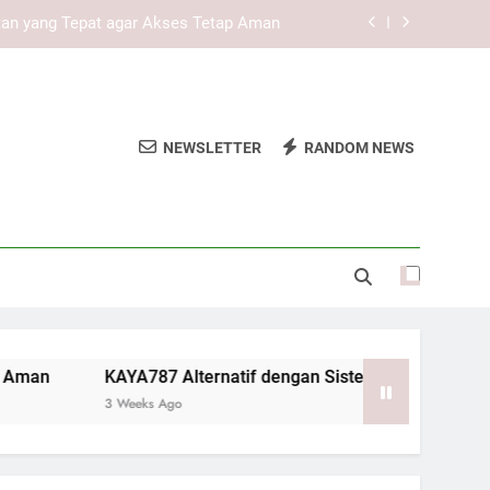
tan yang Tepat agar Akses Tetap Aman
m Akses yang Lebih Stabil dan Praktis
n Akses pada Halaman KAYA787 Login
NEWSLETTER
RANDOM NEWS
pat agar Akses Tetap Aman dan Terarah
tan yang Tepat agar Akses Tetap Aman
ri Makanan Hingga Aksesori, Semuanya Ada Di Sini.
m Akses yang Lebih Stabil dan Praktis
n Akses pada Halaman KAYA787 Login
KAYA787 Alternatif dengan Sistem Akses yang Lebih Stabil d
3 Weeks Ago