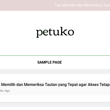
Tips Memilih dan Memeriksa Tau
KAYA787 Alternatif dengan Siste
Panduan Menjaga Kelancara
Tips Memilih Link Alternatif yang Te
uko
Tips Memilih dan Memeriksa Tau
Produk Berkualitas Untuk Hewan Peliharaan Anda Di Petuko. Da
KAYA787 Alternatif dengan Siste
SAMPLE PAGE
Panduan Menjaga Kelancara
n Memeriksa Tautan yang Tepat agar Akses Tetap Aman