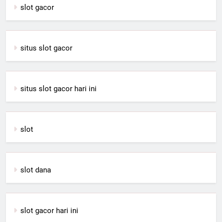
slot gacor
situs slot gacor
situs slot gacor hari ini
slot
slot dana
slot gacor hari ini