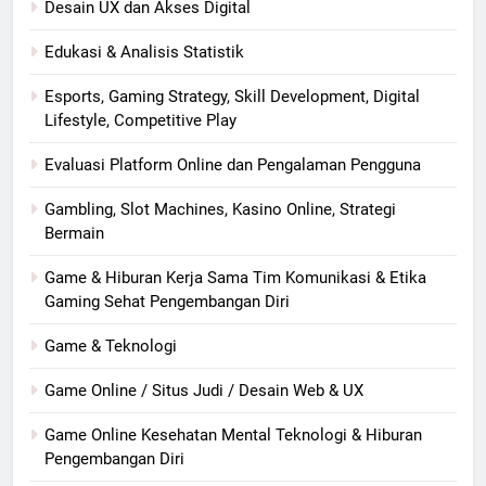
Desain UX dan Akses Digital
Edukasi & Analisis Statistik
Esports, Gaming Strategy, Skill Development, Digital
Lifestyle, Competitive Play
Evaluasi Platform Online dan Pengalaman Pengguna
Gambling, Slot Machines, Kasino Online, Strategi
Bermain
Game & Hiburan Kerja Sama Tim Komunikasi & Etika
Gaming Sehat Pengembangan Diri
Game & Teknologi
Game Online / Situs Judi / Desain Web & UX
Game Online Kesehatan Mental Teknologi & Hiburan
Pengembangan Diri