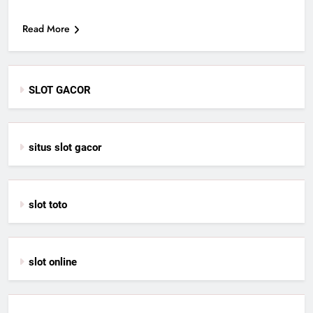
Read More
SLOT GACOR
situs slot gacor
slot toto
slot online