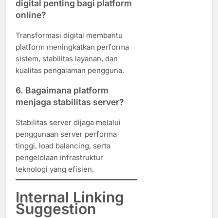
digital penting bagi platform
online?
Transformasi digital membantu
platform meningkatkan performa
sistem, stabilitas layanan, dan
kualitas pengalaman pengguna.
6. Bagaimana platform
menjaga stabilitas server?
Stabilitas server dijaga melalui
penggunaan server performa
tinggi, load balancing, serta
pengelolaan infrastruktur
teknologi yang efisien.
Internal Linking
Suggestion