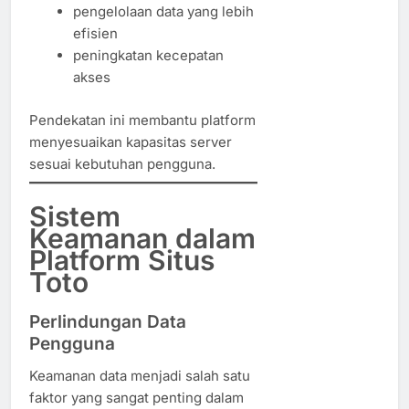
pengelolaan data yang lebih
efisien
peningkatan kecepatan
akses
Pendekatan ini membantu platform
menyesuaikan kapasitas server
sesuai kebutuhan pengguna.
Sistem
Keamanan dalam
Platform Situs
Toto
Perlindungan Data
Pengguna
Keamanan data menjadi salah satu
faktor yang sangat penting dalam