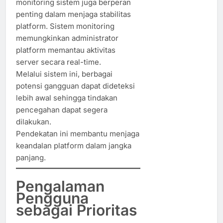
monitoring sistem juga berperan
penting dalam menjaga stabilitas
platform. Sistem monitoring
memungkinkan administrator
platform memantau aktivitas
server secara real-time.
Melalui sistem ini, berbagai
potensi gangguan dapat dideteksi
lebih awal sehingga tindakan
pencegahan dapat segera
dilakukan.
Pendekatan ini membantu menjaga
keandalan platform dalam jangka
panjang.
Pengalaman
Pengguna
sebagai Prioritas