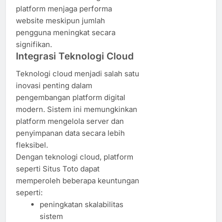
platform menjaga performa
website meskipun jumlah
pengguna meningkat secara
signifikan.
Integrasi Teknologi Cloud
Teknologi cloud menjadi salah satu
inovasi penting dalam
pengembangan platform digital
modern. Sistem ini memungkinkan
platform mengelola server dan
penyimpanan data secara lebih
fleksibel.
Dengan teknologi cloud, platform
seperti Situs Toto dapat
memperoleh beberapa keuntungan
seperti:
peningkatan skalabilitas
sistem