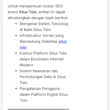
Untuk memperkuat cluster SEO
brand
Situs Toto
, artikel ini dapat
dihubungkan dengan topik berikut:
Mengenal Sistem Teknologi
di Balik Situs Toto
Infrastruktur Server yang
Mendukung Stabilitas
situs
toto
Evolusi Platform Situs Toto
dalam Ekosistem Internet
Modern
Sistem Keamanan dan
Perlindungan Data di Situs
Toto
Pengalaman Pengguna
dalam Platform Digital Situs
Toto