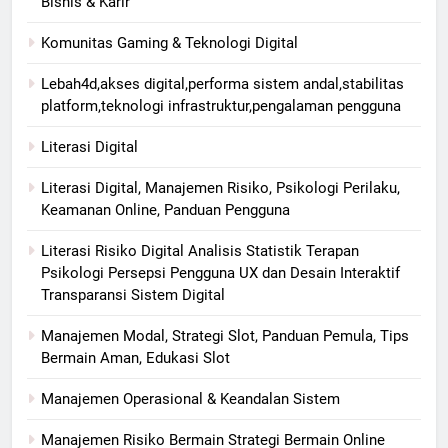
Bisnis & Karir
Komunitas Gaming & Teknologi Digital
Lebah4d,akses digital,performa sistem andal,stabilitas
platform,teknologi infrastruktur,pengalaman pengguna
Literasi Digital
Literasi Digital, Manajemen Risiko, Psikologi Perilaku,
Keamanan Online, Panduan Pengguna
Literasi Risiko Digital Analisis Statistik Terapan
Psikologi Persepsi Pengguna UX dan Desain Interaktif
Transparansi Sistem Digital
Manajemen Modal, Strategi Slot, Panduan Pemula, Tips
Bermain Aman, Edukasi Slot
Manajemen Operasional & Keandalan Sistem
Manajemen Risiko Bermain Strategi Bermain Online