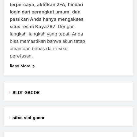
terpercaya, aktifkan 2FA, hindari
login dari perangkat umum, dan
pastikan Anda hanya mengakses
situs resmi Kaya787
. Dengan
langkah-langkah yang tepat, Anda
bisa memastikan bahwa akun tetap
aman dan bebas dari risiko
peretasan.
Read More
SLOT GACOR
situs slot gacor