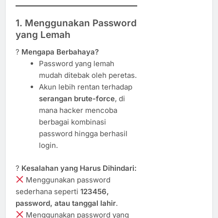
1. Menggunakan Password
yang Lemah
?
Mengapa Berbahaya?
Password yang lemah
mudah ditebak oleh peretas.
Akun lebih rentan terhadap
serangan brute-force
, di
mana hacker mencoba
berbagai kombinasi
password hingga berhasil
login.
?
Kesalahan yang Harus Dihindari:
Menggunakan password
sederhana seperti
123456,
password, atau tanggal lahir
.
Menggunakan password yang