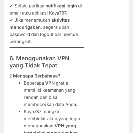
✔ Selalu periksa
notifikasi login
di
email atau aplikasi Kaya787.
✔ Jika menemukan
aktivitas
mencurigakan
, segera ubah
password dan logout dari semua
perangkat.
6. Menggunakan VPN
yang Tidak Tepat
?
Mengapa Berbahaya?
Beberapa
VPN gratis
memiliki keamanan yang
rendah dan bisa
membocorkan data Anda.
Kaya787 mungkin
memblokir akun yang login
menggunakan
VPN yang
terdeteksi mencurigakan
.