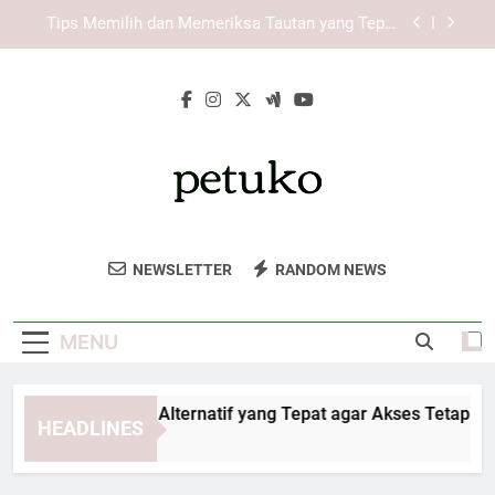
Skip
KAYA787 Alternatif dengan Sistem Akses yang
to
Lebih Stabil dan Praktis
content
Panduan Menjaga Kelancaran Akses pada
Halaman KAYA787 Login
Tips Memilih Link Alternatif yang Tepat agar
Akses Tetap Aman dan Terarah
Tips Memilih dan Memeriksa Tautan yang Tepat
agar Akses Tetap Aman
KAYA787 Alternatif dengan Sistem Akses yang
Lebih Stabil dan Praktis
Petuko
Dapatkan Produk Berkualitas Untuk Hewan
Panduan Menjaga Kelancaran Akses pada
NEWSLETTER
RANDOM NEWS
Halaman KAYA787 Login
Peliharaan Anda Di Petuko. Dari Makanan
Hingga Aksesori, Semuanya Ada Di Sini.
MENU
ps Memilih Link Alternatif yang Tepat agar Akses Tetap Aman
HEADLINES
eeks Ago