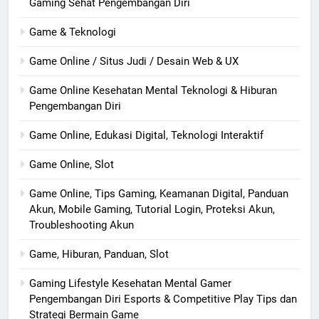
Gaming Sehat Pengembangan Diri
Game & Teknologi
Game Online / Situs Judi / Desain Web & UX
Game Online Kesehatan Mental Teknologi & Hiburan
Pengembangan Diri
Game Online, Edukasi Digital, Teknologi Interaktif
Game Online, Slot
Game Online, Tips Gaming, Keamanan Digital, Panduan
Akun, Mobile Gaming, Tutorial Login, Proteksi Akun,
Troubleshooting Akun
Game, Hiburan, Panduan, Slot
Gaming Lifestyle Kesehatan Mental Gamer
Pengembangan Diri Esports & Competitive Play Tips dan
Strategi Bermain Game