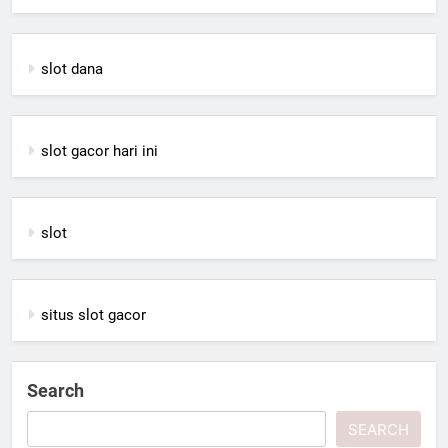
slot dana
slot gacor hari ini
slot
situs slot gacor
Search
SEARCH