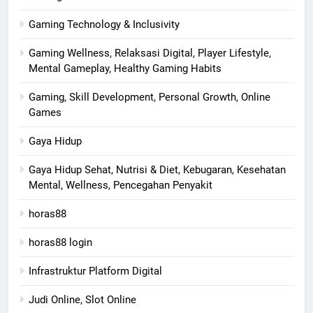
Gaming Technology & Inclusivity
Gaming Wellness, Relaksasi Digital, Player Lifestyle,
Mental Gameplay, Healthy Gaming Habits
Gaming, Skill Development, Personal Growth, Online
Games
Gaya Hidup
Gaya Hidup Sehat, Nutrisi & Diet, Kebugaran, Kesehatan
Mental, Wellness, Pencegahan Penyakit
horas88
horas88 login
Infrastruktur Platform Digital
Judi Online, Slot Online