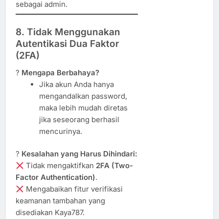
sebagai admin.
8. Tidak Menggunakan
Autentikasi Dua Faktor
(2FA)
?
Mengapa Berbahaya?
Jika akun Anda hanya
mengandalkan password,
maka lebih mudah diretas
jika seseorang berhasil
mencurinya.
?
Kesalahan yang Harus Dihindari:
Tidak mengaktifkan
2FA (Two-
Factor Authentication)
.
Mengabaikan fitur verifikasi
keamanan tambahan yang
disediakan Kaya787.