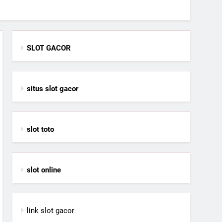
SLOT GACOR
situs slot gacor
slot toto
slot online
link slot gacor