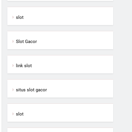
slot
Slot Gacor
link slot
situs slot gacor
slot