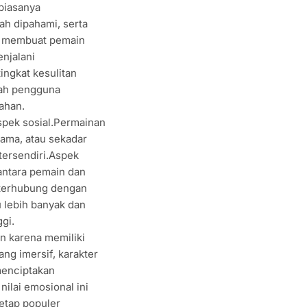
biasanya
ah dipahami, serta
ni membuat pemain
njalani
ngkat kesulitan
mah pengguna
ahan.
spek sosial.Permainan
ama, atau sekadar
tersendiri.Aspek
antara pemain dan
 terhubung dengan
 lebih banyak dan
gi.
an karena memiliki
ng imersif, karakter
menciptakan
nilai emosional ini
etap populer