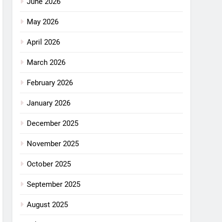
June 2026
May 2026
April 2026
March 2026
February 2026
January 2026
December 2025
November 2025
October 2025
September 2025
August 2025