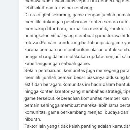
menawarkan fleksibilitas seperti ini cenderung me
lebih aktif dan terus berkembang.
Di era digital sekarang, game dengan jumlah pemai
memiliki dukungan pembaruan konten secara rutin
mencakup fitur baru, perbaikan mekanik, karakter 
peningkatan visual yang membuat game terasa hid
relevan.Pemain cenderung bertahan pada game yan
karena pembaruan memberikan alasan untuk kembal
pengembang dalam melakukan update menjadi sala
keberlangsungan sebuah game.
Selain pembaruan, komunitas juga memegang pera
memiliki jumlah pemain besar biasanya didukung k
aktif dan beragam.Komunitas ini hadir dalam bentuk
hingga konten kreator yang membahas strategi, tips,
game tersebut.Keberadaan komunitas memberikan r
pemain sehingga membuat mereka lebih lama berta
komunitas, game berkembang menjadi budaya dan 
hiburan.
Faktor lain yang tidak kalah penting adalah kemud