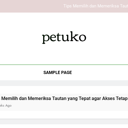
Tips Memilih dan Memeriksa Tau
KAYA787 Alternatif dengan Siste
Panduan Menjaga Kelancara
Tips Memilih Link Alternatif yang Te
uko
Tips Memilih dan Memeriksa Tau
Produk Berkualitas Untuk Hewan Peliharaan Anda Di Petuko. Da
KAYA787 Alternatif dengan Siste
SAMPLE PAGE
Panduan Menjaga Kelancara
h dan Memeriksa Tautan yang Tepat agar Akses Tetap Aman