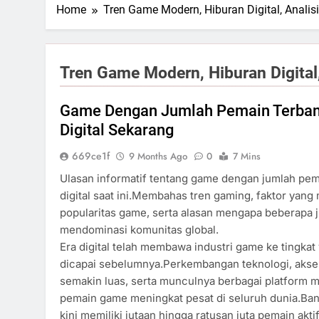
Home
Tren Game Modern, Hiburan Digital, Anali
Tren Game Modern, Hiburan Digital
Game Dengan Jumlah Pemain Terbany
Digital Sekarang
669ce1f
9 Months Ago
0
7 Mins
Ulasan informatif tentang game dengan jumlah pema
digital saat ini.Membahas tren gaming, faktor yan
popularitas game, serta alasan mengapa beberapa j
mendominasi komunitas global.
Era digital telah membawa industri game ke tingka
dicapai sebelumnya.Perkembangan teknologi, akses
semakin luas, serta munculnya berbagai platform 
pemain game meningkat pesat di seluruh dunia.B
kini memiliki jutaan hingga ratusan juta pemain akt