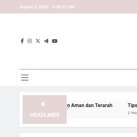
Skip
August 6, 2026
4:46:33 AM
to
content
Pet
Dapatkan 
g Tepat agar Akses Tetap Aman dan Terarah
Tips Memili
2 Weeks Ago
HEADLINES