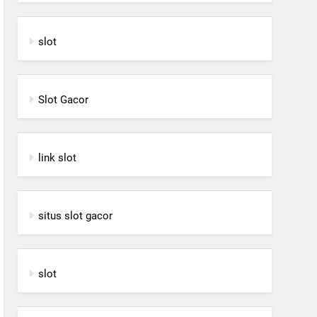
slot
Slot Gacor
link slot
situs slot gacor
slot