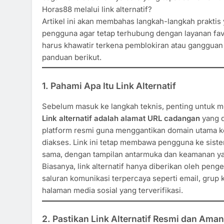
Horas88 melalui link alternatif?
Artikel ini akan membahas langkah-langkah praktis 
pengguna agar tetap terhubung dengan layanan fav
harus khawatir terkena pemblokiran atau gangguan
panduan berikut.
1.
Pahami Apa Itu Link Alternatif
Sebelum masuk ke langkah teknis, penting untuk m
Link alternatif adalah alamat URL cadangan
yang d
platform resmi guna menggantikan domain utama ket
diakses. Link ini tetap membawa pengguna ke siste
sama, dengan tampilan antarmuka dan keamanan y
Biasanya, link alternatif hanya diberikan oleh penge
saluran komunikasi terpercaya seperti email, grup 
halaman media sosial yang terverifikasi.
2.
Pastikan Link Alternatif Resmi dan Aman