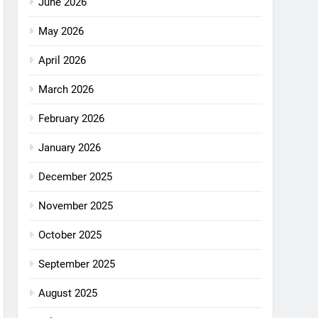
June 2026
May 2026
April 2026
March 2026
February 2026
January 2026
December 2025
November 2025
October 2025
September 2025
August 2025