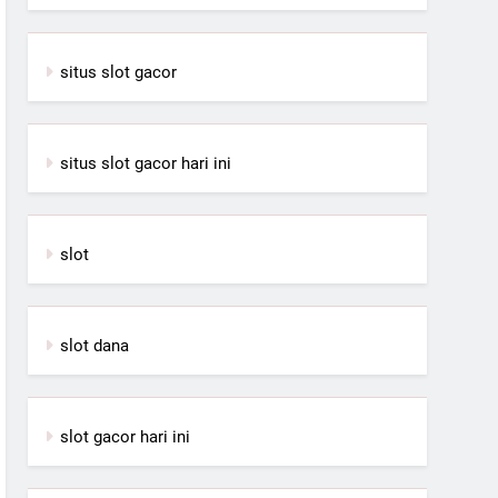
situs slot gacor
situs slot gacor hari ini
slot
slot dana
slot gacor hari ini