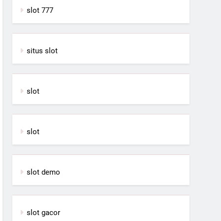
slot 777
situs slot
slot
slot
slot demo
slot gacor