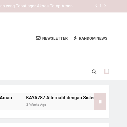
tan yang Tepat agar Akses Tetap Aman
m Akses yang Lebih Stabil dan Praktis
n Akses pada Halaman KAYA787 Login
NEWSLETTER
RANDOM NEWS
pat agar Akses Tetap Aman dan Terarah
tan yang Tepat agar Akses Tetap Aman
ri Makanan Hingga Aksesori, Semuanya Ada Di Sini.
m Akses yang Lebih Stabil dan Praktis
n Akses pada Halaman KAYA787 Login
KAYA787 Alternatif dengan Sistem Akses yang Lebih Stabil d
3 Weeks Ago