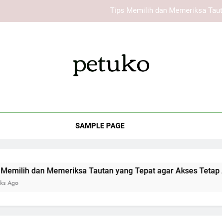
Tips Memilih dan Memeriksa Tau
KAYA787 Alternatif dengan Siste
Panduan Menjaga Kelancara
Tips Memilih Link Alternatif yang Te
uko
Tips Memilih dan Memeriksa Tau
Produk Berkualitas Untuk Hewan Peliharaan Anda Di Petuko. Da
KAYA787 Alternatif dengan Siste
SAMPLE PAGE
Panduan Menjaga Kelancara
n Memeriksa Tautan yang Tepat agar Akses Tetap Aman