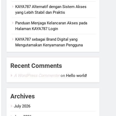
KAYA787 Alternatif dengan Sistem Akses
yang Lebih Stabil dan Praktis
Panduan Menjaga Kelancaran Akses pada
Halaman KAYA787 Login
KAYA787 sebagai Brand Digital yang
Mengutamakan Kenyamanan Pengguna
Recent Comments
A WordPress Commenter
on
Hello world!
Archives
July 2026