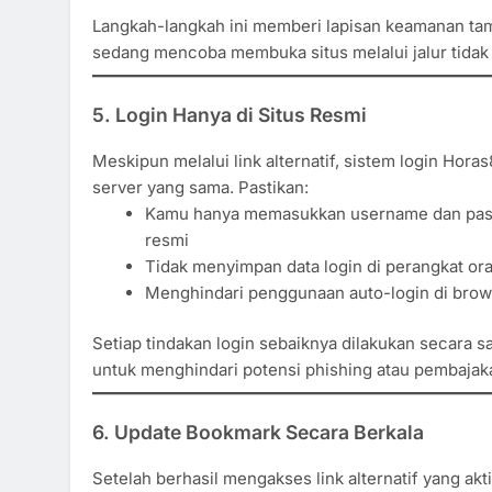
Langkah-langkah ini memberi lapisan keamanan ta
sedang mencoba membuka situs melalui jalur tidak
5.
Login Hanya di Situs Resmi
Meskipun melalui link alternatif, sistem login Hor
server yang sama. Pastikan:
Kamu hanya memasukkan username dan pas
resmi
Tidak menyimpan data login di perangkat ora
Menghindari penggunaan auto-login di bro
Setiap tindakan login sebaiknya dilakukan secara sa
untuk menghindari potensi phishing atau pembajak
6.
Update Bookmark Secara Berkala
Setelah berhasil mengakses link alternatif yang akti