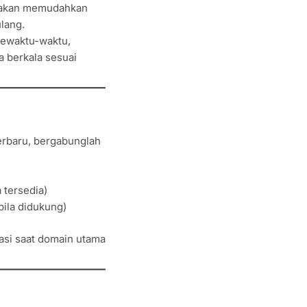
i akan memudahkan
lang.
 sewaktu-waktu,
 berkala sesuai
terbaru, bergabunglah
 tersedia)
(bila didukung)
asi saat domain utama