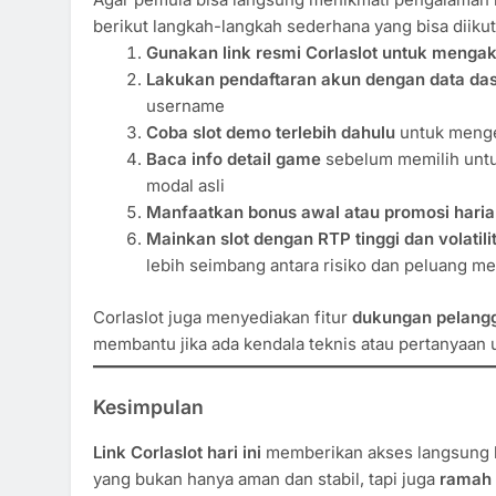
berikut langkah-langkah sederhana yang bisa diikut
Gunakan link resmi Corlaslot untuk mengak
Lakukan pendaftaran akun dengan data da
username
Coba slot demo terlebih dahulu
untuk menge
Baca info detail game
sebelum memilih unt
modal asli
Manfaatkan bonus awal atau promosi haria
Mainkan slot dengan RTP tinggi dan volatil
lebih seimbang antara risiko dan peluang m
Corlaslot juga menyediakan fitur
dukungan pelang
membantu jika ada kendala teknis atau pertanyaan
Kesimpulan
Link Corlaslot hari ini
memberikan akses langsung k
yang bukan hanya aman dan stabil, tapi juga
ramah 