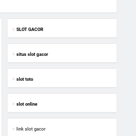
SLOT GACOR
situs slot gacor
slot toto
slot online
link slot gacor