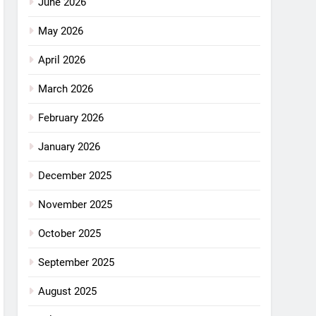
June 2026
May 2026
April 2026
March 2026
February 2026
January 2026
December 2025
November 2025
October 2025
September 2025
August 2025