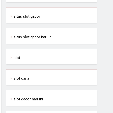
situs slot gacor
situs slot gacor hari ini
slot
slot dana
slot gacor hari ini