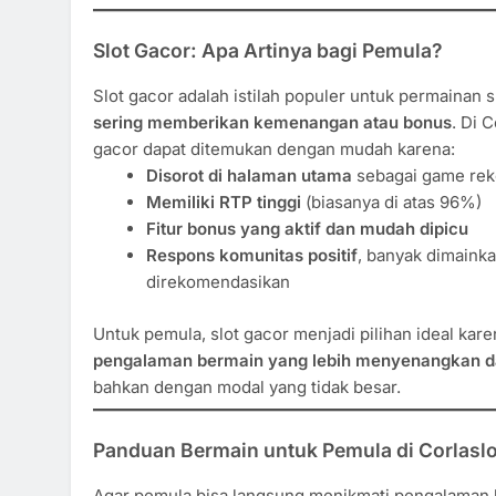
Slot Gacor: Apa Artinya bagi Pemula?
Slot gacor adalah istilah populer untuk permainan 
sering memberikan kemenangan atau bonus
. Di C
gacor dapat ditemukan dengan mudah karena:
Disorot di halaman utama
sebagai game reko
Memiliki RTP tinggi
(biasanya di atas 96%)
Fitur bonus yang aktif dan mudah dipicu
Respons komunitas positif
, banyak dimaink
direkomendasikan
Untuk pemula, slot gacor menjadi pilihan ideal ka
pengalaman bermain yang lebih menyenangkan d
bahkan dengan modal yang tidak besar.
Panduan Bermain untuk Pemula di Corlaslo
Agar pemula bisa langsung menikmati pengalaman b