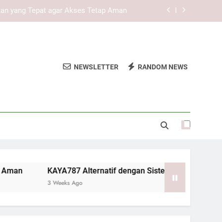
tan yang Tepat agar Akses Tetap Aman
m Akses yang Lebih Stabil dan Praktis
n Akses pada Halaman KAYA787 Login
NEWSLETTER
RANDOM NEWS
pat agar Akses Tetap Aman dan Terarah
tan yang Tepat agar Akses Tetap Aman
ri Makanan Hingga Aksesori, Semuanya Ada Di Sini.
m Akses yang Lebih Stabil dan Praktis
n Akses pada Halaman KAYA787 Login
KAYA787 Alternatif dengan Sistem Akses yang Lebih Stabil d
3 Weeks Ago