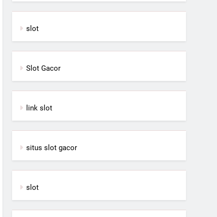
slot
Slot Gacor
link slot
situs slot gacor
slot