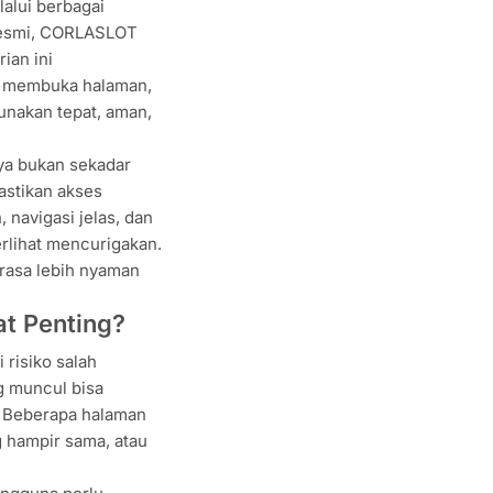
alui berbagai
resmi, CORLASLOT
ian ini
n membuka halaman,
unakan tepat, aman,
nya bukan sekadar
astikan akses
, navigasi jelas, dan
rlihat mencurigakan.
rasa lebih nyaman
t Penting?
risiko salah
g muncul bisa
. Beberapa halaman
 hampir sama, atau