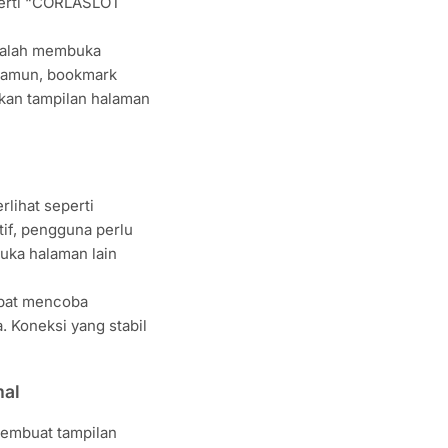
perti “CORLASLOT
salah membuka
 Namun, bookmark
ikan tampilan halaman
rlihat seperti
if, pengguna perlu
uka halaman lain
apat mencoba
. Koneksi yang stabil
mal
embuat tampilan