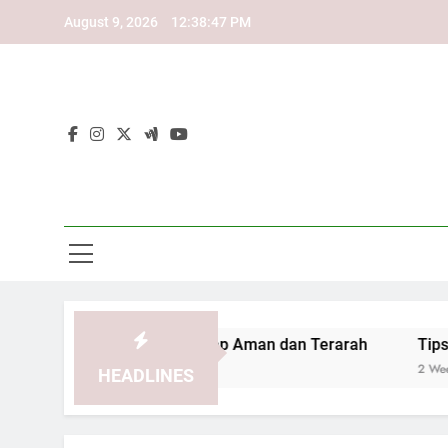
Skip
August 9, 2026
12:38:48 PM
to
content
Pet
Dapatkan 
pat agar Akses Tetap Aman dan Terarah
Tips Memilih da
2 Weeks Ago
HEADLINES