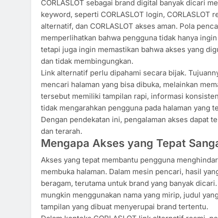
CORLASLOT sebagai brand digital banyak dicari mel
keyword, seperti CORLASLOT login, CORLASLOT 
alternatif, dan CORLASLOT akses aman. Pola pencar
memperlihatkan bahwa pengguna tidak hanya ingi
tetapi juga ingin memastikan bahwa akses yang dig
dan tidak membingungkan.
Link alternatif perlu dipahami secara bijak. Tujuan
mencari halaman yang bisa dibuka, melainkan mem
tersebut memiliki tampilan rapi, informasi konsisten
tidak mengarahkan pengguna pada halaman yang te
Dengan pendekatan ini, pengalaman akses dapat te
dan terarah.
Mengapa Akses yang Tepat Sanga
Akses yang tepat membantu pengguna menghindari 
membuka halaman. Dalam mesin pencari, hasil yan
beragam, terutama untuk brand yang banyak dicari
mungkin menggunakan nama yang mirip, judul yang
tampilan yang dibuat menyerupai brand tertentu.