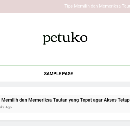
Tips Memilih dan Memeriksa Tau
KAYA787 Alternatif dengan Siste
Panduan Menjaga Kelancara
Tips Memilih Link Alternatif yang Te
uko
Tips Memilih dan Memeriksa Tau
Produk Berkualitas Untuk Hewan Peliharaan Anda Di Petuko. Da
KAYA787 Alternatif dengan Siste
SAMPLE PAGE
Panduan Menjaga Kelancara
n Memeriksa Tautan yang Tepat agar Akses Tetap Aman