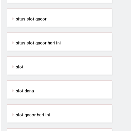
situs slot gacor
situs slot gacor hari ini
slot
slot dana
slot gacor hari ini