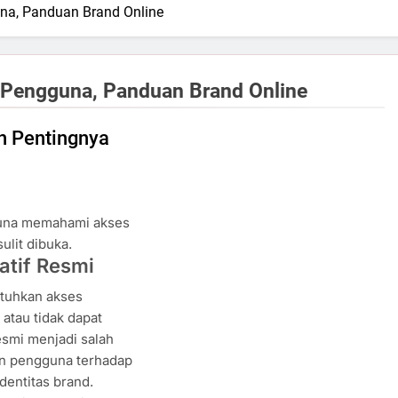
una, Panduan Brand Online
n Pengguna, Panduan Brand Online
n Pentingnya
guna memahami akses
ulit dibuka.
atif Resmi
utuhkan akses
 atau tidak dapat
esmi menjadi salah
an pengguna terhadap
dentitas brand.