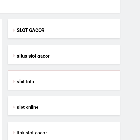
SLOT GACOR
situs slot gacor
slot toto
slot online
link slot gacor