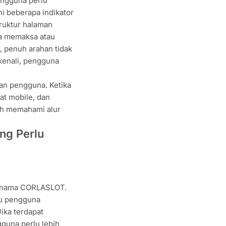
engguna perlu
 beberapa indikator
truktur halaman
sa memaksa atau
, penuh arahan tidak
ikenali, pengguna
an pengguna. Ketika
at mobile, dan
ah memahami alur
ng Perlu
an nama CORLASLOT.
tu pengguna
ika terdapat
gguna perlu lebih