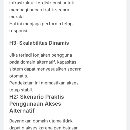
infrastruktur terdistribusi untuk
membagi beban trafik secara
merata.
Hal ini menjaga performa tetap
responsif.
H3: Skalabilitas Dinamis
Jika terjadi lonjakan pengguna
pada domain alternatif, kapasitas
sistem dapat menyesuaikan secara
otomatis.
Pendekatan ini memastikan akses
tetap stabil.
H2: Skenario Praktis
Penggunaan Akses
Alternatif
Bayangkan domain utama tidak
dapat diakses karena pembatasan