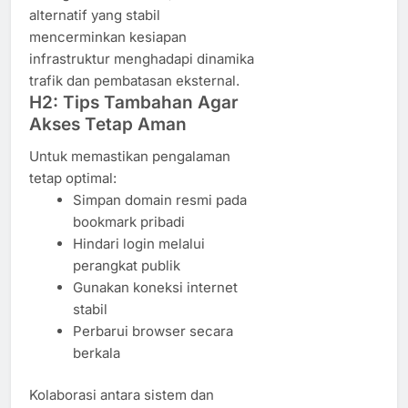
alternatif yang stabil
mencerminkan kesiapan
infrastruktur menghadapi dinamika
trafik dan pembatasan eksternal.
H2: Tips Tambahan Agar
Akses Tetap Aman
Untuk memastikan pengalaman
tetap optimal:
Simpan domain resmi pada
bookmark pribadi
Hindari login melalui
perangkat publik
Gunakan koneksi internet
stabil
Perbarui browser secara
berkala
Kolaborasi antara sistem dan