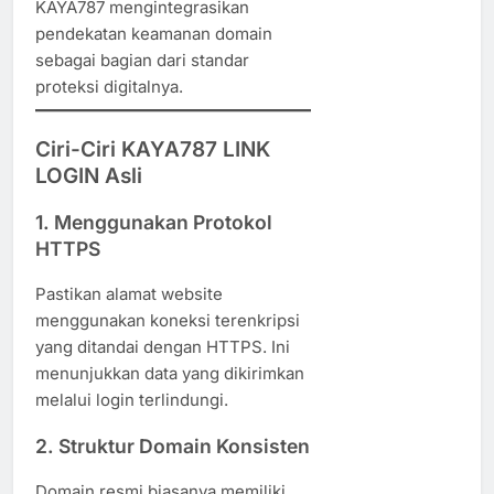
KAYA787 mengintegrasikan
pendekatan keamanan domain
sebagai bagian dari standar
proteksi digitalnya.
Ciri-Ciri KAYA787 LINK
LOGIN Asli
1. Menggunakan Protokol
HTTPS
Pastikan alamat website
menggunakan koneksi terenkripsi
yang ditandai dengan HTTPS. Ini
menunjukkan data yang dikirimkan
melalui login terlindungi.
2. Struktur Domain Konsisten
Domain resmi biasanya memiliki