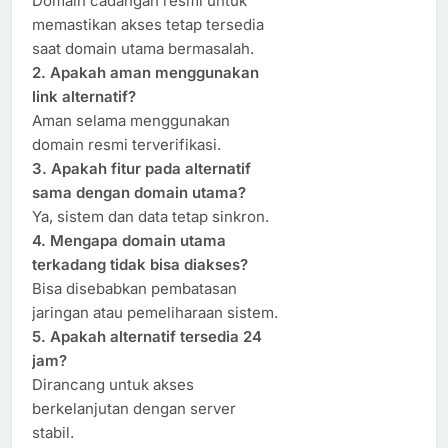
Domain cadangan resmi untuk
memastikan akses tetap tersedia
saat domain utama bermasalah.
2. Apakah aman menggunakan
link alternatif?
Aman selama menggunakan
domain resmi terverifikasi.
3. Apakah fitur pada alternatif
sama dengan domain utama?
Ya, sistem dan data tetap sinkron.
4. Mengapa domain utama
terkadang tidak bisa diakses?
Bisa disebabkan pembatasan
jaringan atau pemeliharaan sistem.
5. Apakah alternatif tersedia 24
jam?
Dirancang untuk akses
berkelanjutan dengan server
stabil.