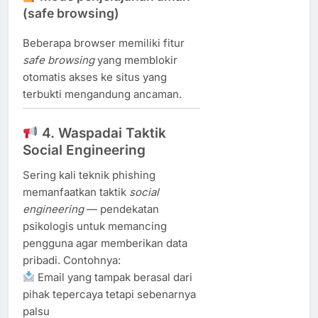
(safe browsing)
Beberapa browser memiliki fitur
safe browsing
yang memblokir
otomatis akses ke situs yang
terbukti mengandung ancaman.
4. Waspadai Taktik
Social Engineering
Sering kali teknik phishing
memanfaatkan taktik
social
engineering
— pendekatan
psikologis untuk memancing
pengguna agar memberikan data
pribadi. Contohnya:
Email yang tampak berasal dari
pihak tepercaya tetapi sebenarnya
palsu