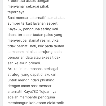
kredensial akses dengan
menyamar sebagai pihak
tepercaya.
Saat mencari alternatif alamat atau
sumber terkait layanan seperti
Kaya787, pengguna sering kali
dapat terpapar tautan palsu yang
menyerupai alamat resmi. Jika
tidak berhati-hati, klik pada tautan
semacam ini bisa berujung pada
pencurian data atau akses tidak
sah ke akun pribadi.
Artikel ini membahas berbagai
strategi yang dapat dilakukan
untuk menghindari phishing
dengan aman saat mencari
alternatif Kaya787. Tujuannya
adalah membantu pengguna
membangun kebiasaan elektronik