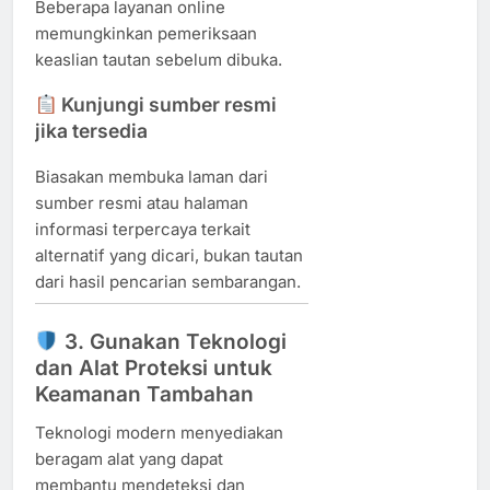
Beberapa layanan online
memungkinkan pemeriksaan
keaslian tautan sebelum dibuka.
Kunjungi sumber resmi
jika tersedia
Biasakan membuka laman dari
sumber resmi atau halaman
informasi terpercaya terkait
alternatif yang dicari, bukan tautan
dari hasil pencarian sembarangan.
3. Gunakan Teknologi
dan Alat Proteksi untuk
Keamanan Tambahan
Teknologi modern menyediakan
beragam alat yang dapat
membantu mendeteksi dan