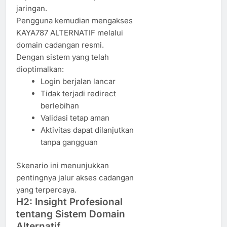
jaringan.
Pengguna kemudian mengakses
KAYA787 ALTERNATIF melalui
domain cadangan resmi.
Dengan sistem yang telah
dioptimalkan:
Login berjalan lancar
Tidak terjadi redirect
berlebihan
Validasi tetap aman
Aktivitas dapat dilanjutkan
tanpa gangguan
Skenario ini menunjukkan
pentingnya jalur akses cadangan
yang terpercaya.
H2: Insight Profesional
tentang Sistem Domain
Alternatif