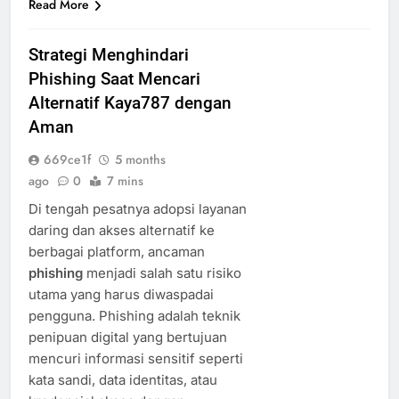
Read More
Strategi Menghindari
Phishing Saat Mencari
Alternatif Kaya787 dengan
Aman
669ce1f
5 months
ago
0
7 mins
Di tengah pesatnya adopsi layanan
daring dan akses alternatif ke
berbagai platform, ancaman
phishing
menjadi salah satu risiko
utama yang harus diwaspadai
pengguna. Phishing adalah teknik
penipuan digital yang bertujuan
mencuri informasi sensitif seperti
kata sandi, data identitas, atau