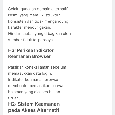
Selalu gunakan domain alternatif
resmi yang memiliki struktur
konsisten dan tidak mengandung
karakter mencurigakan.
Hindari tautan yang dibagikan oleh
sumber tidak terpercaya.
H3: Periksa Indikator
Keamanan Browser
Pastikan koneksi aman sebelum
memasukkan data login.
Indikator keamanan browser
membantu memastikan bahwa
halaman yang diakses bukan
tiruan.
H2: Sistem Keamanan
pada Akses Alternatif