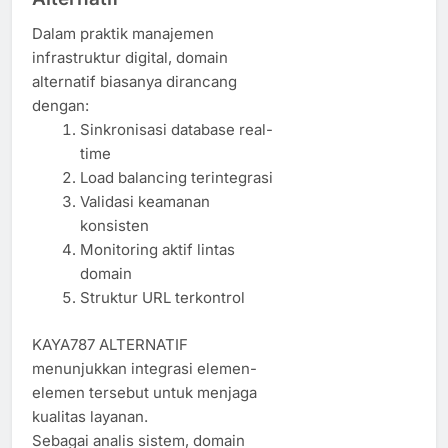
Dalam praktik manajemen
infrastruktur digital, domain
alternatif biasanya dirancang
dengan:
Sinkronisasi database real-
time
Load balancing terintegrasi
Validasi keamanan
konsisten
Monitoring aktif lintas
domain
Struktur URL terkontrol
KAYA787 ALTERNATIF
menunjukkan integrasi elemen-
elemen tersebut untuk menjaga
kualitas layanan.
Sebagai analis sistem, domain