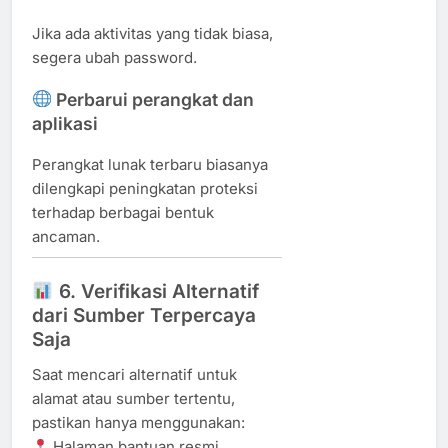
Jika ada aktivitas yang tidak biasa,
segera ubah password.
Perbarui perangkat dan
aplikasi
Perangkat lunak terbaru biasanya
dilengkapi peningkatan proteksi
terhadap berbagai bentuk
ancaman.
6. Verifikasi Alternatif
dari Sumber Terpercaya
Saja
Saat mencari alternatif untuk
alamat atau sumber tertentu,
pastikan hanya menggunakan:
Halaman bantuan resmi