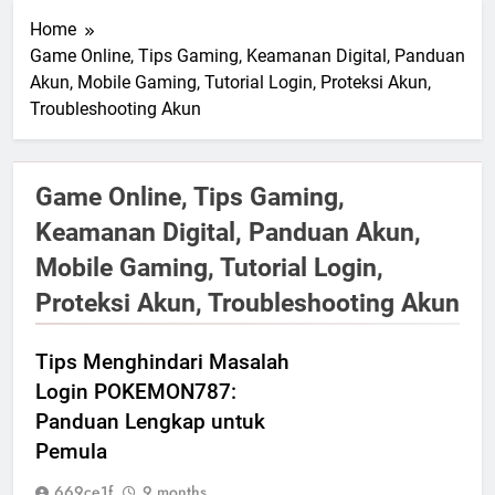
Home
Game Online, Tips Gaming, Keamanan Digital, Panduan
Akun, Mobile Gaming, Tutorial Login, Proteksi Akun,
Troubleshooting Akun
Game Online, Tips Gaming,
Keamanan Digital, Panduan Akun,
Mobile Gaming, Tutorial Login,
Proteksi Akun, Troubleshooting Akun
Tips Menghindari Masalah
Login POKEMON787:
Panduan Lengkap untuk
Pemula
669ce1f
9 months