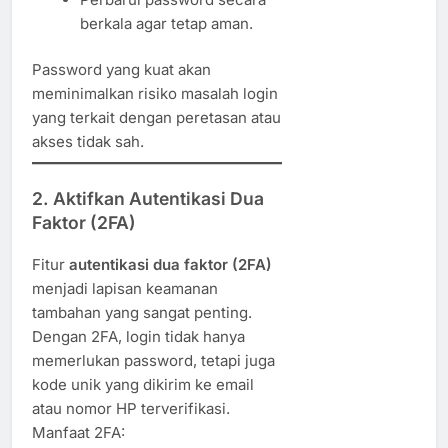
berkala agar tetap aman.
Password yang kuat akan
meminimalkan risiko masalah login
yang terkait dengan peretasan atau
akses tidak sah.
2. Aktifkan Autentikasi Dua
Faktor (2FA)
Fitur
autentikasi dua faktor (2FA)
menjadi lapisan keamanan
tambahan yang sangat penting.
Dengan 2FA, login tidak hanya
memerlukan password, tetapi juga
kode unik yang dikirim ke email
atau nomor HP terverifikasi.
Manfaat 2FA: