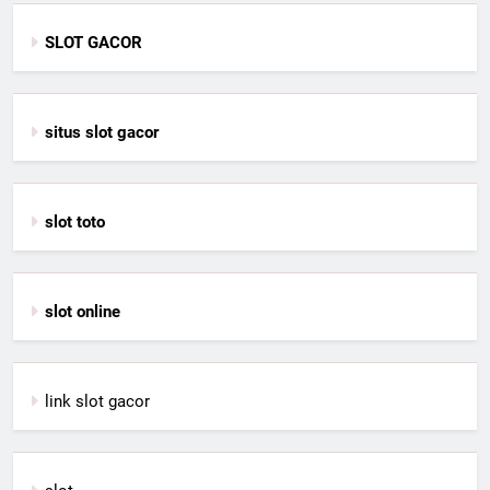
SLOT GACOR
situs slot gacor
slot toto
slot online
link slot gacor