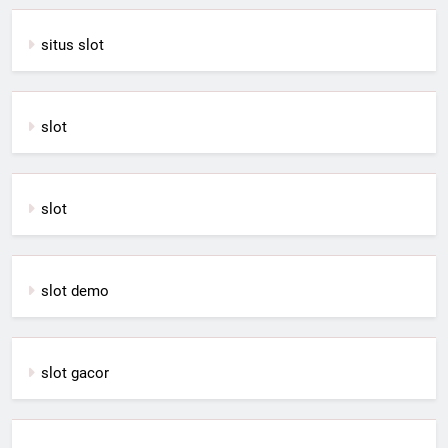
situs slot
slot
slot
slot demo
slot gacor