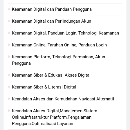
Keamanan Digital dan Panduan Pengguna
Keamanan Digital dan Perlindungan Akun
Keamanan Digital, Panduan Login, Teknologi Keamanan
Keamanan Online, Taruhan Online, Panduan Login
Keamanan Platform, Teknologi Permainan, Akun
Pengguna
Keamanan Siber & Edukasi Akses Digital
Keamanan Siber & Literasi Digital
Keandalan Akses dan Kemudahan Navigasi Alternatif
Keandalan Akses Digital,Manajemen Sistem
Online,Infrastruktur Platform,Pengalaman
Pengguna,Optimalisasi Layanan