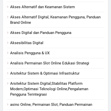
Akses Alternatif dan Keamanan Sistem
Akses Alternatif Digital, Keamanan Pengguna, Panduan
Brand Online
Akses Digital dan Panduan Pengguna
Aksesibilitas Digital
Analisis Pengguna & UX
Analisis Permainan Slot Online Edukasi Strategi
Arsitektur Sistem & Optimasi Infrastruktur
Arsitektur Sistem Digital,Stabilitas Platform
Modern,Optimasi Teknologi Online,Pengalaman
Pengguna Terintegrasi
asino Online, Permainan Slot, Panduan Permainan