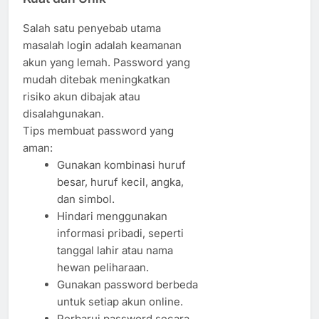
Salah satu penyebab utama
masalah login adalah keamanan
akun yang lemah. Password yang
mudah ditebak meningkatkan
risiko akun dibajak atau
disalahgunakan.
Tips membuat password yang
aman:
Gunakan kombinasi huruf
besar, huruf kecil, angka,
dan simbol.
Hindari menggunakan
informasi pribadi, seperti
tanggal lahir atau nama
hewan peliharaan.
Gunakan password berbeda
untuk setiap akun online.
Perbarui password secara