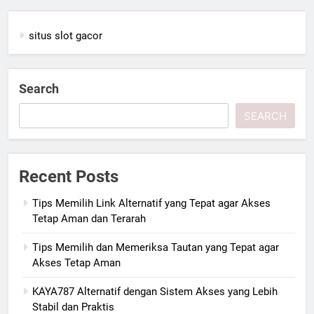
situs slot gacor
Search
SEARCH
Recent Posts
Tips Memilih Link Alternatif yang Tepat agar Akses
Tetap Aman dan Terarah
Tips Memilih dan Memeriksa Tautan yang Tepat agar
Akses Tetap Aman
KAYA787 Alternatif dengan Sistem Akses yang Lebih
Stabil dan Praktis