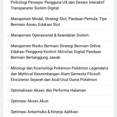
Psikologi Persepsi Pengguna UX dan Desain Interaktif
Transparansi Sistem Digital
Manajemen Modal, Strategi Slot, Panduan Pemula, Tips
Bermain Aman, Edukasi Slot
Manajemen Operasional & Keandalan Sistem
Manajemen Risiko Bermain Strategi Bermain Online
Edukasi Pengguna Kontrol Aktivitas Digital Panduan
Bermain Bertanggung Jawab
Mitologi dan Kosmologi Pokémon Pokémon Legendaris
dan Mythical Keseimbangan Alam Semesta Filosofi
Eksistensi Sejarah dan Asal-Usul Dunia Pokémon
Optimalisasi Akses dan Performa Halaman
Optimasi Akses Akun
Optimasi Antarmuka & Kinerja Aplikasi