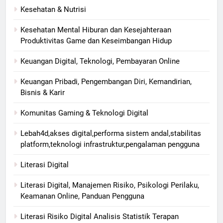
Kesehatan & Nutrisi
Kesehatan Mental Hiburan dan Kesejahteraan
Produktivitas Game dan Keseimbangan Hidup
Keuangan Digital, Teknologi, Pembayaran Online
Keuangan Pribadi, Pengembangan Diri, Kemandirian,
Bisnis & Karir
Komunitas Gaming & Teknologi Digital
Lebah4d,akses digital,performa sistem andal,stabilitas
platform,teknologi infrastruktur,pengalaman pengguna
Literasi Digital
Literasi Digital, Manajemen Risiko, Psikologi Perilaku,
Keamanan Online, Panduan Pengguna
Literasi Risiko Digital Analisis Statistik Terapan