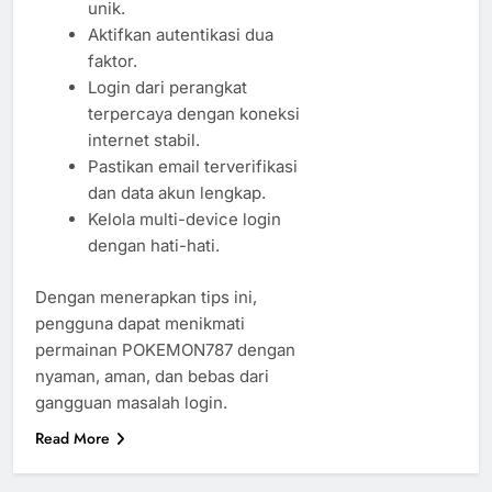
unik.
Aktifkan autentikasi dua
faktor.
Login dari perangkat
terpercaya dengan koneksi
internet stabil.
Pastikan email terverifikasi
dan data akun lengkap.
Kelola multi-device login
dengan hati-hati.
Dengan menerapkan tips ini,
pengguna dapat menikmati
permainan POKEMON787 dengan
nyaman, aman, dan bebas dari
gangguan masalah login.
Read More