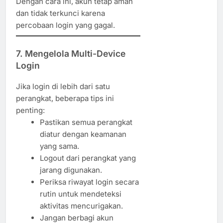
Dengan cara ini, akun tetap aman
dan tidak terkunci karena
percobaan login yang gagal.
7. Mengelola Multi-Device
Login
Jika login di lebih dari satu
perangkat, beberapa tips ini
penting:
Pastikan semua perangkat
diatur dengan keamanan
yang sama.
Logout dari perangkat yang
jarang digunakan.
Periksa riwayat login secara
rutin untuk mendeteksi
aktivitas mencurigakan.
Jangan berbagi akun