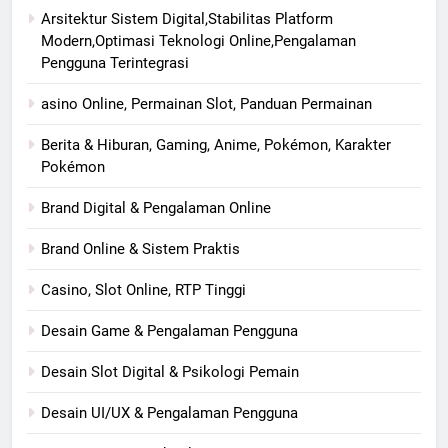
Arsitektur Sistem Digital,Stabilitas Platform
Modern,Optimasi Teknologi Online,Pengalaman
Pengguna Terintegrasi
asino Online, Permainan Slot, Panduan Permainan
Berita & Hiburan, Gaming, Anime, Pokémon, Karakter
Pokémon
Brand Digital & Pengalaman Online
Brand Online & Sistem Praktis
Casino, Slot Online, RTP Tinggi
Desain Game & Pengalaman Pengguna
Desain Slot Digital & Psikologi Pemain
Desain UI/UX & Pengalaman Pengguna