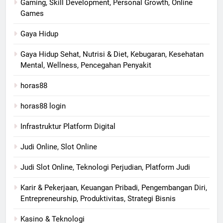
Gaming, Skill Development, Personal Growth, Online
Games
Gaya Hidup
Gaya Hidup Sehat, Nutrisi & Diet, Kebugaran, Kesehatan
Mental, Wellness, Pencegahan Penyakit
horas88
horas88 login
Infrastruktur Platform Digital
Judi Online, Slot Online
Judi Slot Online, Teknologi Perjudian, Platform Judi
Karir & Pekerjaan, Keuangan Pribadi, Pengembangan Diri,
Entrepreneurship, Produktivitas, Strategi Bisnis
Kasino & Teknologi