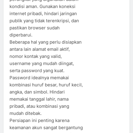
kondisi aman. Gunakan koneksi
internet pribadi, hindari jaringan
publik yang tidak terenkripsi, dan
pastikan browser sudah
diperbarui.
Beberapa hal yang perlu disiapkan
antara lain alamat email aktif,
nomor kontak yang valid,
username yang mudah diingat,
serta password yang kuat.
Password idealnya memakai
kombinasi huruf besar, huruf kecil,
angka, dan simbol. Hindari
memakai tanggal lahir, nama
pribadi, atau kombinasi yang
mudah ditebak.
Persiapan ini penting karena
keamanan akun sangat bergantung