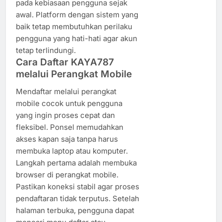
pada kebiasaan pengguna sejak
awal. Platform dengan sistem yang
baik tetap membutuhkan perilaku
pengguna yang hati-hati agar akun
tetap terlindungi.
Cara Daftar KAYA787
melalui Perangkat Mobile
Mendaftar melalui perangkat
mobile cocok untuk pengguna
yang ingin proses cepat dan
fleksibel. Ponsel memudahkan
akses kapan saja tanpa harus
membuka laptop atau komputer.
Langkah pertama adalah membuka
browser di perangkat mobile.
Pastikan koneksi stabil agar proses
pendaftaran tidak terputus. Setelah
halaman terbuka, pengguna dapat