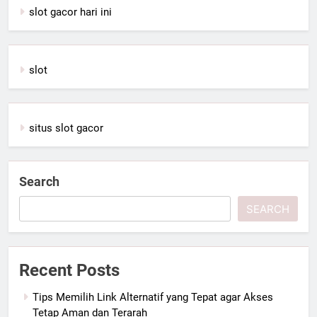
slot gacor hari ini
slot
situs slot gacor
Search
SEARCH
Recent Posts
Tips Memilih Link Alternatif yang Tepat agar Akses
Tetap Aman dan Terarah