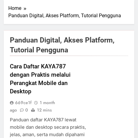
Home
Panduan Digital, Akses Platform, Tutorial Pengguna
Panduan Digital, Akses Platform,
Tutorial Pengguna
Cara Daftar KAYA787
dengan Praktis melalui
Perangkat Mobile dan
Desktop
669ce1f
1 month
ago
0
12 mins
Panduan daftar KAYA787 lewat
mobile dan desktop secara praktis,
jelas, aman, serta mudah dipahami