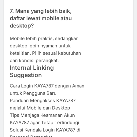
7. Mana yang lebih baik,
daftar lewat mobile atau
desktop?
Mobile lebih praktis, sedangkan
desktop lebih nyaman untuk
ketelitian. Pilih sesuai kebutuhan
dan kondisi perangkat.
Internal Linking
Suggestion
Cara Login KAYA787 dengan Aman
untuk Pengguna Baru
Panduan Mengakses KAYA787
melalui Mobile dan Desktop
Tips Menjaga Keamanan Akun
KAYA787 agar Tetap Terlindungi
Solusi Kendala Login KAYA787 di