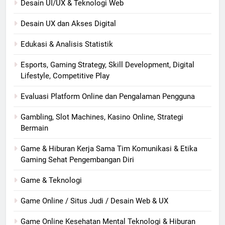
Desain UI/UX & Teknologi Web
Desain UX dan Akses Digital
Edukasi & Analisis Statistik
Esports, Gaming Strategy, Skill Development, Digital
Lifestyle, Competitive Play
Evaluasi Platform Online dan Pengalaman Pengguna
Gambling, Slot Machines, Kasino Online, Strategi
Bermain
Game & Hiburan Kerja Sama Tim Komunikasi & Etika
Gaming Sehat Pengembangan Diri
Game & Teknologi
Game Online / Situs Judi / Desain Web & UX
Game Online Kesehatan Mental Teknologi & Hiburan