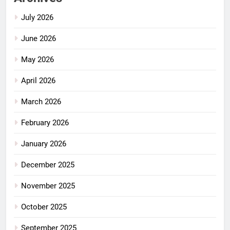
July 2026
June 2026
May 2026
April 2026
March 2026
February 2026
January 2026
December 2025
November 2025
October 2025
September 2025