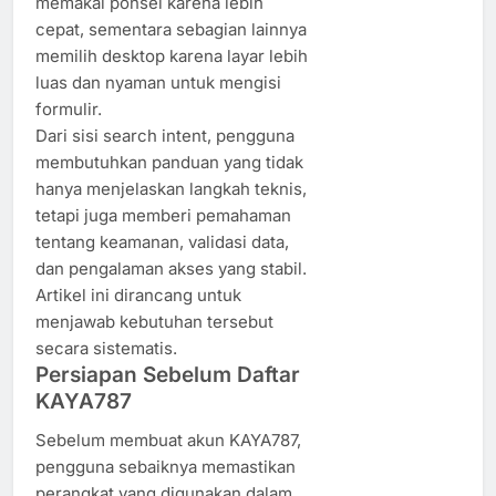
memakai ponsel karena lebih
cepat, sementara sebagian lainnya
memilih desktop karena layar lebih
luas dan nyaman untuk mengisi
formulir.
Dari sisi search intent, pengguna
membutuhkan panduan yang tidak
hanya menjelaskan langkah teknis,
tetapi juga memberi pemahaman
tentang keamanan, validasi data,
dan pengalaman akses yang stabil.
Artikel ini dirancang untuk
menjawab kebutuhan tersebut
secara sistematis.
Persiapan Sebelum Daftar
KAYA787
Sebelum membuat akun KAYA787,
pengguna sebaiknya memastikan
perangkat yang digunakan dalam