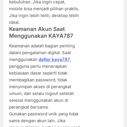
kebutuhan. Jika ingin cepat,
mobile bisa menjadi pilihan praktis.
Jika ingin lebih teliti, desktop lebih
ideal.
Keamanan Akun Saat
Menggunakan KAYA787
Keamanan adalah bagian penting
dalam pengalaman digital. Saat
menggunakan
daftar kaya787
,
pengguna perlu menerapkan
kebiasaan dasar seperti tidak
membagikan password, tidak
menyimpan akses di perangkat
umum, dan selalu logout setelah
selesai menggunakan akun di
perangkat bersama.
Gunakan password unik yang tidak
sama dengan akun lain. Jika