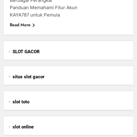
Berbagai Perangkat
Panduan Memahami Fitur Akun
KAYA787 untuk Pemula
Read More
SLOT GACOR
situs slot gacor
slot toto
slot online