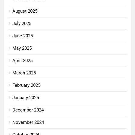
August 2025
July 2025
June 2025
May 2025
April 2025
March 2025
February 2025
January 2025
December 2024
November 2024
October 2024