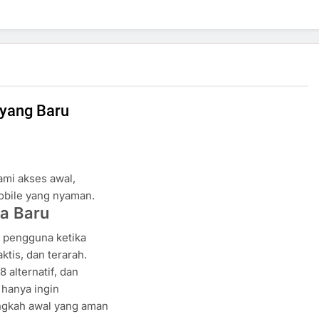
 yang Baru
mi akses awal,
obile yang nyaman.
a Baru
i pengguna ketika
ktis, dan terarah.
 alternatif, dan
hanya ingin
angkah awal yang aman