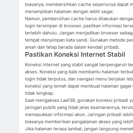
biasanya, membersihkan cache seperlunya dapat
menampilkan halaman dengan lebih segar.
Namun, pembersihan cache harus dilakukan dengan h
login tersimpan di browser, pastikan informasi te
terlebih dahulu. Jangan menjadikan browser sebag
tempat menyimpan kata sandi. Gunakan metode pe
aman dan tetap berada dalam kendali pribadi.
Pastikan Koneksi Internet Stabil
Koneksi internet yang stabil sangat berpengaruh 
akses. Koneksi yang baik membantu halaman terbuk
login tidak terputus, dan navigasi menu berjalan leb
koneksi yang lemah dapat membuat halaman gagal d
tidak lengkap.
Saat mengakses Lae138, gunakan koneksi pribadi y
jaringan publik yang tidak jelas keamanannya, terut
memasukkan informasi akun. Jaringan pribadi lebi
biasanya memberikan pengalaman akses yang lebih
Jika halaman terasa lambat, jangan langsung mene