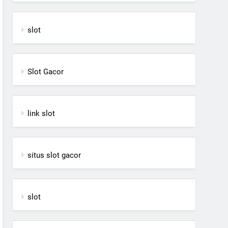
slot
Slot Gacor
link slot
situs slot gacor
slot