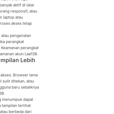
banyak aktif di latar
rang responsif, atau
n laptop atau
proses akses tetap
ri, atau pengenalan
ika perangkat
in. Keamanan perangkat
eamanan akun Lae138.
mpilan Lebih
 akses. Browser lama
sulit ditekan, atau
engguna baru sebaiknya
38.
ng menumpuk dapat
ampilan terlihat
 atau berbeda dari