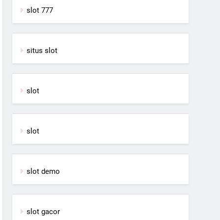
slot 777
situs slot
slot
slot
slot demo
slot gacor