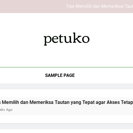
Tips Memilih dan Memeriksa Tau
KAYA787 Alternatif dengan Siste
Panduan Menjaga Kelancara
Tips Memilih Link Alternatif yang Te
uko
Tips Memilih dan Memeriksa Tau
Produk Berkualitas Untuk Hewan Peliharaan Anda Di Petuko. Da
KAYA787 Alternatif dengan Siste
SAMPLE PAGE
Panduan Menjaga Kelancara
n Memeriksa Tautan yang Tepat agar Akses Tetap Aman