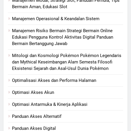
Manajemen Modal, Strategi Slot, Panduan Pemula, Tips
Bermain Aman, Edukasi Slot
Manajemen Operasional & Keandalan Sistem
Manajemen Risiko Bermain Strategi Bermain Online
Edukasi Pengguna Kontrol Aktivitas Digital Panduan
Bermain Bertanggung Jawab
Mitologi dan Kosmologi Pokémon Pokémon Legendaris
dan Mythical Keseimbangan Alam Semesta Filosofi
Eksistensi Sejarah dan Asal-Usul Dunia Pokémon
Optimalisasi Akses dan Performa Halaman
Optimasi Akses Akun
Optimasi Antarmuka & Kinerja Aplikasi
Panduan Akses Alternatif
Panduan Akses Digital