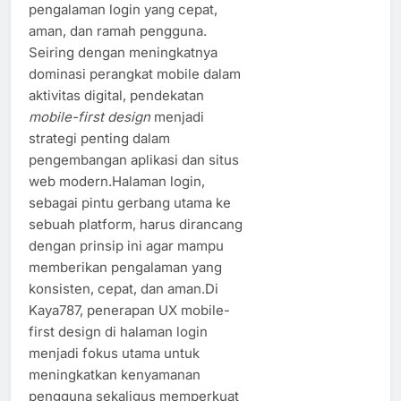
pengalaman login yang cepat,
aman, dan ramah pengguna.
Seiring dengan meningkatnya
dominasi perangkat mobile dalam
aktivitas digital, pendekatan
mobile-first design
menjadi
strategi penting dalam
pengembangan aplikasi dan situs
web modern.Halaman login,
sebagai pintu gerbang utama ke
sebuah platform, harus dirancang
dengan prinsip ini agar mampu
memberikan pengalaman yang
konsisten, cepat, dan aman.Di
Kaya787, penerapan UX mobile-
first design di halaman login
menjadi fokus utama untuk
meningkatkan kenyamanan
pengguna sekaligus memperkuat