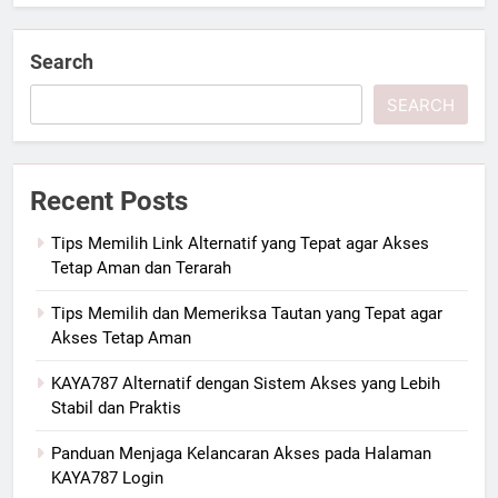
Search
SEARCH
Recent Posts
Tips Memilih Link Alternatif yang Tepat agar Akses
Tetap Aman dan Terarah
Tips Memilih dan Memeriksa Tautan yang Tepat agar
Akses Tetap Aman
KAYA787 Alternatif dengan Sistem Akses yang Lebih
Stabil dan Praktis
Panduan Menjaga Kelancaran Akses pada Halaman
KAYA787 Login