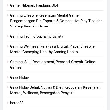
Game, Hiburan, Panduan, Slot
Gaming Lifestyle Kesehatan Mental Gamer
Pengembangan Diri Esports & Competitive Play Tips dan
Strategi Bermain Game
Gaming Technology & Inclusivity
Gaming Wellness, Relaksasi Digital, Player Lifestyle,
Mental Gameplay, Healthy Gaming Habits
Gaming, Skill Development, Personal Growth, Online
Games
Gaya Hidup
Gaya Hidup Sehat, Nutrisi & Diet, Kebugaran, Kesehatan
Mental, Wellness, Pencegahan Penyakit
horas88