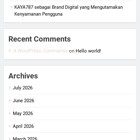
KAYA787 sebagai Brand Digital yang Mengutamakan
Kenyamanan Pengguna
Recent Comments
A WordPress Commenter
on
Hello world!
Archives
July 2026
June 2026
May 2026
April 2026
March 2026