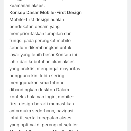
keamanan akses.
Konsep Dasar Mobile-First Design
Mobile-first design adalah
pendekatan desain yang
memprioritaskan tampilan dan
fungsi pada perangkat mobile
sebelum dikembangkan untuk
layar yang lebih besar.Konsep ini
lahir dari kebutuhan akan akses
yang praktis, mengingat mayoritas
pengguna kini lebih sering
menggunakan smartphone
dibandingkan desktop.Dalam
konteks halaman login, mobile-
first design berarti memastikan
antarmuka sederhana, navigasi
intuitif, serta kecepatan akses
yang optimal di perangkat seluler.