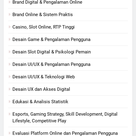
Brand Digital & Pengalaman Online
Brand Online & Sistem Praktis
Casino, Slot Online, RTP Tinggi
Desain Game & Pengalaman Pengguna
Desain Slot Digital & Psikologi Pemain
Desain UI/UX & Pengalaman Pengguna
Desain UI/UX & Teknologi Web
Desain UX dan Akses Digital
Edukasi & Analisis Statistik
Esports, Gaming Strategy, Skill Development, Digital
Lifestyle, Competitive Play
Evaluasi Platform Online dan Pengalaman Pengguna