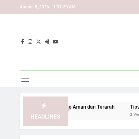
Skip
August 8, 2026
1:31:31 AM
to
content
Pet
Dapatkan 
pat agar Akses Tetap Aman dan Terarah
Tips Memilih da
2 Weeks Ago
HEADLINES