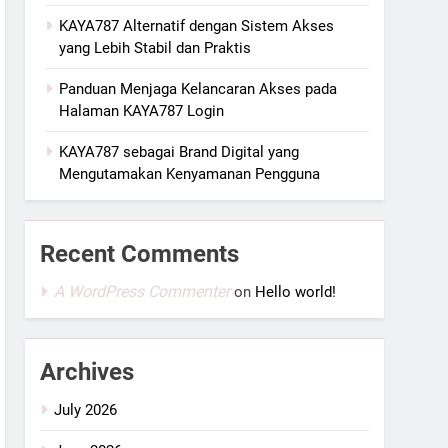
KAYA787 Alternatif dengan Sistem Akses
yang Lebih Stabil dan Praktis
Panduan Menjaga Kelancaran Akses pada
Halaman KAYA787 Login
KAYA787 sebagai Brand Digital yang
Mengutamakan Kenyamanan Pengguna
Recent Comments
A WordPress Commenter
on
Hello world!
Archives
July 2026