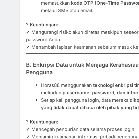
memasukkan
kode OTP (One-Time Passwo
melalui SMS atau email.
?
Keuntungan:
✔ Mengurangi risiko akun diretas meskipun seseo
password Anda.
✔ Menambah lapisan keamanan sebelum masuk ke 
B. Enkripsi Data untuk Menjaga Kerahasiaa
Pengguna
Horas88 menggunakan
teknologi enkripsi ti
melindungi
username, password, dan inform
Setiap kali pengguna login, data mereka
dik
yang tidak dapat dibaca oleh pihak yang t
?
Keuntungan:
✔ Mencegah pencurian data selama proses login.
✔ Menjamin keamanan informasi pribadi pengguna