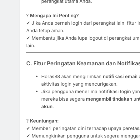
perangkat utama Anda.
?
Mengapa Ini Penting?
✔ Jika Anda pernah login dari perangkat lain, fitur
Anda tetap aman.
✔ Membantu jika Anda lupa logout di perangkat um
lain.
C. Fitur Peringatan Keamanan dan Notifika
Horas88 akan mengirimkan
notifikasi email
aktivitas login yang mencurigakan.
Jika pengguna menerima notifikasi login yang
mereka bisa segera
mengambil tindakan u
akun
.
?
Keuntungan:
✔ Memberi peringatan dini terhadap upaya peretas
✔ Memungkinkan pengguna untuk segera menggant