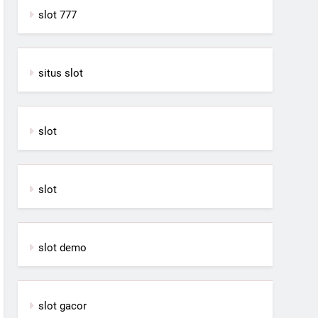
slot 777
situs slot
slot
slot
slot demo
slot gacor