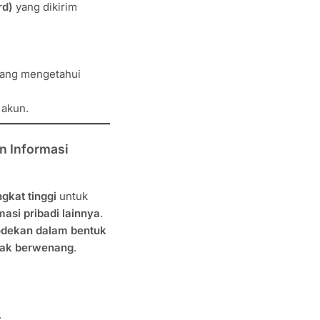
rd)
yang dikirim
rang mengetahui
akun.
n Informasi
ngkat tinggi
untuk
asi pribadi lainnya
.
odekan dalam bentuk
idak berwenang
.
.