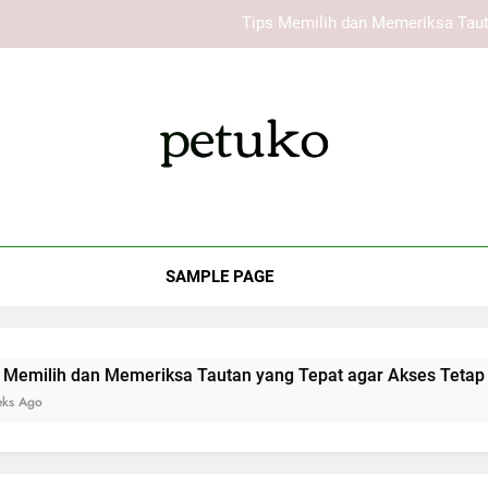
Tips Memilih dan Memeriksa Tau
KAYA787 Alternatif dengan Siste
Panduan Menjaga Kelancara
Tips Memilih Link Alternatif yang Te
uko
Tips Memilih dan Memeriksa Tau
Produk Berkualitas Untuk Hewan Peliharaan Anda Di Petuko. Da
KAYA787 Alternatif dengan Siste
SAMPLE PAGE
Panduan Menjaga Kelancara
 dan Memeriksa Tautan yang Tepat agar Akses Tetap Aman