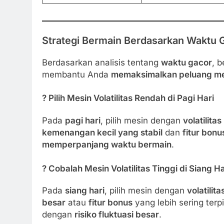
Strategi Bermain Berdasarkan Waktu 
Berdasarkan analisis tentang
waktu gacor
, 
membantu Anda
memaksimalkan peluang m
?
Pilih Mesin Volatilitas Rendah di Pagi Hari
Pada
pagi hari
, pilih mesin dengan
volatilita
kemenangan kecil yang stabil
dan
fitur bonu
memperpanjang waktu bermain
.
?
Cobalah Mesin Volatilitas Tinggi di Siang Ha
Pada
siang hari
, pilih mesin dengan
volatilita
besar
atau
fitur bonus
yang lebih sering ter
dengan
risiko fluktuasi besar
.