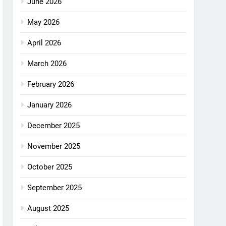
June 2026
May 2026
April 2026
March 2026
February 2026
January 2026
December 2025
November 2025
October 2025
September 2025
August 2025