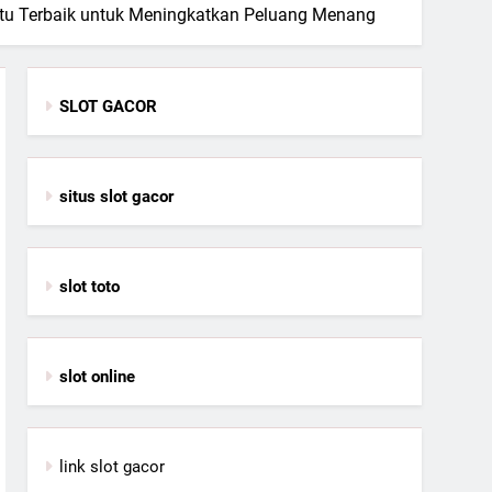
ktu Terbaik untuk Meningkatkan Peluang Menang
SLOT GACOR
situs slot gacor
slot toto
slot online
link slot gacor