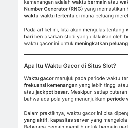
kemenangan adalah
waktu bermain
atau
wak
Number Generator (RNG)
yang memastikan h
waktu-waktu tertentu
di mana peluang merek
Pada artikel ini, kita akan mengulas tentang
hari
berdasarkan studi yang dilakukan oleh b
waktu gacor ini untuk
meningkatkan peluan
Apa Itu Waktu Gacor di Situs Slot?
Waktu gacor
merujuk pada periode waktu ter
frekuensi kemenangan
yang lebih tinggi at
atau
jackpot besar
. Meskipun setiap putaran
bahwa ada pola yang menunjukkan
periode 
Dalam praktiknya, waktu gacor ini bisa dipen
yang aktif
,
kapasitas server
yang mengelola
Beberapa pemain memilih untuk bermain pada