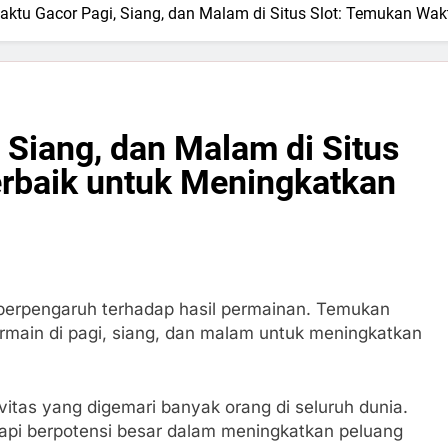
aktu Gacor Pagi, Siang, dan Malam di Situs Slot: Temukan Wa
 Siang, dan Malam di Situs
rbaik untuk Meningkatkan
t berpengaruh terhadap hasil permainan. Temukan
ermain di pagi, siang, dan malam untuk meningkatkan
tivitas yang digemari banyak orang di seluruh dunia.
tapi berpotensi besar dalam meningkatkan peluang