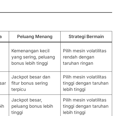
a
Peluang Menang
Strategi Bermain
Kemenangan kecil
Pilih mesin volatilitas
yang sering, peluang
rendah dengan
bonus lebih tinggi
taruhan ringan
Jackpot besar dan
Pilih mesin volatilitas
sar
fitur bonus sering
tinggi dengan taruhan
terpicu
lebih tinggi
Jackpot besar,
Pilih mesin volatilitas
ih
peluang bonus lebih
tinggi dengan taruhan
tinggi
lebih tinggi