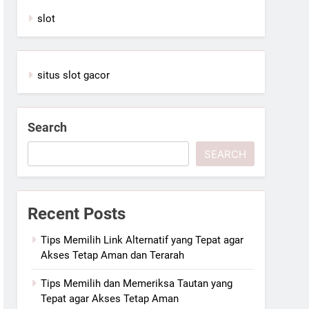
slot
situs slot gacor
Search
SEARCH
Recent Posts
Tips Memilih Link Alternatif yang Tepat agar
Akses Tetap Aman dan Terarah
Tips Memilih dan Memeriksa Tautan yang
Tepat agar Akses Tetap Aman