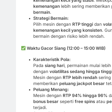
kemenangan kecil yang stabil
. Meskip
kemenangan
lebih sering memberikan 
bermain
.
Strategi Bermain:
Pilih mesin dengan
RTP tinggi
dan
vola
kemenangan kecil yang konsisten
. Gu
bermain dengan risiko lebih rendah.
Waktu Gacor Siang (12:00 – 15:00 WIB)
Karakteristik Pola:
Pada
siang hari
, permainan mulai lebi
dengan
volatilitas sedang hingga tingg
Mesin dengan
RTP lebih rendah
sering
memberikan
peluang jackpot besar
tet
Peluang Menang:
Mesin dengan
RTP 94% hingga 96%
d
bonus besar
seperti
free spins
atau
pe
terjadi.