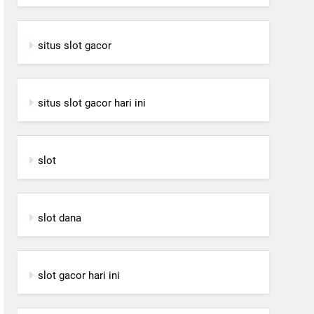
situs slot gacor
situs slot gacor hari ini
slot
slot dana
slot gacor hari ini