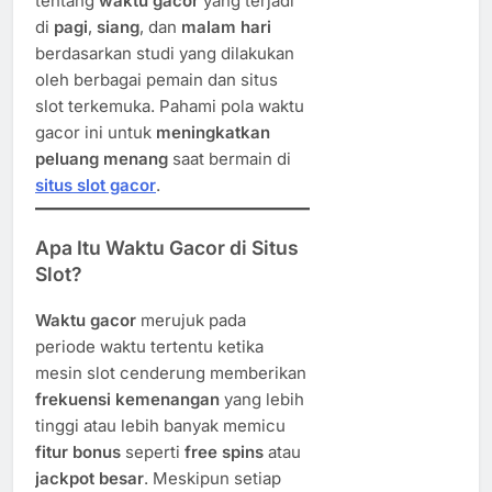
tentang
waktu gacor
yang terjadi
di
pagi
,
siang
, dan
malam hari
berdasarkan studi yang dilakukan
oleh berbagai pemain dan situs
slot terkemuka. Pahami pola waktu
gacor ini untuk
meningkatkan
peluang menang
saat bermain di
situs slot gacor
.
Apa Itu Waktu Gacor di Situs
Slot?
Waktu gacor
merujuk pada
periode waktu tertentu ketika
mesin slot cenderung memberikan
frekuensi kemenangan
yang lebih
tinggi atau lebih banyak memicu
fitur bonus
seperti
free spins
atau
jackpot besar
. Meskipun setiap