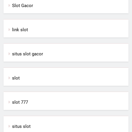
Slot Gacor
link slot
situs slot gacor
slot
slot 777
situs slot