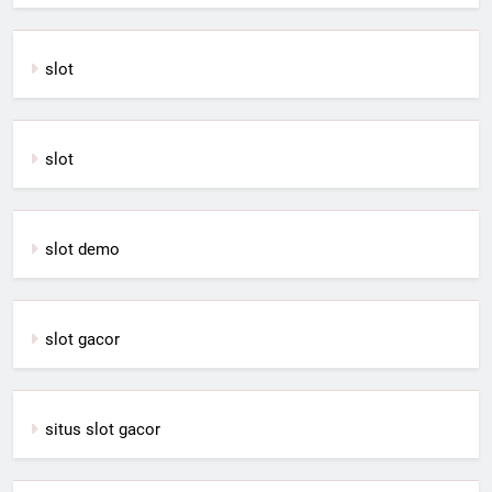
slot
slot
slot demo
slot gacor
situs slot gacor