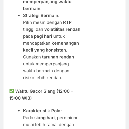
memperpanjang waktu
bermain
.
Strategi Bermain:
Pilih mesin dengan
RTP
tinggi
dan
volatilitas rendah
pada
pagi hari
untuk
mendapatkan
kemenangan
kecil yang konsisten
.
Gunakan
taruhan rendah
untuk memperpanjang
waktu bermain dengan
risiko lebih rendah.
Waktu Gacor Siang (12:00 –
15:00 WIB)
Karakteristik Pola:
Pada
siang hari
, permainan
mulai lebih ramai dengan