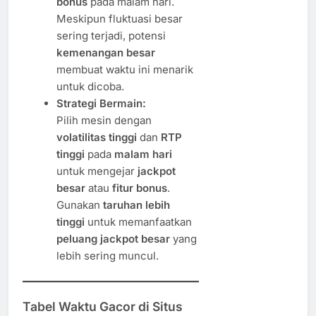
bonus
pada malam hari.
Meskipun fluktuasi besar
sering terjadi, potensi
kemenangan besar
membuat waktu ini menarik
untuk dicoba.
Strategi Bermain:
Pilih mesin dengan
volatilitas tinggi
dan
RTP
tinggi
pada
malam hari
untuk mengejar
jackpot
besar
atau
fitur bonus
.
Gunakan
taruhan lebih
tinggi
untuk memanfaatkan
peluang jackpot besar
yang
lebih sering muncul.
Tabel Waktu Gacor di Situs