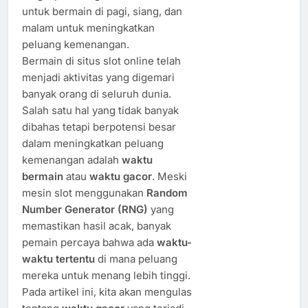
untuk bermain di pagi, siang, dan
malam untuk meningkatkan
peluang kemenangan.
Bermain di situs slot online telah
menjadi aktivitas yang digemari
banyak orang di seluruh dunia.
Salah satu hal yang tidak banyak
dibahas tetapi berpotensi besar
dalam meningkatkan peluang
kemenangan adalah
waktu
bermain
atau
waktu gacor
. Meski
mesin slot menggunakan
Random
Number Generator (RNG)
yang
memastikan hasil acak, banyak
pemain percaya bahwa ada
waktu-
waktu tertentu
di mana peluang
mereka untuk menang lebih tinggi.
Pada artikel ini, kita akan mengulas