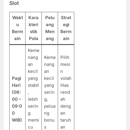
Slot
Wakt
Kara
Pelu
Strat
u
kteri
ang
egi
Berm
stik
Men
Berm
ain
Pola
ang
ain
Keme
nang
Keme
Pilih
an
nang
mesi
kecil
an
n
Pagi
yang
kecil
volati
Hari
stabil
yang
litas
(06:
,
serin
rend
00 –
lebih
g,
ah
09:0
serin
pelua
deng
0
g
ng
an
WIB)
memi
bonu
taruh
cu
s
an