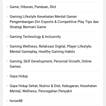
Game, Hiburan, Panduan, Slot
Gaming Lifestyle Kesehatan Mental Gamer
Pengembangan Diri Esports & Competitive Play Tips dan
Strategi Bermain Game
Gaming Technology & Inclusivity
Gaming Wellness, Relaksasi Digital, Player Lifestyle,
Mental Gameplay, Healthy Gaming Habits
Gaming, Skill Development, Personal Growth, Online
Games
Gaya Hidup
Gaya Hidup Sehat, Nutrisi & Diet, Kebugaran, Kesehatan
Mental, Wellness, Pencegahan Penyakit
horas88