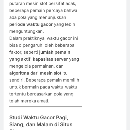
putaran mesin slot bersifat acak,
beberapa pemain percaya bahwa
ada pola yang menunjukkan
periode waktu gacor
yang lebih
menguntungkan.
Dalam praktiknya, waktu gacor ini
bisa dipengaruhi oleh beberapa
faktor, seperti
jumlah pemain
yang aktif
,
kapasitas server
yang
mengelola permainan, dan
algoritma dari mesin slot
itu
sendiri. Beberapa pemain memilih
untuk bermain pada waktu-waktu
tertentu berdasarkan pola yang
telah mereka amati.
Studi Waktu Gacor Pagi,
Siang, dan Malam di Situs