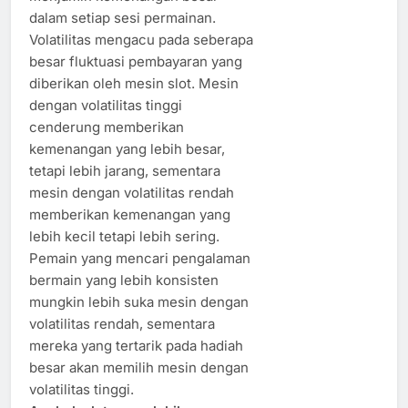
dalam setiap sesi permainan.
Volatilitas mengacu pada seberapa
besar fluktuasi pembayaran yang
diberikan oleh mesin slot. Mesin
dengan volatilitas tinggi
cenderung memberikan
kemenangan yang lebih besar,
tetapi lebih jarang, sementara
mesin dengan volatilitas rendah
memberikan kemenangan yang
lebih kecil tetapi lebih sering.
Pemain yang mencari pengalaman
bermain yang lebih konsisten
mungkin lebih suka mesin dengan
volatilitas rendah, sementara
mereka yang tertarik pada hadiah
besar akan memilih mesin dengan
volatilitas tinggi.