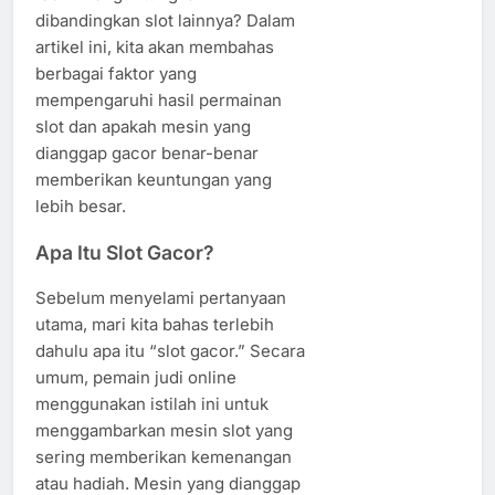
dibandingkan slot lainnya? Dalam
artikel ini, kita akan membahas
berbagai faktor yang
mempengaruhi hasil permainan
slot dan apakah mesin yang
dianggap gacor benar-benar
memberikan keuntungan yang
lebih besar.
Apa Itu Slot Gacor?
Sebelum menyelami pertanyaan
utama, mari kita bahas terlebih
dahulu apa itu “slot gacor.” Secara
umum, pemain judi online
menggunakan istilah ini untuk
menggambarkan mesin slot yang
sering memberikan kemenangan
atau hadiah. Mesin yang dianggap