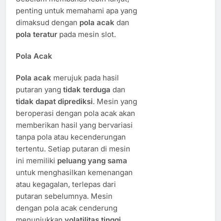
penting untuk memahami apa yang
dimaksud dengan
pola acak
dan
pola teratur
pada mesin slot.
Pola Acak
Pola acak
merujuk pada hasil
putaran yang
tidak terduga
dan
tidak dapat diprediksi
. Mesin yang
beroperasi dengan pola acak akan
memberikan hasil yang bervariasi
tanpa pola atau kecenderungan
tertentu. Setiap putaran di mesin
ini memiliki
peluang yang sama
untuk menghasilkan kemenangan
atau kegagalan, terlepas dari
putaran sebelumnya. Mesin
dengan pola acak cenderung
menunjukkan
volatilitas tinggi
,