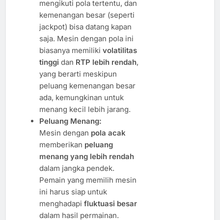
mengikuti pola tertentu, dan
kemenangan besar (seperti
jackpot) bisa datang kapan
saja. Mesin dengan pola ini
biasanya memiliki
volatilitas
tinggi
dan
RTP lebih rendah
,
yang berarti meskipun
peluang kemenangan besar
ada, kemungkinan untuk
menang kecil lebih jarang.
Peluang Menang:
Mesin dengan
pola acak
memberikan
peluang
menang yang lebih rendah
dalam jangka pendek.
Pemain yang memilih mesin
ini harus siap untuk
menghadapi
fluktuasi besar
dalam hasil permainan.