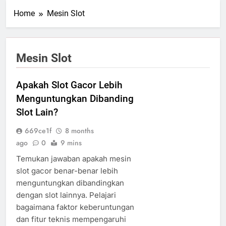
Home
Mesin Slot
Mesin Slot
Apakah Slot Gacor Lebih
Menguntungkan Dibanding
Slot Lain?
669ce1f
8 months
ago
0
9 mins
Temukan jawaban apakah mesin
slot gacor benar-benar lebih
menguntungkan dibandingkan
dengan slot lainnya. Pelajari
bagaimana faktor keberuntungan
dan fitur teknis mempengaruhi