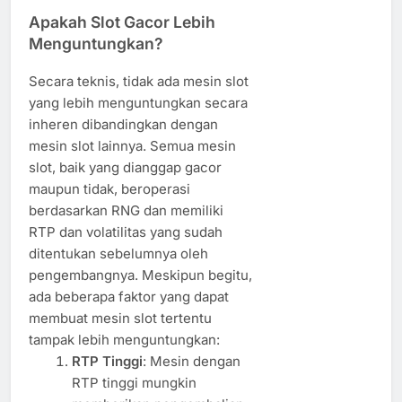
Apakah Slot Gacor Lebih
Menguntungkan?
Secara teknis, tidak ada mesin slot
yang lebih menguntungkan secara
inheren dibandingkan dengan
mesin slot lainnya. Semua mesin
slot, baik yang dianggap gacor
maupun tidak, beroperasi
berdasarkan RNG dan memiliki
RTP dan volatilitas yang sudah
ditentukan sebelumnya oleh
pengembangnya. Meskipun begitu,
ada beberapa faktor yang dapat
membuat mesin slot tertentu
tampak lebih menguntungkan:
RTP Tinggi
: Mesin dengan
RTP tinggi mungkin