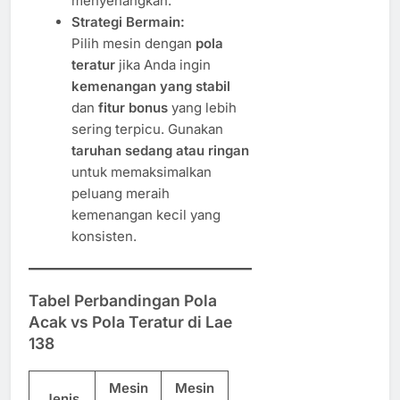
menyenangkan.
Strategi Bermain:
Pilih mesin dengan
pola
teratur
jika Anda ingin
kemenangan yang stabil
dan
fitur bonus
yang lebih
sering terpicu. Gunakan
taruhan sedang atau ringan
untuk memaksimalkan
peluang meraih
kemenangan kecil yang
konsisten.
Tabel Perbandingan Pola
Acak vs Pola Teratur di Lae
138
Mesin
Mesin
Jenis