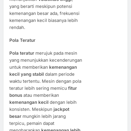
yang berarti meskipun potensi
kemenangan besar ada, frekuensi
kemenangan kecil biasanya lebih
rendah.
Pola Teratur
Pola teratur
merujuk pada mesin
yang menunjukkan kecenderungan
untuk memberikan
kemenangan
kecil yang stabil
dalam periode
waktu tertentu. Mesin dengan pola
teratur lebih sering memicu
fitur
bonus
atau memberikan
kemenangan kecil
dengan lebih
konsisten. Meskipun
jackpot
besar
mungkin lebih jarang
terpicu, pemain dapat
mengharapkan
kemenangan lebih