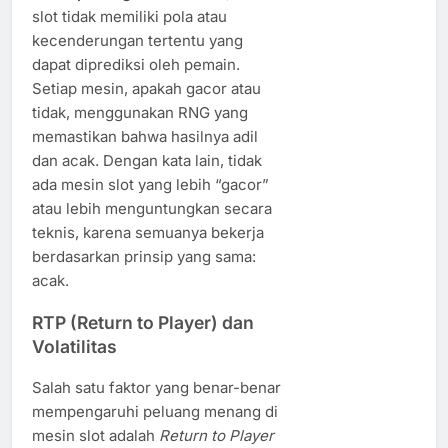
slot tidak memiliki pola atau
kecenderungan tertentu yang
dapat diprediksi oleh pemain.
Setiap mesin, apakah gacor atau
tidak, menggunakan RNG yang
memastikan bahwa hasilnya adil
dan acak. Dengan kata lain, tidak
ada mesin slot yang lebih “gacor”
atau lebih menguntungkan secara
teknis, karena semuanya bekerja
berdasarkan prinsip yang sama:
acak.
RTP (Return to Player) dan
Volatilitas
Salah satu faktor yang benar-benar
mempengaruhi peluang menang di
mesin slot adalah
Return to Player