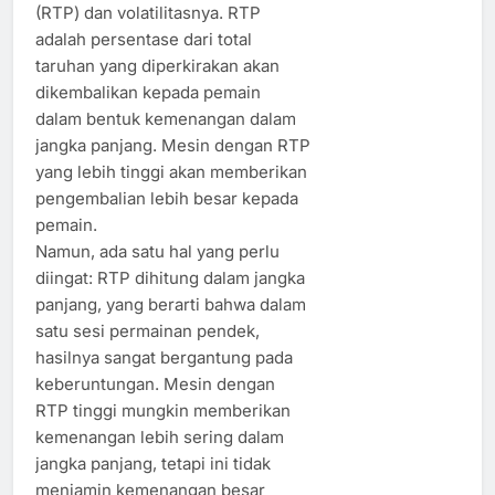
(RTP) dan volatilitasnya. RTP
adalah persentase dari total
taruhan yang diperkirakan akan
dikembalikan kepada pemain
dalam bentuk kemenangan dalam
jangka panjang. Mesin dengan RTP
yang lebih tinggi akan memberikan
pengembalian lebih besar kepada
pemain.
Namun, ada satu hal yang perlu
diingat: RTP dihitung dalam jangka
panjang, yang berarti bahwa dalam
satu sesi permainan pendek,
hasilnya sangat bergantung pada
keberuntungan. Mesin dengan
RTP tinggi mungkin memberikan
kemenangan lebih sering dalam
jangka panjang, tetapi ini tidak
menjamin kemenangan besar