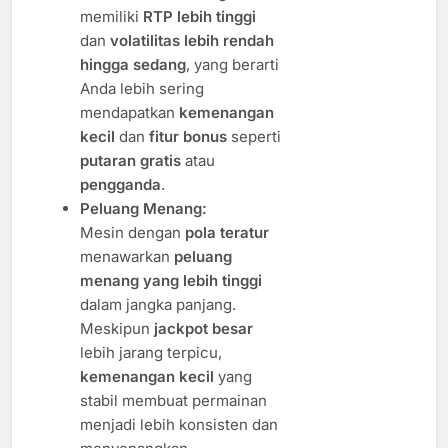
memiliki
RTP lebih tinggi
dan
volatilitas lebih rendah
hingga sedang
, yang berarti
Anda lebih sering
mendapatkan
kemenangan
kecil
dan
fitur bonus
seperti
putaran gratis
atau
pengganda
.
Peluang Menang:
Mesin dengan
pola teratur
menawarkan
peluang
menang yang lebih tinggi
dalam jangka panjang.
Meskipun
jackpot besar
lebih jarang terpicu,
kemenangan kecil
yang
stabil membuat permainan
menjadi lebih konsisten dan