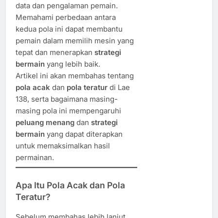
data dan pengalaman pemain.
Memahami perbedaan antara
kedua pola ini dapat membantu
pemain dalam memilih mesin yang
tepat dan menerapkan
strategi
bermain
yang lebih baik.
Artikel ini akan membahas tentang
pola acak
dan
pola teratur
di Lae
138, serta bagaimana masing-
masing pola ini mempengaruhi
peluang menang
dan
strategi
bermain
yang dapat diterapkan
untuk memaksimalkan hasil
permainan.
Apa Itu Pola Acak dan Pola
Teratur?
Sebelum membahas lebih lanjut,