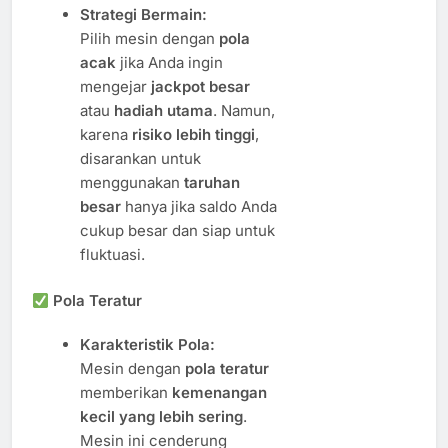
Strategi Bermain:
Pilih mesin dengan
pola
acak
jika Anda ingin
mengejar
jackpot besar
atau
hadiah utama
. Namun,
karena
risiko lebih tinggi
,
disarankan untuk
menggunakan
taruhan
besar
hanya jika saldo Anda
cukup besar dan siap untuk
fluktuasi.
Pola Teratur
Karakteristik Pola:
Mesin dengan
pola teratur
memberikan
kemenangan
kecil yang lebih sering
.
Mesin ini cenderung