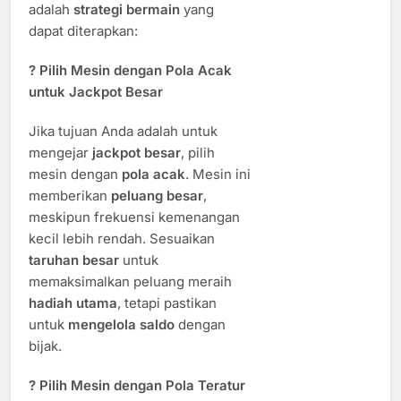
adalah
strategi bermain
yang
dapat diterapkan:
?
Pilih Mesin dengan Pola Acak
untuk Jackpot Besar
Jika tujuan Anda adalah untuk
mengejar
jackpot besar
, pilih
mesin dengan
pola acak
. Mesin ini
memberikan
peluang besar
,
meskipun frekuensi kemenangan
kecil lebih rendah. Sesuaikan
taruhan besar
untuk
memaksimalkan peluang meraih
hadiah utama
, tetapi pastikan
untuk
mengelola saldo
dengan
bijak.
?
Pilih Mesin dengan Pola Teratur