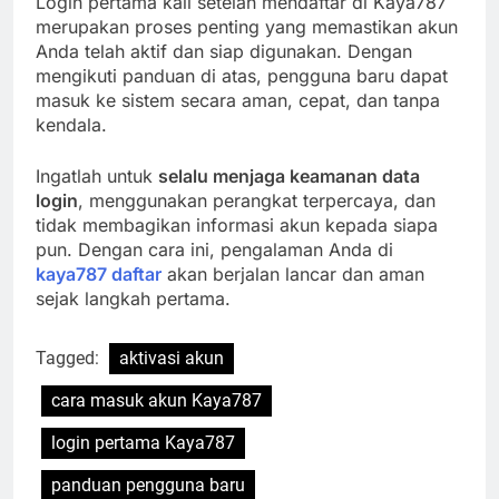
Login pertama kali setelah mendaftar di Kaya787
merupakan proses penting yang memastikan akun
Anda telah aktif dan siap digunakan. Dengan
mengikuti panduan di atas, pengguna baru dapat
masuk ke sistem secara aman, cepat, dan tanpa
kendala.
Ingatlah untuk
selalu menjaga keamanan data
login
, menggunakan perangkat terpercaya, dan
tidak membagikan informasi akun kepada siapa
pun. Dengan cara ini, pengalaman Anda di
kaya787 daftar
akan berjalan lancar dan aman
sejak langkah pertama.
Tagged:
aktivasi akun
cara masuk akun Kaya787
login pertama Kaya787
panduan pengguna baru