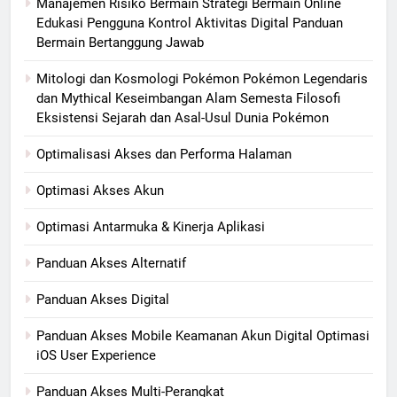
Manajemen Risiko Bermain Strategi Bermain Online
Edukasi Pengguna Kontrol Aktivitas Digital Panduan
Bermain Bertanggung Jawab
Mitologi dan Kosmologi Pokémon Pokémon Legendaris
dan Mythical Keseimbangan Alam Semesta Filosofi
Eksistensi Sejarah dan Asal-Usul Dunia Pokémon
Optimalisasi Akses dan Performa Halaman
Optimasi Akses Akun
Optimasi Antarmuka & Kinerja Aplikasi
Panduan Akses Alternatif
Panduan Akses Digital
Panduan Akses Mobile Keamanan Akun Digital Optimasi
iOS User Experience
Panduan Akses Multi-Perangkat