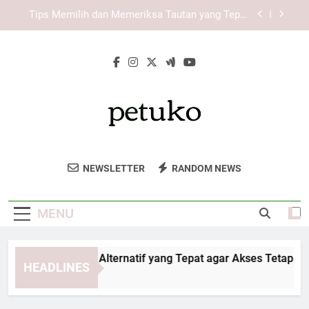
Skip
KAYA787 Alternatif dengan Sistem Akses yang
to
Lebih Stabil dan Praktis
content
Panduan Menjaga Kelancaran Akses pada
Halaman KAYA787 Login
Tips Memilih Link Alternatif yang Tepat agar
Akses Tetap Aman dan Terarah
Tips Memilih dan Memeriksa Tautan yang Tepat
agar Akses Tetap Aman
KAYA787 Alternatif dengan Sistem Akses yang
Lebih Stabil dan Praktis
Petuko
Dapatkan Produk Berkualitas Untuk Hewan
Panduan Menjaga Kelancaran Akses pada
NEWSLETTER
RANDOM NEWS
Halaman KAYA787 Login
Peliharaan Anda Di Petuko. Dari Makanan
Hingga Aksesori, Semuanya Ada Di Sini.
MENU
ps Memilih Link Alternatif yang Tepat agar Akses Tetap Aman
HEADLINES
Weeks Ago