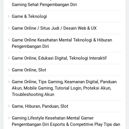
Gaming Sehat Pengembangan Diri
Game & Teknologi
Game Online / Situs Judi / Desain Web & UX
Game Online Kesehatan Mental Teknologi & Hiburan
Pengembangan Diri
Game Online, Edukasi Digital, Teknologi Interaktif
Game Online, Slot
Game Online, Tips Gaming, Keamanan Digital, Panduan
Akun, Mobile Gaming, Tutorial Login, Proteksi Akun,
Troubleshooting Akun
Game, Hiburan, Panduan, Slot
Gaming Lifestyle Kesehatan Mental Gamer
Pengembangan Diri Esports & Competitive Play Tips dan