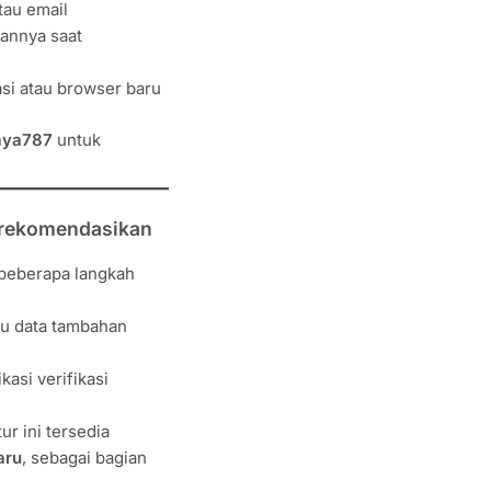
tau email
annya saat
asi atau browser baru
aya787
untuk
irekomendasikan
 beberapa langkah
tau data tambahan
ikasi verifikasi
tur ini tersedia
aru
, sebagai bagian