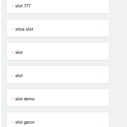
slot 777
situs slot
slot
slot
slot demo
slot gacor