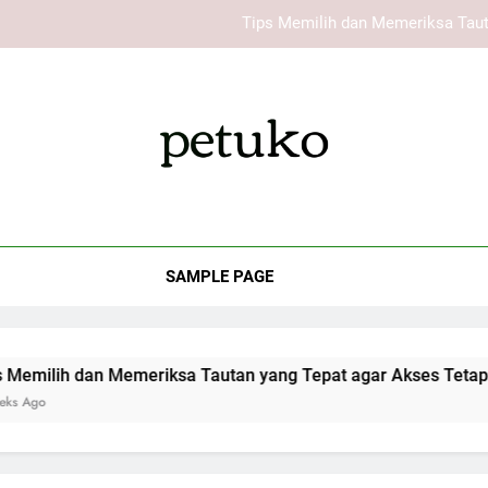
Tips Memilih dan Memeriksa Tau
KAYA787 Alternatif dengan Siste
Panduan Menjaga Kelancara
Tips Memilih Link Alternatif yang Te
uko
Tips Memilih dan Memeriksa Tau
Produk Berkualitas Untuk Hewan Peliharaan Anda Di Petuko. Da
KAYA787 Alternatif dengan Siste
SAMPLE PAGE
Panduan Menjaga Kelancara
an Memeriksa Tautan yang Tepat agar Akses Tetap Aman