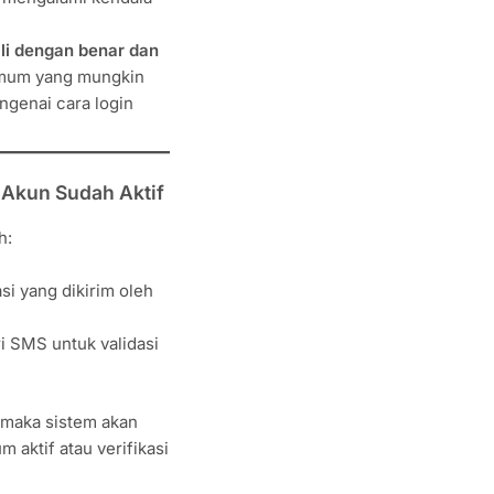
ali dengan benar dan
 umum yang mungkin
ngenai cara login
 Akun Sudah Aktif
h:
si yang dikirim oleh
i SMS untuk validasi
, maka sistem akan
aktif atau verifikasi