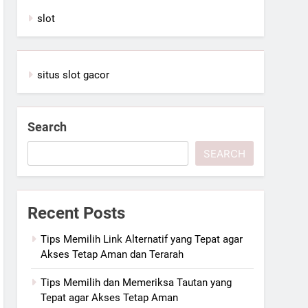
slot
situs slot gacor
Search
SEARCH
Recent Posts
Tips Memilih Link Alternatif yang Tepat agar
Akses Tetap Aman dan Terarah
Tips Memilih dan Memeriksa Tautan yang
Tepat agar Akses Tetap Aman