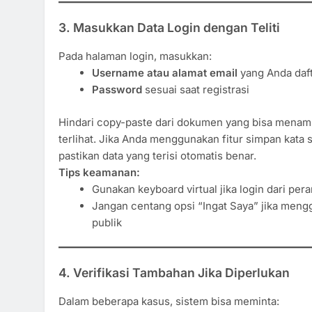
3.
Masukkan Data Login dengan Teliti
Pada halaman login, masukkan:
Username atau alamat email
yang Anda daf
Password
sesuai saat registrasi
Hindari copy-paste dari dokumen yang bisa menam
terlihat. Jika Anda menggunakan fitur simpan kata s
pastikan data yang terisi otomatis benar.
Tips keamanan:
Gunakan keyboard virtual jika login dari pe
Jangan centang opsi “Ingat Saya” jika men
publik
4.
Verifikasi Tambahan Jika Diperlukan
Dalam beberapa kasus, sistem bisa meminta: