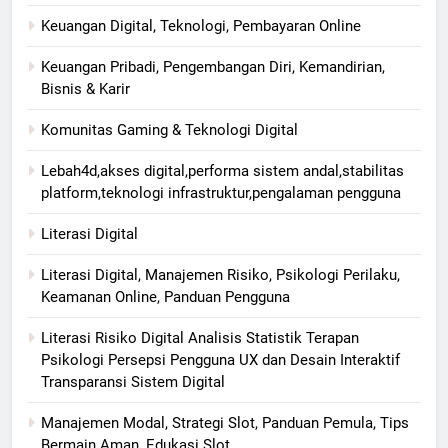
Keuangan Digital, Teknologi, Pembayaran Online
Keuangan Pribadi, Pengembangan Diri, Kemandirian,
Bisnis & Karir
Komunitas Gaming & Teknologi Digital
Lebah4d,akses digital,performa sistem andal,stabilitas
platform,teknologi infrastruktur,pengalaman pengguna
Literasi Digital
Literasi Digital, Manajemen Risiko, Psikologi Perilaku,
Keamanan Online, Panduan Pengguna
Literasi Risiko Digital Analisis Statistik Terapan
Psikologi Persepsi Pengguna UX dan Desain Interaktif
Transparansi Sistem Digital
Manajemen Modal, Strategi Slot, Panduan Pemula, Tips
Bermain Aman, Edukasi Slot