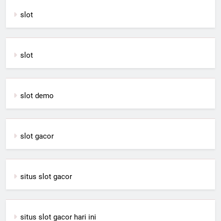
slot
slot
slot demo
slot gacor
situs slot gacor
situs slot gacor hari ini