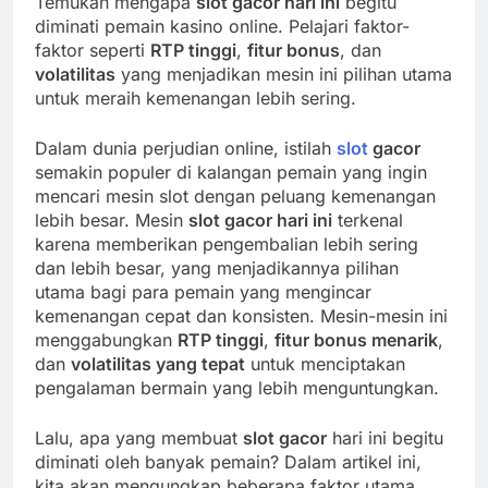
Temukan mengapa
slot gacor hari ini
begitu
diminati pemain kasino online. Pelajari faktor-
faktor seperti
RTP tinggi
,
fitur bonus
, dan
volatilitas
yang menjadikan mesin ini pilihan utama
untuk meraih kemenangan lebih sering.
Dalam dunia perjudian online, istilah
slot
gacor
semakin populer di kalangan pemain yang ingin
mencari mesin slot dengan peluang kemenangan
lebih besar. Mesin
slot gacor hari ini
terkenal
karena memberikan pengembalian lebih sering
dan lebih besar, yang menjadikannya pilihan
utama bagi para pemain yang mengincar
kemenangan cepat dan konsisten. Mesin-mesin ini
menggabungkan
RTP tinggi
,
fitur bonus menarik
,
dan
volatilitas yang tepat
untuk menciptakan
pengalaman bermain yang lebih menguntungkan.
Lalu, apa yang membuat
slot gacor
hari ini begitu
diminati oleh banyak pemain? Dalam artikel ini,
kita akan mengungkap beberapa faktor utama