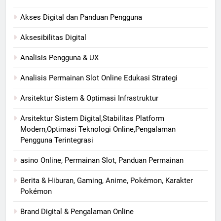
Akses Digital dan Panduan Pengguna
Aksesibilitas Digital
Analisis Pengguna & UX
Analisis Permainan Slot Online Edukasi Strategi
Arsitektur Sistem & Optimasi Infrastruktur
Arsitektur Sistem Digital,Stabilitas Platform
Modern,Optimasi Teknologi Online,Pengalaman
Pengguna Terintegrasi
asino Online, Permainan Slot, Panduan Permainan
Berita & Hiburan, Gaming, Anime, Pokémon, Karakter
Pokémon
Brand Digital & Pengalaman Online