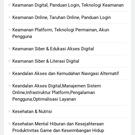
Keamanan Digital, Panduan Login, Teknologi Keamanan
Keamanan Online, Taruhan Online, Panduan Login
Keamanan Platform, Teknologi Permainan, Akun
Pengguna
Keamanan Siber & Edukasi Akses Digital
Keamanan Siber & Literasi Digital
Keandalan Akses dan Kemudahan Navigasi Alternatif
Keandalan Akses Digital,Manajemen Sistem
Online,Infrastruktur Platform,Pengalaman
Pengguna,Optimalisasi Layanan
Kesehatan & Nutrisi
Kesehatan Mental Hiburan dan Kesejahteraan
Produktivitas Game dan Keseimbangan Hidup