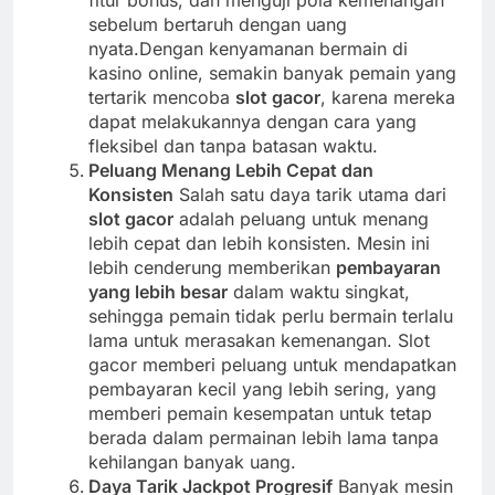
fitur bonus, dan menguji pola kemenangan
sebelum bertaruh dengan uang
nyata.Dengan kenyamanan bermain di
kasino online, semakin banyak pemain yang
tertarik mencoba
slot gacor
, karena mereka
dapat melakukannya dengan cara yang
fleksibel dan tanpa batasan waktu.
Peluang Menang Lebih Cepat dan
Konsisten
Salah satu daya tarik utama dari
slot gacor
adalah peluang untuk menang
lebih cepat dan lebih konsisten. Mesin ini
lebih cenderung memberikan
pembayaran
yang lebih besar
dalam waktu singkat,
sehingga pemain tidak perlu bermain terlalu
lama untuk merasakan kemenangan. Slot
gacor memberi peluang untuk mendapatkan
pembayaran kecil yang lebih sering, yang
memberi pemain kesempatan untuk tetap
berada dalam permainan lebih lama tanpa
kehilangan banyak uang.
Daya Tarik Jackpot Progresif
Banyak mesin