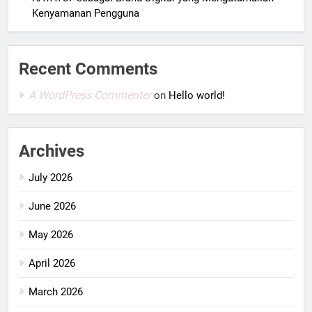
Kenyamanan Pengguna
Recent Comments
A WordPress Commenter
on
Hello world!
Archives
July 2026
June 2026
May 2026
April 2026
March 2026