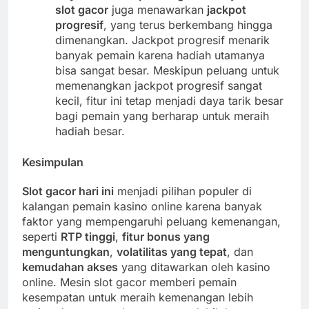
slot gacor
juga menawarkan
jackpot
progresif
, yang terus berkembang hingga
dimenangkan. Jackpot progresif menarik
banyak pemain karena hadiah utamanya
bisa sangat besar. Meskipun peluang untuk
memenangkan jackpot progresif sangat
kecil, fitur ini tetap menjadi daya tarik besar
bagi pemain yang berharap untuk meraih
hadiah besar.
Kesimpulan
Slot gacor hari ini
menjadi pilihan populer di
kalangan pemain kasino online karena banyak
faktor yang mempengaruhi peluang kemenangan,
seperti
RTP tinggi
,
fitur bonus yang
menguntungkan
,
volatilitas yang tepat
, dan
kemudahan akses
yang ditawarkan oleh kasino
online. Mesin slot gacor memberi pemain
kesempatan untuk meraih kemenangan lebih