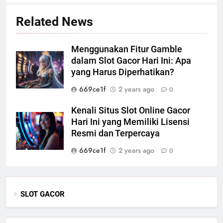
Related News
Menggunakan Fitur Gamble
dalam Slot Gacor Hari Ini: Apa
yang Harus Diperhatikan?
669ce1f
2 years ago
0
Kenali Situs Slot Online Gacor
Hari Ini yang Memiliki Lisensi
Resmi dan Terpercaya
669ce1f
2 years ago
0
SLOT GACOR