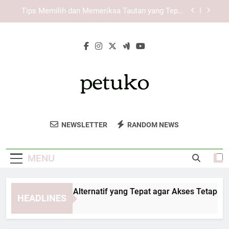
Skip
KAYA787 Alternatif dengan Sistem Akses yang
to
Lebih Stabil dan Praktis
content
Panduan Menjaga Kelancaran Akses pada
Halaman KAYA787 Login
Tips Memilih Link Alternatif yang Tepat agar
Akses Tetap Aman dan Terarah
Tips Memilih dan Memeriksa Tautan yang Tepat
agar Akses Tetap Aman
KAYA787 Alternatif dengan Sistem Akses yang
Lebih Stabil dan Praktis
Petuko
Dapatkan Produk Berkualitas Untuk Hewan
Panduan Menjaga Kelancaran Akses pada
NEWSLETTER
RANDOM NEWS
Halaman KAYA787 Login
Peliharaan Anda Di Petuko. Dari Makanan
Hingga Aksesori, Semuanya Ada Di Sini.
MENU
ps Memilih Link Alternatif yang Tepat agar Akses Tetap Aman
HEADLINES
Weeks Ago