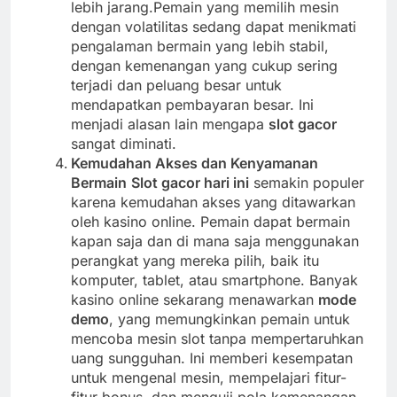
lebih jarang.Pemain yang memilih mesin
dengan volatilitas sedang dapat menikmati
pengalaman bermain yang lebih stabil,
dengan kemenangan yang cukup sering
terjadi dan peluang besar untuk
mendapatkan pembayaran besar. Ini
menjadi alasan lain mengapa
slot gacor
sangat diminati.
Kemudahan Akses dan Kenyamanan
Bermain
Slot gacor hari ini
semakin populer
karena kemudahan akses yang ditawarkan
oleh kasino online. Pemain dapat bermain
kapan saja dan di mana saja menggunakan
perangkat yang mereka pilih, baik itu
komputer, tablet, atau smartphone. Banyak
kasino online sekarang menawarkan
mode
demo
, yang memungkinkan pemain untuk
mencoba mesin slot tanpa mempertaruhkan
uang sungguhan. Ini memberi kesempatan
untuk mengenal mesin, mempelajari fitur-