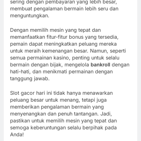
sering dengan pembayaran yang lebih besar,
membuat pengalaman bermain lebih seru dan
menguntungkan.
Dengan memilih mesin yang tepat dan
memanfaatkan fitur-fitur bonus yang tersedia,
pemain dapat meningkatkan peluang mereka
untuk meraih kemenangan besar. Namun, seperti
semua permainan kasino, penting untuk selalu
bermain dengan bijak, mengelola
bankroll
dengan
hati-hati, dan menikmati permainan dengan
tanggung jawab.
Slot gacor hari ini tidak hanya menawarkan
peluang besar untuk menang, tetapi juga
memberikan pengalaman bermain yang
menyenangkan dan penuh tantangan. Jadi,
pastikan untuk memilih mesin yang tepat dan
semoga keberuntungan selalu berpihak pada
Anda!