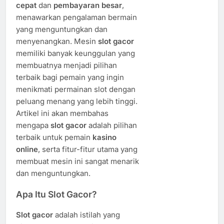
cepat
dan
pembayaran besar
,
menawarkan pengalaman bermain
yang menguntungkan dan
menyenangkan. Mesin
slot gacor
memiliki banyak keunggulan yang
membuatnya menjadi pilihan
terbaik bagi pemain yang ingin
menikmati permainan slot dengan
peluang menang yang lebih tinggi.
Artikel ini akan membahas
mengapa
slot gacor
adalah pilihan
terbaik untuk pemain
kasino
online
, serta fitur-fitur utama yang
membuat mesin ini sangat menarik
dan menguntungkan.
Apa Itu Slot Gacor?
Slot gacor
adalah istilah yang