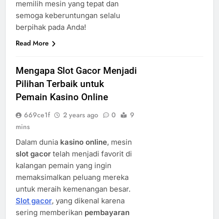
memilih mesin yang tepat dan
semoga keberuntungan selalu
berpihak pada Anda!
Read More
Mengapa Slot Gacor Menjadi
Pilihan Terbaik untuk
Pemain Kasino Online
669ce1f
2 years ago
0
9
mins
Dalam dunia
kasino online
, mesin
slot gacor
telah menjadi favorit di
kalangan pemain yang ingin
memaksimalkan peluang mereka
untuk meraih kemenangan besar.
Slot gacor
, yang dikenal karena
sering memberikan
pembayaran