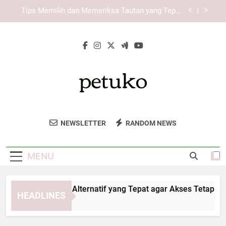
Skip
KAYA787 Alternatif dengan Sistem Akses yang
to
Lebih Stabil dan Praktis
content
Panduan Menjaga Kelancaran Akses pada
Halaman KAYA787 Login
Tips Memilih Link Alternatif yang Tepat agar
Akses Tetap Aman dan Terarah
Tips Memilih dan Memeriksa Tautan yang Tepat
agar Akses Tetap Aman
KAYA787 Alternatif dengan Sistem Akses yang
Lebih Stabil dan Praktis
Petuko
Dapatkan Produk Berkualitas Untuk Hewan
Panduan Menjaga Kelancaran Akses pada
NEWSLETTER
RANDOM NEWS
Halaman KAYA787 Login
Peliharaan Anda Di Petuko. Dari Makanan
Hingga Aksesori, Semuanya Ada Di Sini.
MENU
ips Memilih Link Alternatif yang Tepat agar Akses Tetap Ama
HEADLINES
 Weeks Ago