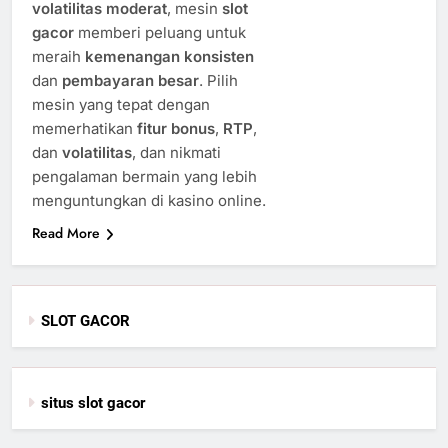
volatilitas moderat
, mesin
slot
gacor
memberi peluang untuk
meraih
kemenangan konsisten
dan
pembayaran besar
. Pilih
mesin yang tepat dengan
memerhatikan
fitur bonus
,
RTP
,
dan
volatilitas
, dan nikmati
pengalaman bermain yang lebih
menguntungkan di kasino online.
Read More
SLOT GACOR
situs slot gacor