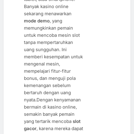
Banyak kasino online
sekarang menawarkan
mode demo
, yang
memungkinkan pemain
untuk mencoba mesin slot
tanpa mempertaruhkan
uang sungguhan. Ini
memberi kesempatan untuk
mengenal mesin,
mempelajari fitur-fitur
bonus, dan menguji pola
kemenangan sebelum
bertaruh dengan uang
nyata.Dengan kenyamanan
bermain di kasino online,
semakin banyak pemain
yang tertarik mencoba
slot
gacor
, karena mereka dapat