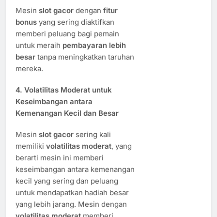
Mesin
slot gacor
dengan
fitur
bonus
yang sering diaktifkan
memberi peluang bagi pemain
untuk meraih
pembayaran lebih
besar
tanpa meningkatkan taruhan
mereka.
4.
Volatilitas Moderat untuk
Keseimbangan antara
Kemenangan Kecil dan Besar
Mesin
slot gacor
sering kali
memiliki
volatilitas moderat
, yang
berarti mesin ini memberi
keseimbangan antara kemenangan
kecil yang sering dan peluang
untuk mendapatkan hadiah besar
yang lebih jarang. Mesin dengan
volatilitas moderat
memberi