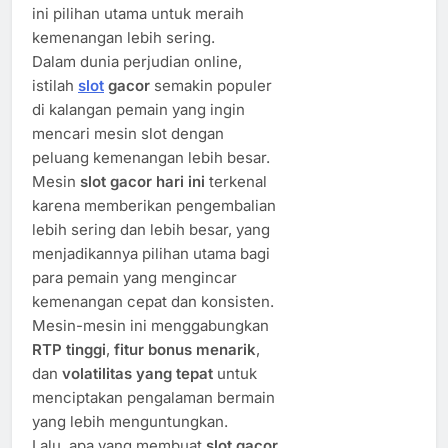
ini pilihan utama untuk meraih
kemenangan lebih sering.
Dalam dunia perjudian online,
istilah
slot
gacor
semakin populer
di kalangan pemain yang ingin
mencari mesin slot dengan
peluang kemenangan lebih besar.
Mesin
slot gacor hari ini
terkenal
karena memberikan pengembalian
lebih sering dan lebih besar, yang
menjadikannya pilihan utama bagi
para pemain yang mengincar
kemenangan cepat dan konsisten.
Mesin-mesin ini menggabungkan
RTP tinggi
,
fitur bonus menarik
,
dan
volatilitas yang tepat
untuk
menciptakan pengalaman bermain
yang lebih menguntungkan.
Lalu, apa yang membuat
slot gacor