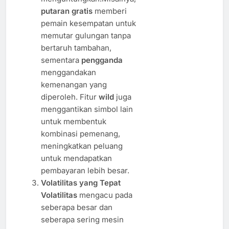
putaran gratis
memberi
pemain kesempatan untuk
memutar gulungan tanpa
bertaruh tambahan,
sementara
pengganda
menggandakan
kemenangan yang
diperoleh. Fitur
wild
juga
menggantikan simbol lain
untuk membentuk
kombinasi pemenang,
meningkatkan peluang
untuk mendapatkan
pembayaran lebih besar.
Volatilitas yang Tepat
Volatilitas
mengacu pada
seberapa besar dan
seberapa sering mesin