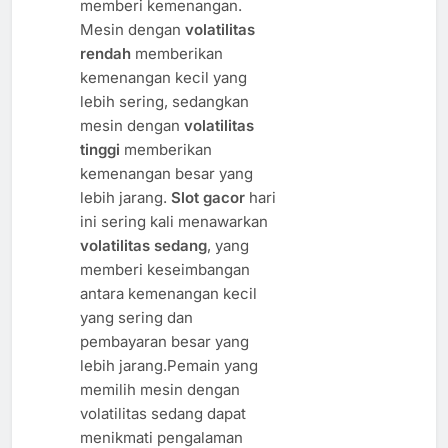
memberi kemenangan.
Mesin dengan
volatilitas
rendah
memberikan
kemenangan kecil yang
lebih sering, sedangkan
mesin dengan
volatilitas
tinggi
memberikan
kemenangan besar yang
lebih jarang.
Slot gacor
hari
ini sering kali menawarkan
volatilitas sedang
, yang
memberi keseimbangan
antara kemenangan kecil
yang sering dan
pembayaran besar yang
lebih jarang.Pemain yang
memilih mesin dengan
volatilitas sedang dapat
menikmati pengalaman