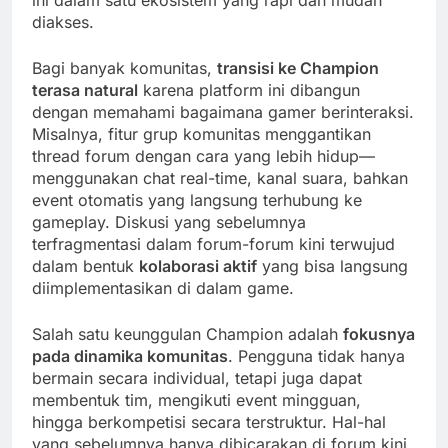
ini dalam satu ekosistem yang rapi dan mudah
diakses.
Bagi banyak komunitas,
transisi ke Champion
terasa natural
karena platform ini dibangun
dengan memahami bagaimana gamer berinteraksi.
Misalnya, fitur grup komunitas menggantikan
thread forum dengan cara yang lebih hidup—
menggunakan chat real-time, kanal suara, bahkan
event otomatis yang langsung terhubung ke
gameplay. Diskusi yang sebelumnya
terfragmentasi dalam forum-forum kini terwujud
dalam bentuk
kolaborasi aktif
yang bisa langsung
diimplementasikan di dalam game.
Salah satu keunggulan Champion adalah
fokusnya
pada dinamika komunitas
. Pengguna tidak hanya
bermain secara individual, tetapi juga dapat
membentuk tim, mengikuti event mingguan,
hingga berkompetisi secara terstruktur. Hal-hal
yang sebelumnya hanya dibicarakan di forum kini