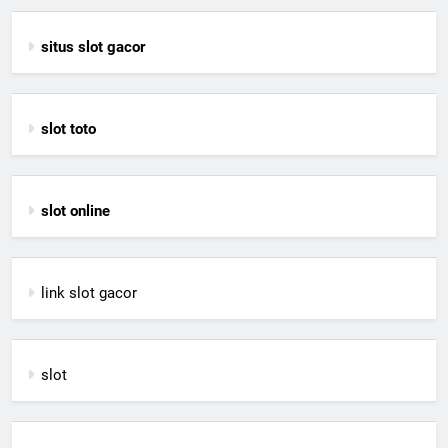
situs slot gacor
slot toto
slot online
link slot gacor
slot