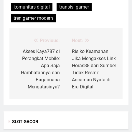
komunitas digital
transisi gamer
tren gamer modern
Previous:
Next:
Post
navigation
Akses Kaya787 di
Risiko Keamanan
Perangkat Mobile:
Jika Mengakses Link
Apa Saja
Horas88 dari Sumber
Hambatannya dan
Tidak Resmi:
Bagaimana
Ancaman Nyata di
Mengatasinya?
Era Digital
SLOT GACOR