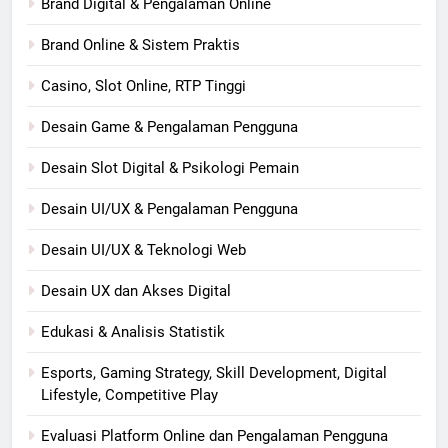
Brand Digital & Pengalaman Online
Brand Online & Sistem Praktis
Casino, Slot Online, RTP Tinggi
Desain Game & Pengalaman Pengguna
Desain Slot Digital & Psikologi Pemain
Desain UI/UX & Pengalaman Pengguna
Desain UI/UX & Teknologi Web
Desain UX dan Akses Digital
Edukasi & Analisis Statistik
Esports, Gaming Strategy, Skill Development, Digital
Lifestyle, Competitive Play
Evaluasi Platform Online dan Pengalaman Pengguna