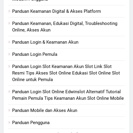
Panduan Keamanan Digital & Akses Platform
Panduan Keamanan, Edukasi Digital, Troubleshooting
Online, Akses Akun
Panduan Login & Keamanan Akun
Panduan Login Pemula
Panduan Login Slot Keamanan Akun Slot Link Slot
Resmi Tips Akses Slot Online Edukasi Slot Online Slot
Online untuk Pemula
Panduan Login Slot Online Edwinslot Alternatif Tutorial
Pemain Pemula Tips Keamanan Akun Slot Online Mobile
Panduan Mobile dan Akses Akun
Panduan Pengguna