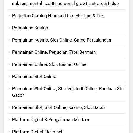
sukses, mental health, personal growth, strategi hidup
Perjudian Gaming Hiburan Lifestyle Tips & Trik
Permainan Kasino
Permainan Kasino, Slot Online, Game Petualangan
Permainan Online, Perjudian, Tips Bermain
Permainan Online, Slot, Kasino Online
Permainan Slot Online
Permainan Slot Online, Strategi Judi Online, Panduan Slot
Gacor
Permainan Slot, Slot Online, Kasino, Slot Gacor
Platform Digital & Pengalaman Modern
Platform Digital Fleksibel