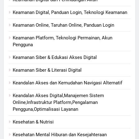
Keamanan Digital, Panduan Login, Teknologi Keamanan
Keamanan Online, Taruhan Online, Panduan Login
Keamanan Platform, Teknologi Permainan, Akun
Pengguna
Keamanan Siber & Edukasi Akses Digital
Keamanan Siber & Literasi Digital
Keandalan Akses dan Kemudahan Navigasi Alternatif
Keandalan Akses Digital,Manajemen Sistem
Online,Infrastruktur Platform,Pengalaman
Pengguna,Optimalisasi Layanan
Kesehatan & Nutrisi
Kesehatan Mental Hiburan dan Kesejahteraan