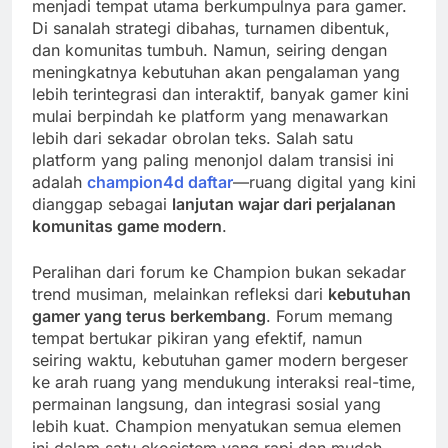
menjadi tempat utama berkumpulnya para gamer.
Di sanalah strategi dibahas, turnamen dibentuk,
dan komunitas tumbuh. Namun, seiring dengan
meningkatnya kebutuhan akan pengalaman yang
lebih terintegrasi dan interaktif, banyak gamer kini
mulai berpindah ke platform yang menawarkan
lebih dari sekadar obrolan teks. Salah satu
platform yang paling menonjol dalam transisi ini
adalah
champion4d daftar
—ruang digital yang kini
dianggap sebagai
lanjutan wajar dari perjalanan
komunitas game modern
.
Peralihan dari forum ke Champion bukan sekadar
trend musiman, melainkan refleksi dari
kebutuhan
gamer yang terus berkembang
. Forum memang
tempat bertukar pikiran yang efektif, namun
seiring waktu, kebutuhan gamer modern bergeser
ke arah ruang yang mendukung interaksi real-time,
permainan langsung, dan integrasi sosial yang
lebih kuat. Champion menyatukan semua elemen