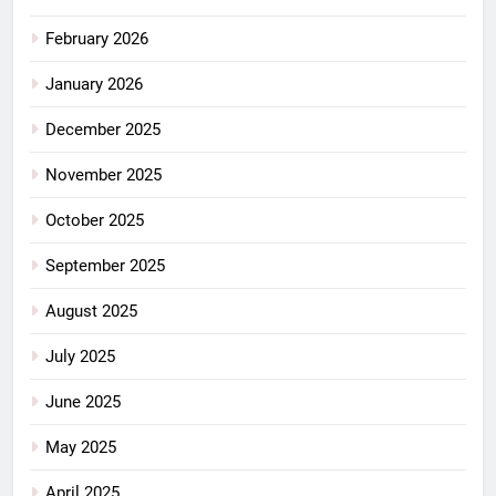
February 2026
January 2026
December 2025
November 2025
October 2025
September 2025
August 2025
July 2025
June 2025
May 2025
April 2025