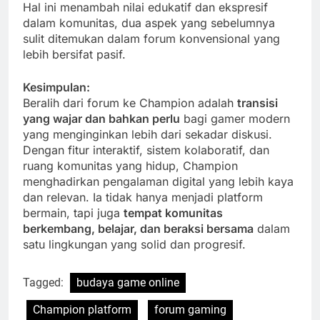
Hal ini menambah nilai edukatif dan ekspresif
dalam komunitas, dua aspek yang sebelumnya
sulit ditemukan dalam forum konvensional yang
lebih bersifat pasif.
Kesimpulan:
Beralih dari forum ke Champion adalah
transisi
yang wajar dan bahkan perlu
bagi gamer modern
yang menginginkan lebih dari sekadar diskusi.
Dengan fitur interaktif, sistem kolaboratif, dan
ruang komunitas yang hidup, Champion
menghadirkan pengalaman digital yang lebih kaya
dan relevan. Ia tidak hanya menjadi platform
bermain, tapi juga
tempat komunitas
berkembang, belajar, dan beraksi bersama
dalam
satu lingkungan yang solid dan progresif.
Tagged:
budaya game online
Champion platform
forum gaming