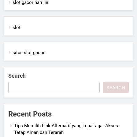
slot gacor hari ini
slot
situs slot gacor
Search
SEARCH
Recent Posts
Tips Memilih Link Alternatif yang Tepat agar Akses
Tetap Aman dan Terarah