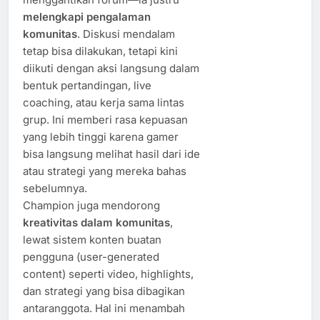
melengkapi pengalaman
komunitas
. Diskusi mendalam
tetap bisa dilakukan, tetapi kini
diikuti dengan aksi langsung dalam
bentuk pertandingan, live
coaching, atau kerja sama lintas
grup. Ini memberi rasa kepuasan
yang lebih tinggi karena gamer
bisa langsung melihat hasil dari ide
atau strategi yang mereka bahas
sebelumnya.
Champion juga mendorong
kreativitas dalam komunitas
,
lewat sistem konten buatan
pengguna (user-generated
content) seperti video, highlights,
dan strategi yang bisa dibagikan
antaranggota. Hal ini menambah