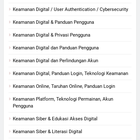
Keamanan Digital / User Authentication / Cybersecurity
Keamanan Digital & Panduan Pengguna
Keamanan Digital & Privasi Pengguna
Keamanan Digital dan Panduan Pengguna
Keamanan Digital dan Perlindungan Akun
Keamanan Digital, Panduan Login, Teknologi Keamanan
Keamanan Online, Taruhan Online, Panduan Login
Keamanan Platform, Teknologi Permainan, Akun
Pengguna
Keamanan Siber & Edukasi Akses Digital
Keamanan Siber & Literasi Digital