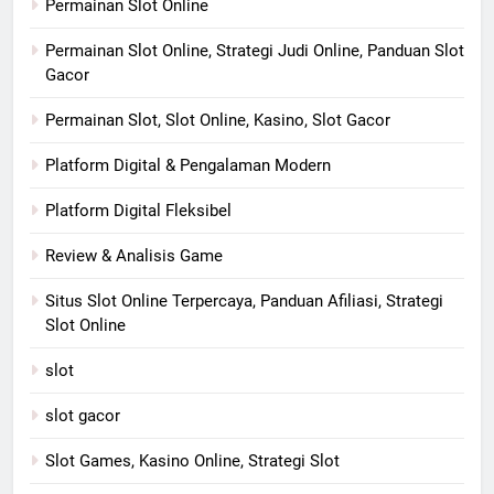
Permainan Slot Online
Permainan Slot Online, Strategi Judi Online, Panduan Slot
Gacor
Permainan Slot, Slot Online, Kasino, Slot Gacor
Platform Digital & Pengalaman Modern
Platform Digital Fleksibel
Review & Analisis Game
Situs Slot Online Terpercaya, Panduan Afiliasi, Strategi
Slot Online
slot
slot gacor
Slot Games, Kasino Online, Strategi Slot