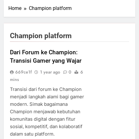
Home
Champion platform
Champion platform
Dari Forum ke Champion:
Transisi Gamer yang Wajar
669ce1f
1 year ago
0
6
mins
Transisi dari forum ke Champion
menjadi langkah alami bagi gamer
modern. Simak bagaimana
Champion menjawab kebutuhan
komunitas digital dengan fitur
sosial, kompetitif, dan kolaboratif
dalam satu platform.