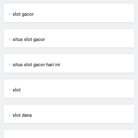
slot gacor
situs slot gacor
situs slot gacor hari ini
slot
slot dana