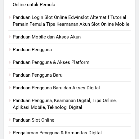
Online untuk Pemula
Panduan Login Slot Online Edwinslot Alternatif Tutorial
Pemain Pemula Tips Keamanan Akun Slot Online Mobile
Panduan Mobile dan Akses Akun
Panduan Pengguna
Panduan Pengguna & Akses Platform
Panduan Pengguna Baru
Panduan Pengguna Baru dan Akses Digital
Panduan Pengguna, Keamanan Digital, Tips Online,
Aplikasi Mobile, Teknologi Digital
Panduan Slot Online
Pengalaman Pengguna & Komunitas Digital