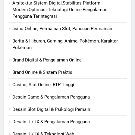
Arsitektur Sistem Digital,Stabilitas Platform
Modern,Optimasi Teknologi Online,Pengalaman
Pengguna Terintegrasi
asino Online, Permainan Slot, Panduan Permainan
Berita & Hiburan, Gaming, Anime, Pokémon, Karakter
Pokémon
Brand Digital & Pengalaman Online
Brand Online & Sistem Praktis
Casino, Slot Online, RTP Tinggi
Desain Game & Pengalaman Pengguna
Desain Slot Digital & Psikologi Pemain
Desain UI/UX & Pengalaman Pengguna
Desain UI/UX & Teknologi Web