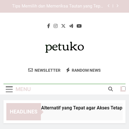
Skip
KAYA787 Alternatif dengan Sistem Akses yang
to
Lebih Stabil dan Praktis
content
Panduan Menjaga Kelancaran Akses pada
Halaman KAYA787 Login
Tips Memilih Link Alternatif yang Tepat agar
Akses Tetap Aman dan Terarah
Tips Memilih dan Memeriksa Tautan yang Tepat
agar Akses Tetap Aman
KAYA787 Alternatif dengan Sistem Akses yang
Lebih Stabil dan Praktis
Petuko
Dapatkan Produk Berkualitas Untuk Hewan
Panduan Menjaga Kelancaran Akses pada
NEWSLETTER
RANDOM NEWS
Halaman KAYA787 Login
Peliharaan Anda Di Petuko. Dari Makanan
Hingga Aksesori, Semuanya Ada Di Sini.
MENU
ps Memilih Link Alternatif yang Tepat agar Akses Tetap Aman
HEADLINES
Weeks Ago