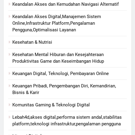
Keandalan Akses dan Kemudahan Navigasi Alternatif
Keandalan Akses Digital,Manajemen Sistem
Online,Infrastruktur Platform,Pengalaman
Pengguna,Optimalisasi Layanan
Kesehatan & Nutrisi
Kesehatan Mental Hiburan dan Kesejahteraan
Produktivitas Game dan Keseimbangan Hidup
Keuangan Digital, Teknologi, Pembayaran Online
Keuangan Pribadi, Pengembangan Diri, Kemandirian,
Bisnis & Karir
Komunitas Gaming & Teknologi Digital
Lebah4d,akses digital,performa sistem andal,stabilitas
platform,teknologi infrastruktur,pengalaman pengguna