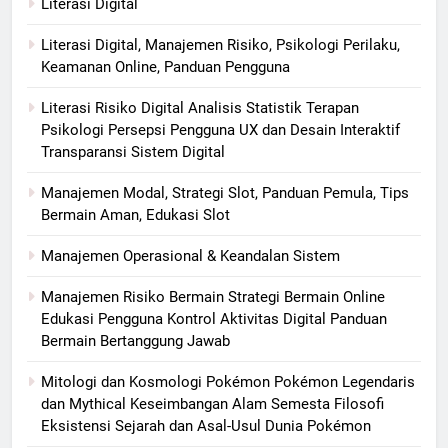
Literasi Digital
Literasi Digital, Manajemen Risiko, Psikologi Perilaku,
Keamanan Online, Panduan Pengguna
Literasi Risiko Digital Analisis Statistik Terapan
Psikologi Persepsi Pengguna UX dan Desain Interaktif
Transparansi Sistem Digital
Manajemen Modal, Strategi Slot, Panduan Pemula, Tips
Bermain Aman, Edukasi Slot
Manajemen Operasional & Keandalan Sistem
Manajemen Risiko Bermain Strategi Bermain Online
Edukasi Pengguna Kontrol Aktivitas Digital Panduan
Bermain Bertanggung Jawab
Mitologi dan Kosmologi Pokémon Pokémon Legendaris
dan Mythical Keseimbangan Alam Semesta Filosofi
Eksistensi Sejarah dan Asal-Usul Dunia Pokémon