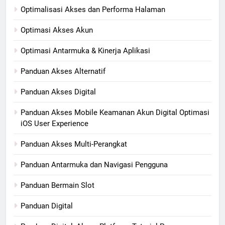
Optimalisasi Akses dan Performa Halaman
Optimasi Akses Akun
Optimasi Antarmuka & Kinerja Aplikasi
Panduan Akses Alternatif
Panduan Akses Digital
Panduan Akses Mobile Keamanan Akun Digital Optimasi
iOS User Experience
Panduan Akses Multi-Perangkat
Panduan Antarmuka dan Navigasi Pengguna
Panduan Bermain Slot
Panduan Digital