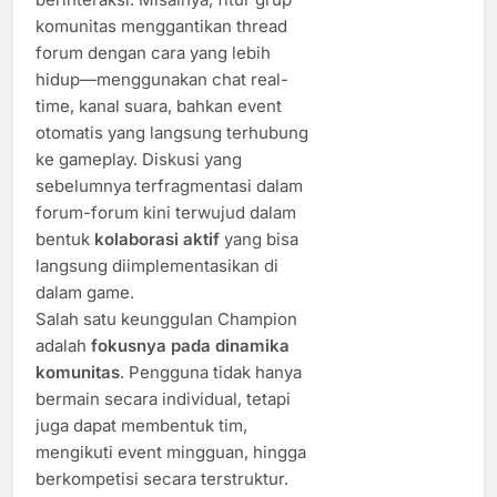
komunitas menggantikan thread
forum dengan cara yang lebih
hidup—menggunakan chat real-
time, kanal suara, bahkan event
otomatis yang langsung terhubung
ke gameplay. Diskusi yang
sebelumnya terfragmentasi dalam
forum-forum kini terwujud dalam
bentuk
kolaborasi aktif
yang bisa
langsung diimplementasikan di
dalam game.
Salah satu keunggulan Champion
adalah
fokusnya pada dinamika
komunitas
. Pengguna tidak hanya
bermain secara individual, tetapi
juga dapat membentuk tim,
mengikuti event mingguan, hingga
berkompetisi secara terstruktur.