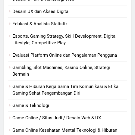
Desain UX dan Akses Digital
Edukasi & Analisis Statistik
Esports, Gaming Strategy, Skill Development, Digital
Lifestyle, Competitive Play
Evaluasi Platform Online dan Pengalaman Pengguna
Gambling, Slot Machines, Kasino Online, Strategi
Bermain
Game & Hiburan Kerja Sama Tim Komunikasi & Etika
Gaming Sehat Pengembangan Diri
Game & Teknologi
Game Online / Situs Judi / Desain Web & UX
Game Online Kesehatan Mental Teknologi & Hiburan