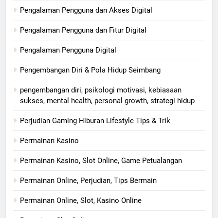
Pengalaman Pengguna dan Akses Digital
Pengalaman Pengguna dan Fitur Digital
Pengalaman Pengguna Digital
Pengembangan Diri & Pola Hidup Seimbang
pengembangan diri, psikologi motivasi, kebiasaan
sukses, mental health, personal growth, strategi hidup
Perjudian Gaming Hiburan Lifestyle Tips & Trik
Permainan Kasino
Permainan Kasino, Slot Online, Game Petualangan
Permainan Online, Perjudian, Tips Bermain
Permainan Online, Slot, Kasino Online