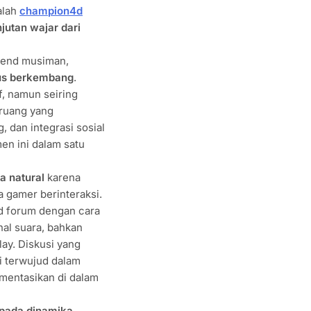
alah
champion4d
njutan wajar dari
trend musiman,
us berkembang
.
f, namun seiring
ruang yang
 dan integrasi sosial
en ini dalam satu
a natural
karena
 gamer berinteraksi.
ad forum dengan cara
al suara, bahkan
ay. Diskusi yang
i terwujud dalam
mentasikan di dalam
pada dinamika