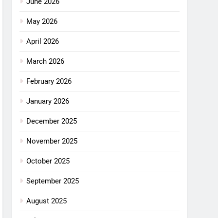
June 2026
May 2026
April 2026
March 2026
February 2026
January 2026
December 2025
November 2025
October 2025
September 2025
August 2025