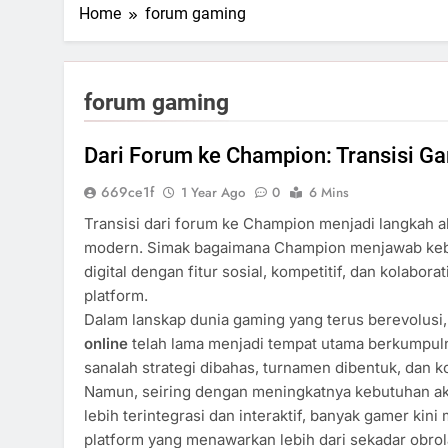
Home
forum gaming
forum gaming
Dari Forum ke Champion: Transisi G
669ce1f
1 Year Ago
0
6 Mins
Transisi dari forum ke Champion menjadi langkah a
modern. Simak bagaimana Champion menjawab ke
digital dengan fitur sosial, kompetitif, dan kolabora
platform.
Dalam lanskap dunia gaming yang terus berevolusi
online
telah lama menjadi tempat utama berkumpuln
sanalah strategi dibahas, turnamen dibentuk, dan 
Namun, seiring dengan meningkatnya kebutuhan a
lebih terintegrasi dan interaktif, banyak gamer kini
platform yang menawarkan lebih dari sekadar obrola