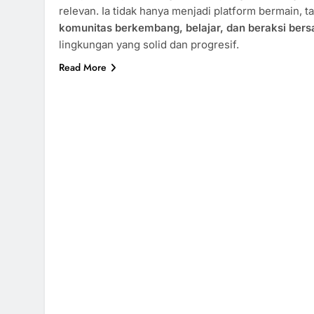
relevan. Ia tidak hanya menjadi platform bermain, t
komunitas berkembang, belajar, dan beraksi ber
lingkungan yang solid dan progresif.
Read More