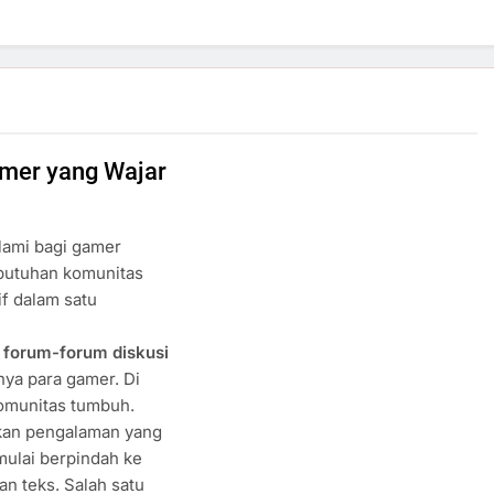
amer yang Wajar
lami bagi gamer
butuhan komunitas
tif dalam satu
,
forum-forum diskusi
ya para gamer. Di
komunitas tumbuh.
kan pengalaman yang
 mulai berpindah ke
n teks. Salah satu