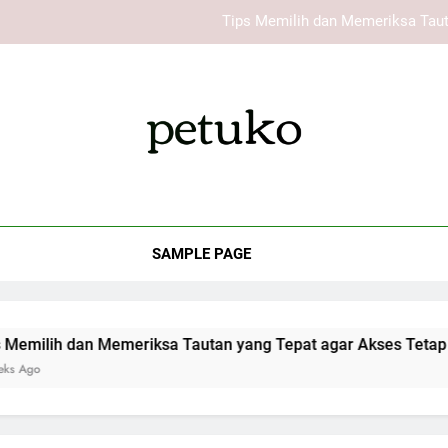
Tips Memilih dan Memeriksa Tau
KAYA787 Alternatif dengan Siste
Panduan Menjaga Kelancara
Tips Memilih Link Alternatif yang Te
uko
Tips Memilih dan Memeriksa Tau
Produk Berkualitas Untuk Hewan Peliharaan Anda Di Petuko. Da
KAYA787 Alternatif dengan Siste
SAMPLE PAGE
Panduan Menjaga Kelancara
an Memeriksa Tautan yang Tepat agar Akses Tetap Aman