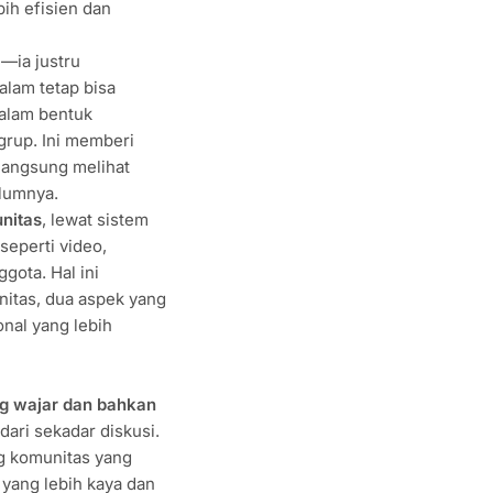
ih efisien dan
—ia justru
alam tetap bisa
dalam bentuk
 grup. Ini memberi
 langsung melihat
elumnya.
nitas
, lewat sistem
seperti video,
ggota. Hal ini
nitas, dua aspek yang
nal yang lebih
ng wajar dan bahkan
ari sekadar diskusi.
ang komunitas yang
yang lebih kaya dan