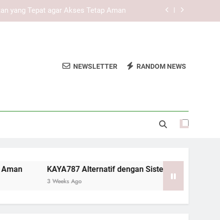
tan yang Tepat agar Akses Tetap Aman
m Akses yang Lebih Stabil dan Praktis
n Akses pada Halaman KAYA787 Login
NEWSLETTER
RANDOM NEWS
pat agar Akses Tetap Aman dan Terarah
tan yang Tepat agar Akses Tetap Aman
ri Makanan Hingga Aksesori, Semuanya Ada Di Sini.
m Akses yang Lebih Stabil dan Praktis
n Akses pada Halaman KAYA787 Login
KAYA787 Alternatif dengan Sistem Akses yang Lebih Stabil d
3 Weeks Ago