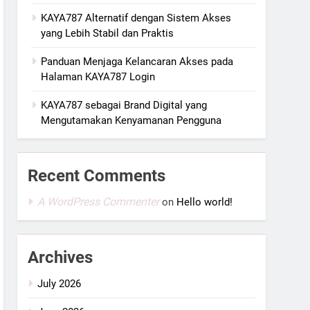
KAYA787 Alternatif dengan Sistem Akses
yang Lebih Stabil dan Praktis
Panduan Menjaga Kelancaran Akses pada
Halaman KAYA787 Login
KAYA787 sebagai Brand Digital yang
Mengutamakan Kenyamanan Pengguna
Recent Comments
A WordPress Commenter
on
Hello world!
Archives
July 2026