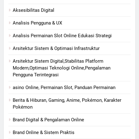
Aksesibilitas Digital
Analisis Pengguna & UX
Analisis Permainan Slot Online Edukasi Strategi
Arsitektur Sistem & Optimasi Infrastruktur
Arsitektur Sistem Digital,Stabilitas Platform
Modern,Optimasi Teknologi Online,Pengalaman
Pengguna Terintegrasi
asino Online, Permainan Slot, Panduan Permainan
Berita & Hiburan, Gaming, Anime, Pokémon, Karakter
Pokémon
Brand Digital & Pengalaman Online
Brand Online & Sistem Praktis