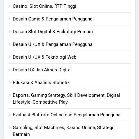
Casino, Slot Online, RTP Tinggi
Desain Game & Pengalaman Pengguna
Desain Slot Digital & Psikologi Pemain
Desain UI/UX & Pengalaman Pengguna
Desain UI/UX & Teknologi Web
Desain UX dan Akses Digital
Edukasi & Analisis Statistik
Esports, Gaming Strategy, Skill Development, Digital
Lifestyle, Competitive Play
Evaluasi Platform Online dan Pengalaman Pengguna
Gambling, Slot Machines, Kasino Online, Strategi
Bermain