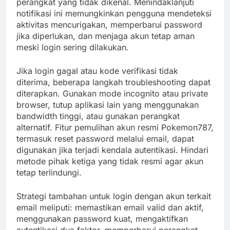
perangkat yang tidak dikenal. Menindaklanjuti
notifikasi ini memungkinkan pengguna mendeteksi
aktivitas mencurigakan, memperbarui password
jika diperlukan, dan menjaga akun tetap aman
meski login sering dilakukan.
Jika login gagal atau kode verifikasi tidak
diterima, beberapa langkah troubleshooting dapat
diterapkan. Gunakan mode incognito atau private
browser, tutup aplikasi lain yang menggunakan
bandwidth tinggi, atau gunakan perangkat
alternatif. Fitur pemulihan akun resmi Pokemon787,
termasuk reset password melalui email, dapat
digunakan jika terjadi kendala autentikasi. Hindari
metode pihak ketiga yang tidak resmi agar akun
tetap terlindungi.
Strategi tambahan untuk login dengan akun terkait
email meliputi: memastikan email valid dan aktif,
menggunakan password kuat, mengaktifkan