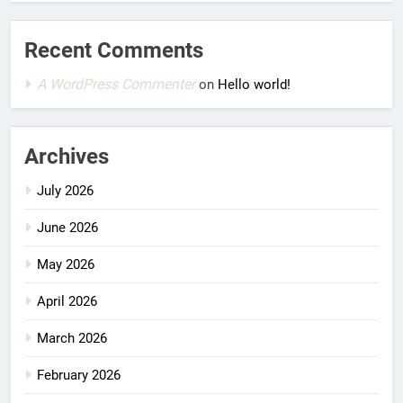
Recent Comments
A WordPress Commenter
on
Hello world!
Archives
July 2026
June 2026
May 2026
April 2026
March 2026
February 2026