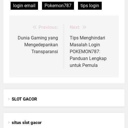
login email
Pokemon787
tips login
Previous:
Next:
Post
navigation
Dunia Gaming yang
Tips Menghindari
Mengedepankan
Masalah Login
Transparansi
POKEMON787:
Panduan Lengkap
untuk Pemula
SLOT GACOR
situs slot gacor