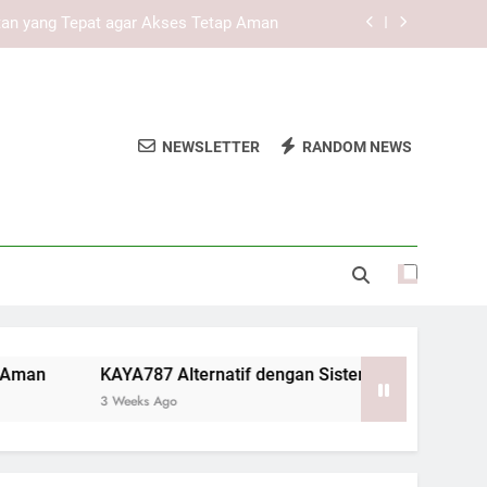
tan yang Tepat agar Akses Tetap Aman
m Akses yang Lebih Stabil dan Praktis
n Akses pada Halaman KAYA787 Login
NEWSLETTER
RANDOM NEWS
pat agar Akses Tetap Aman dan Terarah
tan yang Tepat agar Akses Tetap Aman
ri Makanan Hingga Aksesori, Semuanya Ada Di Sini.
m Akses yang Lebih Stabil dan Praktis
n Akses pada Halaman KAYA787 Login
KAYA787 Alternatif dengan Sistem Akses yang Lebih Stabil da
3 Weeks Ago