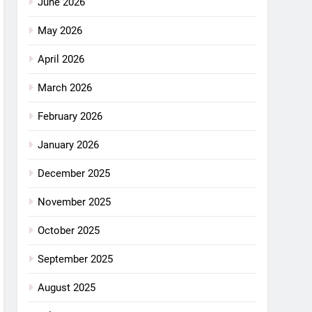
June 2026
May 2026
April 2026
March 2026
February 2026
January 2026
December 2025
November 2025
October 2025
September 2025
August 2025