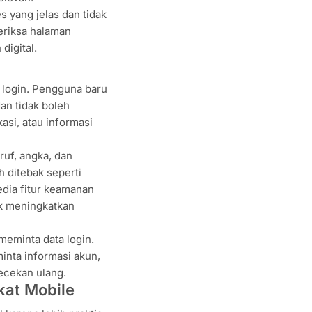
 yang jelas dan tidak
eriksa halaman
digital.
login. Pengguna baru
an tidak boleh
asi, atau informasi
uf, angka, dan
 ditebak seperti
sedia fitur keamanan
k meningkatkan
meminta data login.
nta informasi akun,
ecekan ulang.
kat Mobile