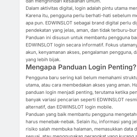
dan menghindari kesalahan umum.
Dalam aktivitas digital, login adalah pintu utama me
Karena itu, pengguna perlu berhati-hati sebelum 
apa pun. EDWINSLOT sebagai brand digital perlu di
pendekatan yang jelas, aman, dan tidak terburu-bur
Panduan ini disusun untuk membantu pengguna ba
EDWINSLOT login secara informatif. Fokus utaman
akun, kenyamanan akses, pengalaman pengguna, da
yang lebih bijak.
Mengapa Panduan Login Penting?
Pengguna baru sering kali belum memahami strukt
utama, atau cara membedakan akses yang aman. Ha
panduan login menjadi penting, terutama ketika 
banyak variasi pencarian seperti EDWINSLOT res
alternatif, dan EDWINSLOT login mobile.
Panduan yang baik membantu pengguna mengetahui
harus menebak-nebak. Selain itu, informasi yang j
risiko salah membuka halaman, memasukkan data di
sesuai, atau menggunakan perangkat yang kurang 