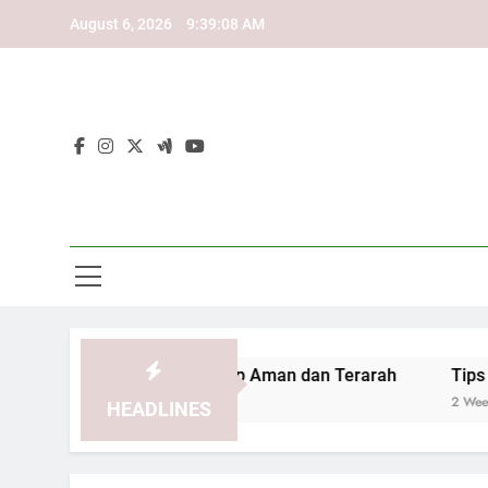
Skip
August 6, 2026
9:39:09 AM
to
content
Pet
Dapatkan 
pat agar Akses Tetap Aman dan Terarah
Tips Memilih da
2 Weeks Ago
HEADLINES