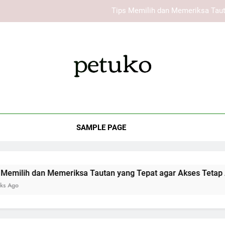
Tips Memilih dan Memeriksa Tau
KAYA787 Alternatif dengan Siste
Panduan Menjaga Kelancara
Tips Memilih Link Alternatif yang Te
uko
Tips Memilih dan Memeriksa Tau
Produk Berkualitas Untuk Hewan Peliharaan Anda Di Petuko. Da
KAYA787 Alternatif dengan Siste
SAMPLE PAGE
Panduan Menjaga Kelancara
n Memeriksa Tautan yang Tepat agar Akses Tetap Aman