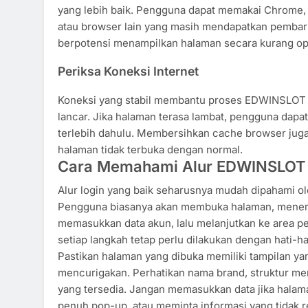
yang lebih baik. Pengguna dapat memakai Chrome, S
atau browser lain yang masih mendapatkan pembar
berpotensi menampilkan halaman secara kurang op
Periksa Koneksi Internet
Koneksi yang stabil membantu proses EDWINSLOT lo
lancar. Jika halaman terasa lambat, pengguna dapa
terlebih dahulu. Membersihkan cache browser jug
halaman tidak terbuka dengan normal.
Cara Memahami Alur EDWINSLOT 
Alur login yang baik seharusnya mudah dipahami o
Pengguna biasanya akan membuka halaman, menem
memasukkan data akun, lalu melanjutkan ke area 
setiap langkah tetap perlu dilakukan dengan hati-hat
Pastikan halaman yang dibuka memiliki tampilan ya
mencurigakan. Perhatikan nama brand, struktur men
yang tersedia. Jangan memasukkan data jika halaman 
penuh pop-up, atau meminta informasi yang tidak r