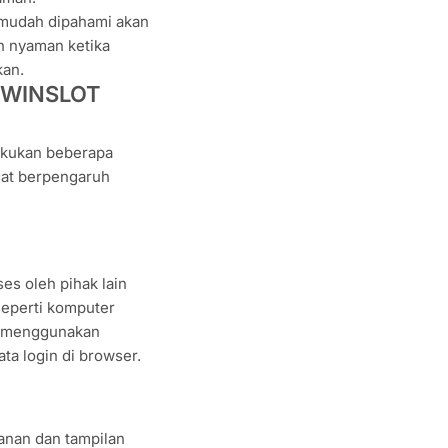
 mudah dipahami akan
h nyaman ketika
kan.
EDWINSLOT
akukan beberapa
ngat berpengaruh
ses oleh pihak lain
 seperti komputer
sa menggunakan
ta login di browser.
anan dan tampilan