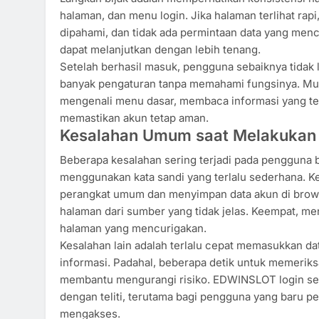
halaman, dan menu login. Jika halaman terlihat rap
dipahami, dan tidak ada permintaan data yang men
dapat melanjutkan dengan lebih tenang.
Setelah berhasil masuk, pengguna sebaiknya tida
banyak pengaturan tanpa memahami fungsinya. Mu
mengenali menu dasar, membaca informasi yang te
memastikan akun tetap aman.
Kesalahan Umum saat Melakukan 
Beberapa kesalahan sering terjadi pada pengguna 
menggunakan kata sandi yang terlalu sederhana. Ke
perangkat umum dan menyimpan data akun di brow
halaman dari sumber yang tidak jelas. Keempat, me
halaman yang mencurigakan.
Kesalahan lain adalah terlalu cepat memasukkan d
informasi. Padahal, beberapa detik untuk memerik
membantu mengurangi risiko. EDWINSLOT login se
dengan teliti, terutama bagi pengguna yang baru pe
mengakses.