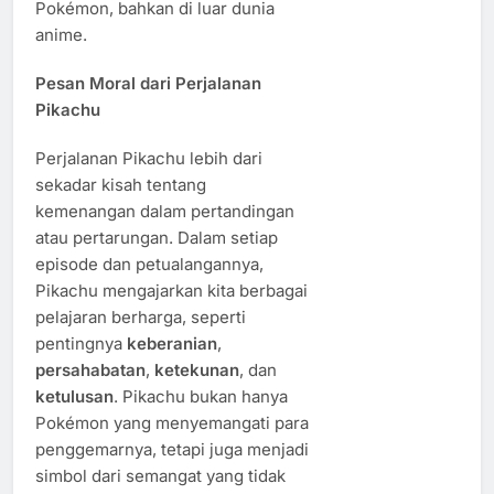
Pokémon, bahkan di luar dunia
anime.
Pesan Moral dari Perjalanan
Pikachu
Perjalanan Pikachu lebih dari
sekadar kisah tentang
kemenangan dalam pertandingan
atau pertarungan. Dalam setiap
episode dan petualangannya,
Pikachu mengajarkan kita berbagai
pelajaran berharga, seperti
pentingnya
keberanian
,
persahabatan
,
ketekunan
, dan
ketulusan
. Pikachu bukan hanya
Pokémon yang menyemangati para
penggemarnya, tetapi juga menjadi
simbol dari semangat yang tidak