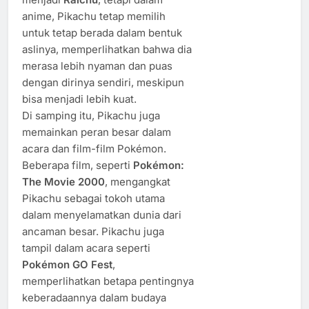
anime, Pikachu tetap memilih
untuk tetap berada dalam bentuk
aslinya, memperlihatkan bahwa dia
merasa lebih nyaman dan puas
dengan dirinya sendiri, meskipun
bisa menjadi lebih kuat.
Di samping itu, Pikachu juga
memainkan peran besar dalam
acara dan film-film Pokémon.
Beberapa film, seperti
Pokémon:
The Movie 2000
, mengangkat
Pikachu sebagai tokoh utama
dalam menyelamatkan dunia dari
ancaman besar. Pikachu juga
tampil dalam acara seperti
Pokémon GO Fest
,
memperlihatkan betapa pentingnya
keberadaannya dalam budaya