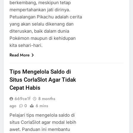
berkembang, meskipun tetap
mempertahankan jati dirinya.
Petualangan Pikachu adalah cerita
yang akan selalu dikenang dan
diteruskan, baik dalam dunia
Pokémon maupun di kehidupan
kita sehari-hari.
Read More
Tips Mengelola Saldo di
Situs CorlaSlot Agar Tidak
Cepat Habis
669ce1f
8 months
ago
0
6 mins
Pelajari tips mengelola saldo di
situs CorlaSlot agar modal lebih
awet. Panduan ini membantu