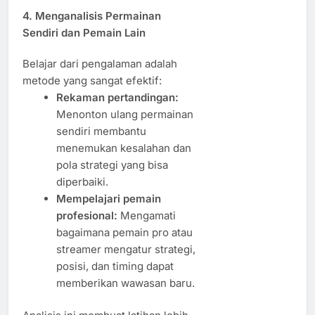
4. Menganalisis Permainan
Sendiri dan Pemain Lain
Belajar dari pengalaman adalah
metode yang sangat efektif:
Rekaman pertandingan:
Menonton ulang permainan
sendiri membantu
menemukan kesalahan dan
pola strategi yang bisa
diperbaiki.
Mempelajari pemain
profesional:
Mengamati
bagaimana pemain pro atau
streamer mengatur strategi,
posisi, dan timing dapat
memberikan wawasan baru.