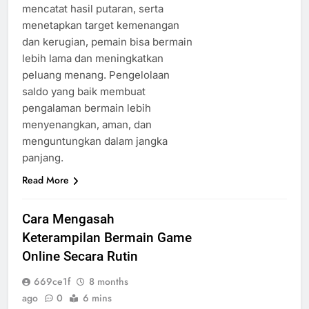
mencatat hasil putaran, serta
menetapkan target kemenangan
dan kerugian, pemain bisa bermain
lebih lama dan meningkatkan
peluang menang. Pengelolaan
saldo yang baik membuat
pengalaman bermain lebih
menyenangkan, aman, dan
menguntungkan dalam jangka
panjang.
Read More
Cara Mengasah
Keterampilan Bermain Game
Online Secara Rutin
669ce1f
8 months
ago
0
6 mins