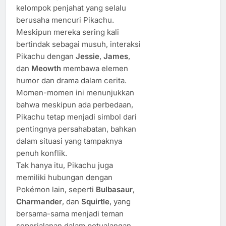
kelompok penjahat yang selalu
berusaha mencuri Pikachu.
Meskipun mereka sering kali
bertindak sebagai musuh, interaksi
Pikachu dengan
Jessie
,
James
,
dan
Meowth
membawa elemen
humor dan drama dalam cerita.
Momen-momen ini menunjukkan
bahwa meskipun ada perbedaan,
Pikachu tetap menjadi simbol dari
pentingnya persahabatan, bahkan
dalam situasi yang tampaknya
penuh konflik.
Tak hanya itu, Pikachu juga
memiliki hubungan dengan
Pokémon lain, seperti
Bulbasaur
,
Charmander
, dan
Squirtle
, yang
bersama-sama menjadi teman
seperjalanan dalam petualangan