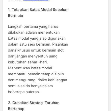
1. Tetapkan Batas Modal Sebelum
Bermain
Langkah pertama yang harus
dilakukan adalah menentukan
batas modal yang siap digunakan
dalam satu sesi bermain. Pisahkan
dana khusus untuk bermain slot
dan jangan menyentuh uang
kebutuhan sehari-hari.
Menentukan batas modal
membantu pemain tetap disiplin
dan mengurangi risiko kehilangan
semua saldo hanya dalam
beberapa putaran.
2. Gunakan Strategi Taruhan
Bertahap