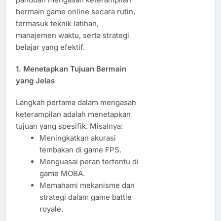
bermain game online secara rutin,
termasuk teknik latihan,
manajemen waktu, serta strategi
belajar yang efektif.
1. Menetapkan Tujuan Bermain
yang Jelas
Langkah pertama dalam mengasah
keterampilan adalah menetapkan
tujuan yang spesifik. Misalnya:
Meningkatkan akurasi
tembakan di game FPS.
Menguasai peran tertentu di
game MOBA.
Memahami mekanisme dan
strategi dalam game battle
royale.