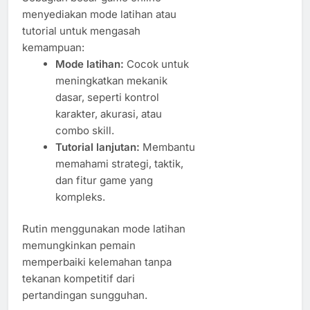
menyediakan mode latihan atau
tutorial untuk mengasah
kemampuan:
Mode latihan:
Cocok untuk
meningkatkan mekanik
dasar, seperti kontrol
karakter, akurasi, atau
combo skill.
Tutorial lanjutan:
Membantu
memahami strategi, taktik,
dan fitur game yang
kompleks.
Rutin menggunakan mode latihan
memungkinkan pemain
memperbaiki kelemahan tanpa
tekanan kompetitif dari
pertandingan sungguhan.