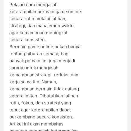
Pelajari cara mengasah
keterampilan bermain game online
secara rutin melalui latihan,
strategi, dan manajemen waktu
agar kemampuan meningkat
secara konsisten.
Bermain game online bukan hanya
tentang hiburan semata; bagi
banyak pemain, ini juga menjadi
sarana untuk mengasah
kemampuan strategi, refleks, dan
kerja sama tim. Namun,
kemampuan bermain tidak datang
secara instan. Dibutuhkan latihan
rutin, fokus, dan strategi yang
tepat agar keterampilan dapat
berkembang secara konsisten.
Artikel ini akan membahas
panduan mengasah keterampilan