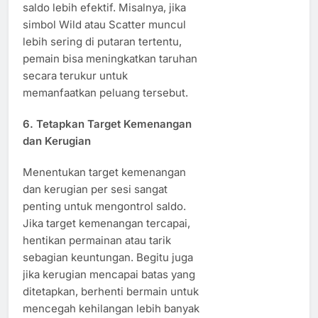
saldo lebih efektif. Misalnya, jika
simbol Wild atau Scatter muncul
lebih sering di putaran tertentu,
pemain bisa meningkatkan taruhan
secara terukur untuk
memanfaatkan peluang tersebut.
6. Tetapkan Target Kemenangan
dan Kerugian
Menentukan target kemenangan
dan kerugian per sesi sangat
penting untuk mengontrol saldo.
Jika target kemenangan tercapai,
hentikan permainan atau tarik
sebagian keuntungan. Begitu juga
jika kerugian mencapai batas yang
ditetapkan, berhenti bermain untuk
mencegah kehilangan lebih banyak