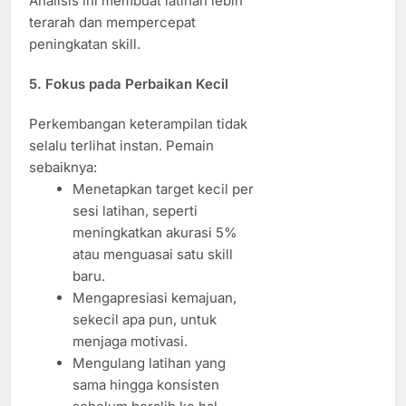
Analisis ini membuat latihan lebih
terarah dan mempercepat
peningkatan skill.
5. Fokus pada Perbaikan Kecil
Perkembangan keterampilan tidak
selalu terlihat instan. Pemain
sebaiknya:
Menetapkan target kecil per
sesi latihan, seperti
meningkatkan akurasi 5%
atau menguasai satu skill
baru.
Mengapresiasi kemajuan,
sekecil apa pun, untuk
menjaga motivasi.
Mengulang latihan yang
sama hingga konsisten