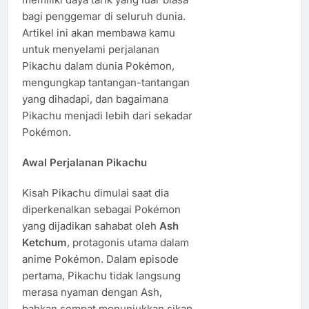
bagi penggemar di seluruh dunia.
Artikel ini akan membawa kamu
untuk menyelami perjalanan
Pikachu dalam dunia Pokémon,
mengungkap tantangan-tantangan
yang dihadapi, dan bagaimana
Pikachu menjadi lebih dari sekadar
Pokémon.
Awal Perjalanan Pikachu
Kisah Pikachu dimulai saat dia
diperkenalkan sebagai Pokémon
yang dijadikan sahabat oleh
Ash
Ketchum
, protagonis utama dalam
anime Pokémon. Dalam episode
pertama, Pikachu tidak langsung
merasa nyaman dengan Ash,
bahkan sempat menunjukkan sikap