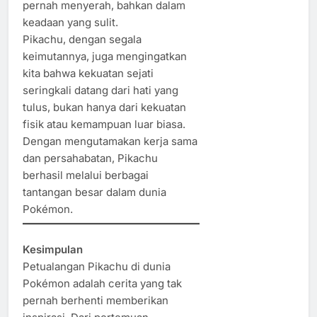
pernah menyerah, bahkan dalam
keadaan yang sulit.
Pikachu, dengan segala
keimutannya, juga mengingatkan
kita bahwa kekuatan sejati
seringkali datang dari hati yang
tulus, bukan hanya dari kekuatan
fisik atau kemampuan luar biasa.
Dengan mengutamakan kerja sama
dan persahabatan, Pikachu
berhasil melalui berbagai
tantangan besar dalam dunia
Pokémon.
Kesimpulan
Petualangan Pikachu di dunia
Pokémon adalah cerita yang tak
pernah berhenti memberikan