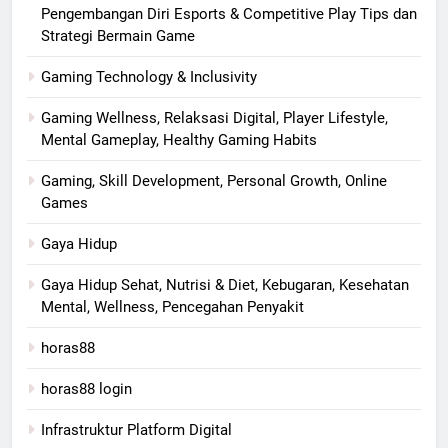
Pengembangan Diri Esports & Competitive Play Tips dan
Strategi Bermain Game
Gaming Technology & Inclusivity
Gaming Wellness, Relaksasi Digital, Player Lifestyle,
Mental Gameplay, Healthy Gaming Habits
Gaming, Skill Development, Personal Growth, Online
Games
Gaya Hidup
Gaya Hidup Sehat, Nutrisi & Diet, Kebugaran, Kesehatan
Mental, Wellness, Pencegahan Penyakit
horas88
horas88 login
Infrastruktur Platform Digital