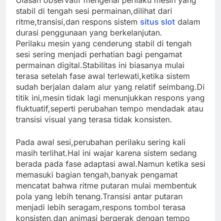
Ulasan observatif mengenai perilaku mesin yang
stabil di tengah sesi permainan,dilihat dari
ritme,transisi,dan respons sistem
situs slot
dalam
durasi penggunaan yang berkelanjutan.
Perilaku mesin yang cenderung stabil di tengah
sesi sering menjadi perhatian bagi pengamat
permainan digital.Stabilitas ini biasanya mulai
terasa setelah fase awal terlewati,ketika sistem
sudah berjalan dalam alur yang relatif seimbang.Di
titik ini,mesin tidak lagi menunjukkan respons yang
fluktuatif,seperti perubahan tempo mendadak atau
transisi visual yang terasa tidak konsisten.
Pada awal sesi,perubahan perilaku sering kali
masih terlihat.Hal ini wajar karena sistem sedang
berada pada fase adaptasi awal.Namun ketika sesi
memasuki bagian tengah,banyak pengamat
mencatat bahwa ritme putaran mulai membentuk
pola yang lebih tenang.Transisi antar putaran
menjadi lebih seragam,respons tombol terasa
konsisten,dan animasi bergerak dengan tempo