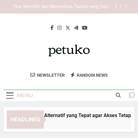
Skip
KAYA787 Alternatif dengan Sistem Akses yang
to
Lebih Stabil dan Praktis
content
Panduan Menjaga Kelancaran Akses pada
Halaman KAYA787 Login
Tips Memilih Link Alternatif yang Tepat agar
Akses Tetap Aman dan Terarah
Tips Memilih dan Memeriksa Tautan yang Tepat
agar Akses Tetap Aman
KAYA787 Alternatif dengan Sistem Akses yang
Lebih Stabil dan Praktis
Petuko
Dapatkan Produk Berkualitas Untuk Hewan
Panduan Menjaga Kelancaran Akses pada
NEWSLETTER
RANDOM NEWS
Halaman KAYA787 Login
Peliharaan Anda Di Petuko. Dari Makanan
Hingga Aksesori, Semuanya Ada Di Sini.
MENU
ps Memilih Link Alternatif yang Tepat agar Akses Tetap Aman
HEADLINES
Weeks Ago