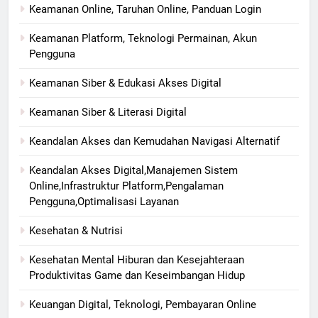
Keamanan Online, Taruhan Online, Panduan Login
Keamanan Platform, Teknologi Permainan, Akun
Pengguna
Keamanan Siber & Edukasi Akses Digital
Keamanan Siber & Literasi Digital
Keandalan Akses dan Kemudahan Navigasi Alternatif
Keandalan Akses Digital,Manajemen Sistem
Online,Infrastruktur Platform,Pengalaman
Pengguna,Optimalisasi Layanan
Kesehatan & Nutrisi
Kesehatan Mental Hiburan dan Kesejahteraan
Produktivitas Game dan Keseimbangan Hidup
Keuangan Digital, Teknologi, Pembayaran Online