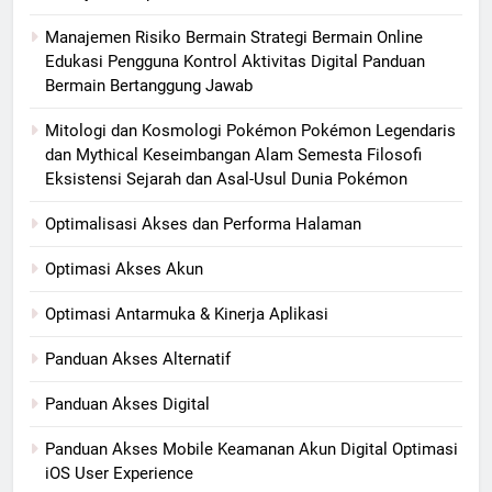
Manajemen Risiko Bermain Strategi Bermain Online
Edukasi Pengguna Kontrol Aktivitas Digital Panduan
Bermain Bertanggung Jawab
Mitologi dan Kosmologi Pokémon Pokémon Legendaris
dan Mythical Keseimbangan Alam Semesta Filosofi
Eksistensi Sejarah dan Asal-Usul Dunia Pokémon
Optimalisasi Akses dan Performa Halaman
Optimasi Akses Akun
Optimasi Antarmuka & Kinerja Aplikasi
Panduan Akses Alternatif
Panduan Akses Digital
Panduan Akses Mobile Keamanan Akun Digital Optimasi
iOS User Experience