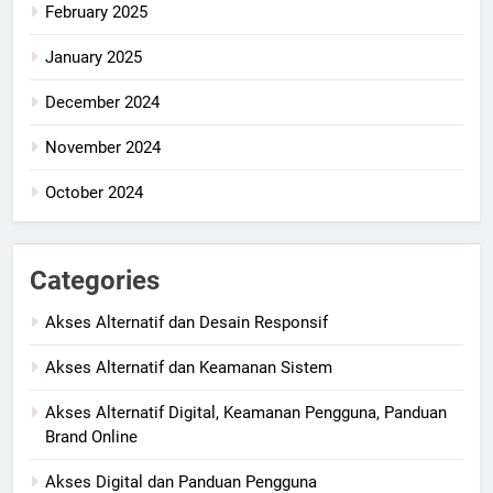
February 2025
January 2025
December 2024
November 2024
October 2024
Categories
Akses Alternatif dan Desain Responsif
Akses Alternatif dan Keamanan Sistem
Akses Alternatif Digital, Keamanan Pengguna, Panduan
Brand Online
Akses Digital dan Panduan Pengguna