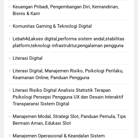
Keuangan Pribadi, Pengembangan Diri, Kemandirian,
Bisnis & Karir
Komunitas Gaming & Teknologi Digital
Lebah4d,akses digital,performa sistem andal,stabilitas
platform,teknologi infrastruktur,pengalaman pengguna
Literasi Digital
Literasi Digital, Manajemen Risiko, Psikologi Perilaku,
Keamanan Online, Panduan Pengguna
Literasi Risiko Digital Analisis Statistik Terapan
Psikologi Persepsi Pengguna UX dan Desain Interaktif
Transparansi Sistem Digital
Manajemen Modal, Strategi Slot, Panduan Pemula, Tips
Bermain Aman, Edukasi Slot
Manajemen Operasional & Keandalan Sistem