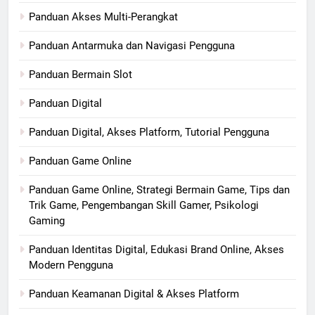
Panduan Akses Multi-Perangkat
Panduan Antarmuka dan Navigasi Pengguna
Panduan Bermain Slot
Panduan Digital
Panduan Digital, Akses Platform, Tutorial Pengguna
Panduan Game Online
Panduan Game Online, Strategi Bermain Game, Tips dan
Trik Game, Pengembangan Skill Gamer, Psikologi
Gaming
Panduan Identitas Digital, Edukasi Brand Online, Akses
Modern Pengguna
Panduan Keamanan Digital & Akses Platform