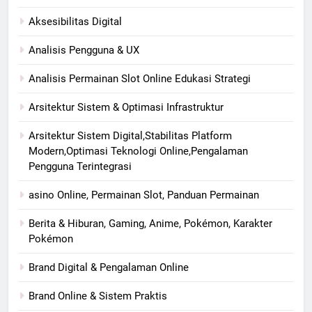
Aksesibilitas Digital
Analisis Pengguna & UX
Analisis Permainan Slot Online Edukasi Strategi
Arsitektur Sistem & Optimasi Infrastruktur
Arsitektur Sistem Digital,Stabilitas Platform
Modern,Optimasi Teknologi Online,Pengalaman
Pengguna Terintegrasi
asino Online, Permainan Slot, Panduan Permainan
Berita & Hiburan, Gaming, Anime, Pokémon, Karakter
Pokémon
Brand Digital & Pengalaman Online
Brand Online & Sistem Praktis