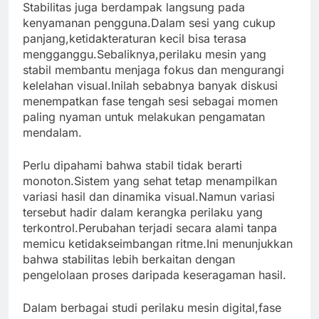
Stabilitas juga berdampak langsung pada
kenyamanan pengguna.Dalam sesi yang cukup
panjang,ketidakteraturan kecil bisa terasa
mengganggu.Sebaliknya,perilaku mesin yang
stabil membantu menjaga fokus dan mengurangi
kelelahan visual.Inilah sebabnya banyak diskusi
menempatkan fase tengah sesi sebagai momen
paling nyaman untuk melakukan pengamatan
mendalam.
Perlu dipahami bahwa stabil tidak berarti
monoton.Sistem yang sehat tetap menampilkan
variasi hasil dan dinamika visual.Namun variasi
tersebut hadir dalam kerangka perilaku yang
terkontrol.Perubahan terjadi secara alami tanpa
memicu ketidakseimbangan ritme.Ini menunjukkan
bahwa stabilitas lebih berkaitan dengan
pengelolaan proses daripada keseragaman hasil.
Dalam berbagai studi perilaku mesin digital,fase