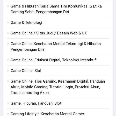
Game & Hiburan Kerja Sama Tim Komunikasi & Etika
Gaming Sehat Pengembangan Diri
Game & Teknologi
Game Online / Situs Judi / Desain Web & UX
Game Online Kesehatan Mental Teknologi & Hiburan
Pengembangan Diri
Game Online, Edukasi Digital, Teknologi Interaktif
Game Online, Slot
Game Online, Tips Gaming, Keamanan Digital, Panduan
Akun, Mobile Gaming, Tutorial Login, Proteksi Akun,
Troubleshooting Akun
Game, Hiburan, Panduan, Slot
Gaming Lifestyle Kesehatan Mental Gamer