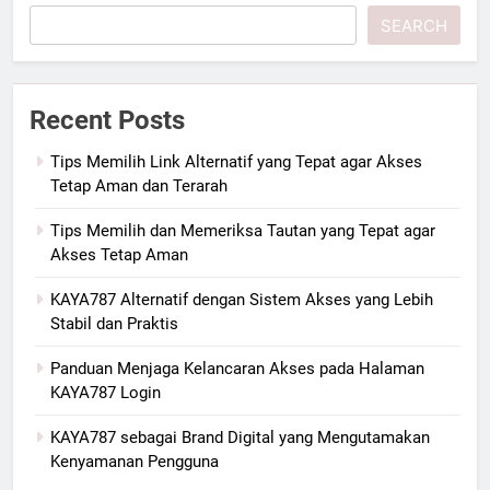
SEARCH
Recent Posts
Tips Memilih Link Alternatif yang Tepat agar Akses
Tetap Aman dan Terarah
Tips Memilih dan Memeriksa Tautan yang Tepat agar
Akses Tetap Aman
KAYA787 Alternatif dengan Sistem Akses yang Lebih
Stabil dan Praktis
Panduan Menjaga Kelancaran Akses pada Halaman
KAYA787 Login
KAYA787 sebagai Brand Digital yang Mengutamakan
Kenyamanan Pengguna